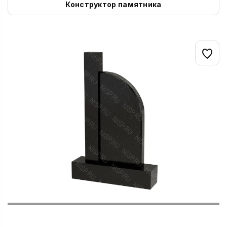
Конструктор памятника