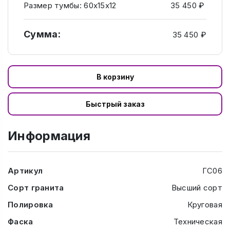
Размер тумбы: 60х15х12
35 450 ₽
Сумма:
35 450 ₽
В корзину
Быстрый заказ
Информация
Артикул
ГС06
Сорт гранита
Высший сорт
Полировка
Круговая
Фаска
Техническая