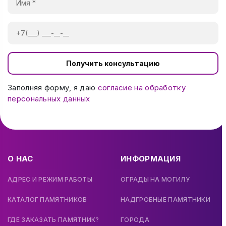
Получить консультацию
Заполняя форму, я даю
согласие на обработку
персональных данных
О НАС
ИНФОРМАЦИЯ
АДРЕС И РЕЖИМ РАБОТЫ
ОГРАДЫ НА МОГИЛУ
КАТАЛОГ ПАМЯТНИКОВ
НАДГРОБНЫЕ ПАМЯТНИКИ
ГДЕ ЗАКАЗАТЬ ПАМЯТНИК?
ГОРОДА