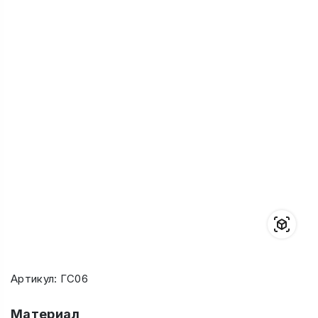
Артикул: ГС06
Материал