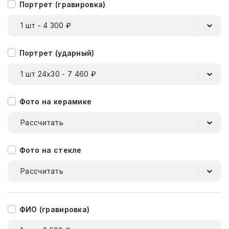
Портрет (гравировка)
1 шт - 4 300 ₽
Портрет (ударный)
1 шт 24х30 - 7 460 ₽
Фото на керамике
Рассчитать
Фото на стекле
Рассчитать
ФИО (гравировка)