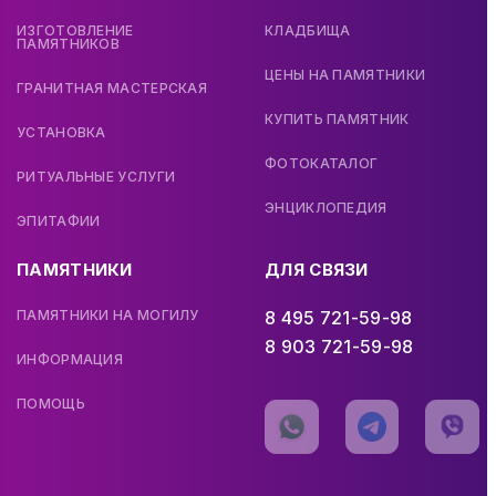
ИЗГОТОВЛЕНИЕ
КЛАДБИЩА
ПАМЯТНИКОВ
ЦЕНЫ НА ПАМЯТНИКИ
ГРАНИТНАЯ МАСТЕРСКАЯ
КУПИТЬ ПАМЯТНИК
УСТАНОВКА
ФОТОКАТАЛОГ
РИТУАЛЬНЫЕ УСЛУГИ
ЭНЦИКЛОПЕДИЯ
ЭПИТАФИИ
ПАМЯТНИКИ
ДЛЯ СВЯЗИ
ПАМЯТНИКИ НА МОГИЛУ
8 495 721-59-98
8 903 721-59-98
ИНФОРМАЦИЯ
ПОМОЩЬ