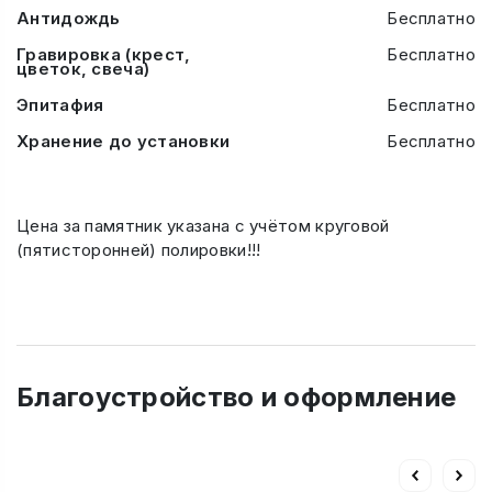
Антидождь
Бесплатно
Гравировка (крест,
Бесплатно
цветок, свеча)
Эпитафия
Бесплатно
Хранение до установки
Бесплатно
Цена за памятник указана с учётом круговой
(пятисторонней) полировки!!!
Благоустройство и оформление