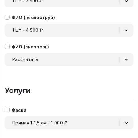
1 шт - 2 500 ₽
ФИО (пескоструй)
1 шт - 4 500 ₽
ФИО (скарпель)
Рассчитать
Услуги
Фаска
Прямая 1-1,5 см - 1 000 ₽