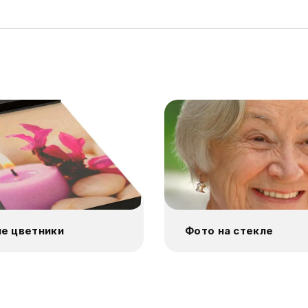
е цветники
Фото на стекле