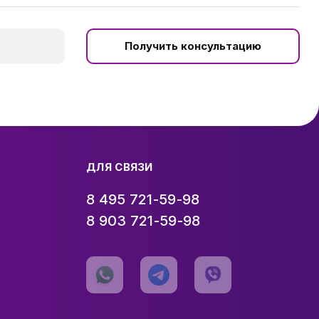
Получить консультацию
ДЛЯ СВЯЗИ
8 495 721-59-98
8 903 721-59-98