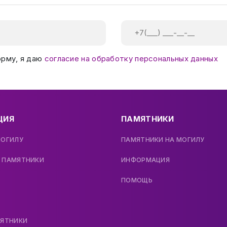
орму, я даю
согласие на обработку персональных данных
ЦИЯ
ПАМЯТНИКИ
МОГИЛУ
ПАМЯТНИКИ НА МОГИЛУ
 ПАМЯТНИКИ
ИНФОРМАЦИЯ
ПОМОЩЬ
МЯТНИКИ