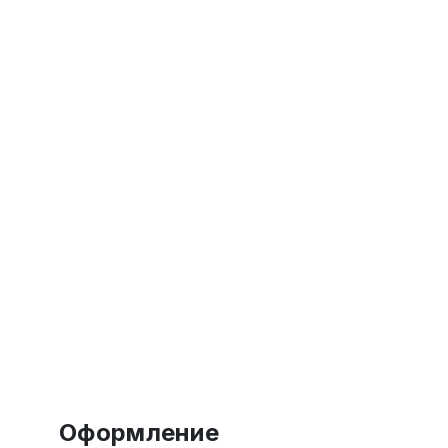
Оформление