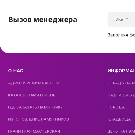
Вызов менеджера
Заполняя ф
О НАС
ИНФОРМА
АДРЕС И РЕЖИМ РАБОТЫ
ОГРАДЫ НА 
КАТАЛОГ ПАМЯТНИКОВ
НАДГРОБНЫЕ
ГДЕ ЗАКАЗАТЬ ПАМЯТНИК?
ГОРОДА
ИЗГОТОВЛЕНИЕ ПАМЯТНИКОВ
КЛАДБИЩА
ГРАНИТНАЯ МАСТЕРСКАЯ
ЦЕНЫ НА ПА