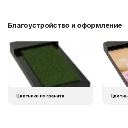
Благоустройство и оформление
Цветники из гранита
Цветны