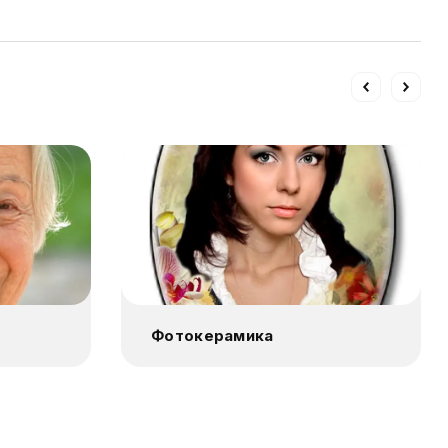
Фотокерамика