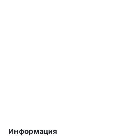
Информация