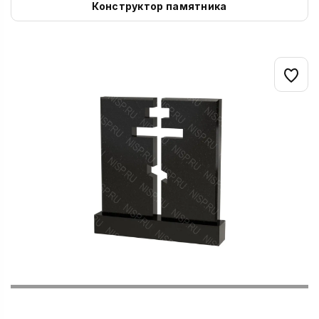
Конструктор памятника