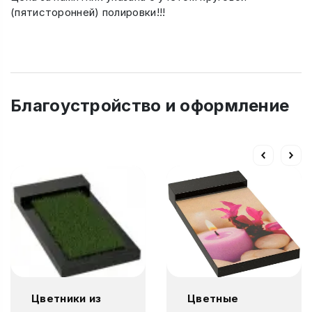
(пятисторонней) полировки!!!
Благоустройство и оформление
Цветники из
Цветные