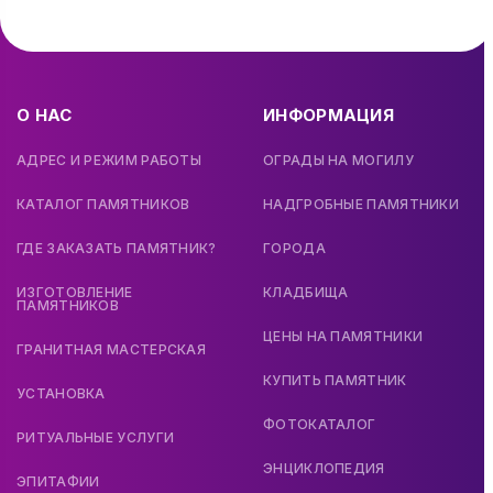
О НАС
ИНФОРМАЦИЯ
АДРЕС И РЕЖИМ РАБОТЫ
ОГРАДЫ НА МОГИЛУ
КАТАЛОГ ПАМЯТНИКОВ
НАДГРОБНЫЕ ПАМЯТНИКИ
ГДЕ ЗАКАЗАТЬ ПАМЯТНИК?
ГОРОДА
ИЗГОТОВЛЕНИЕ
КЛАДБИЩА
ПАМЯТНИКОВ
ЦЕНЫ НА ПАМЯТНИКИ
ГРАНИТНАЯ МАСТЕРСКАЯ
КУПИТЬ ПАМЯТНИК
УСТАНОВКА
ФОТОКАТАЛОГ
РИТУАЛЬНЫЕ УСЛУГИ
ЭНЦИКЛОПЕДИЯ
ЭПИТАФИИ