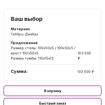
Ваш выбор
Материал
Габбро-Диабаз
Предложение
Размер стелы: 100х50х5 / 100х50х5 /
крест 100х50х5
103 500
Размер тумбы: 110х15х12
₽
Сумма:
103 500 ₽
В корзину
Быстрый заказ