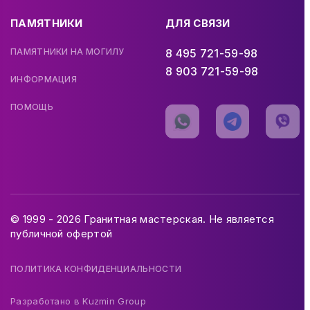
ПАМЯТНИКИ
ДЛЯ СВЯЗИ
ПАМЯТНИКИ НА МОГИЛУ
8 495 721-59-98
8 903 721-59-98
ИНФОРМАЦИЯ
ПОМОЩЬ
© 1999 - 2026 Гранитная мастерская. Не является
публичной офертой
ПОЛИТИКА КОНФИДЕНЦИАЛЬНОСТИ
Разработано в
Kuzmin Group