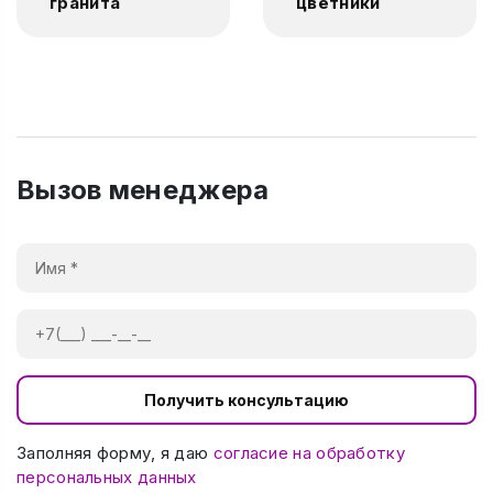
гранита
цветники
Вызов менеджера
Получить консультацию
Заполняя форму, я даю
согласие на обработку
персональных данных