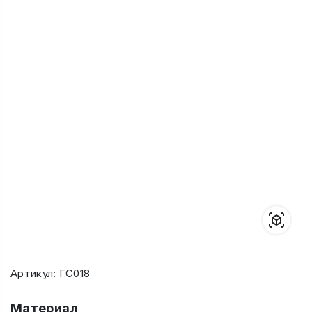
Артикул: ГС018
Материал