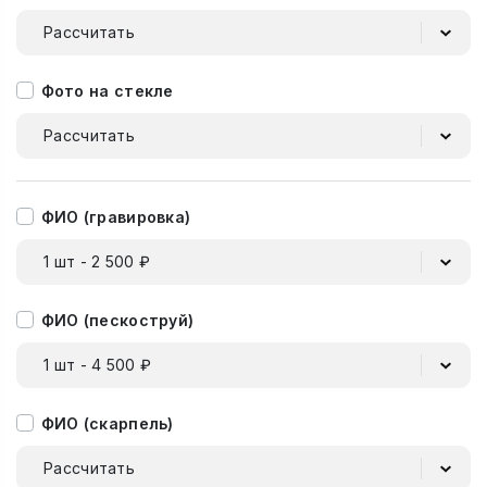
Рассчитать
Фото на стекле
Рассчитать
ФИО (гравировка)
1 шт - 2 500 ₽
ФИО (пескоструй)
1 шт - 4 500 ₽
ФИО (скарпель)
Рассчитать