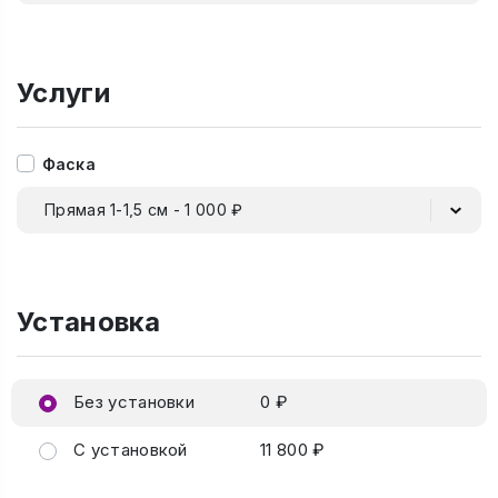
Услуги
Фаска
Прямая 1-1,5 см - 1 000 ₽
Установка
Без установки
0 ₽
С установкой
11 800 ₽