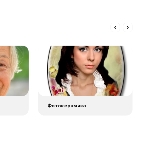
Фотокерамика