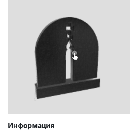
Информация