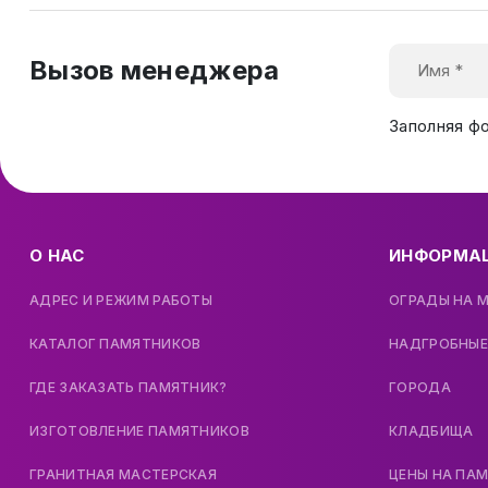
Вызов менеджера
Заполняя ф
О НАС
ИНФОРМА
АДРЕС И РЕЖИМ РАБОТЫ
ОГРАДЫ НА 
КАТАЛОГ ПАМЯТНИКОВ
НАДГРОБНЫЕ
ГДЕ ЗАКАЗАТЬ ПАМЯТНИК?
ГОРОДА
ИЗГОТОВЛЕНИЕ ПАМЯТНИКОВ
КЛАДБИЩА
ГРАНИТНАЯ МАСТЕРСКАЯ
ЦЕНЫ НА ПА