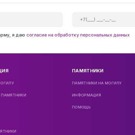
орму, я даю
согласие на обработку персональных данных
ЦИЯ
ПАМЯТНИКИ
МОГИЛУ
ПАМЯТНИКИ НА МОГИЛУ
 ПАМЯТНИКИ
ИНФОРМАЦИЯ
ПОМОЩЬ
МЯТНИКИ