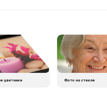
е цветники
Фото на стекле