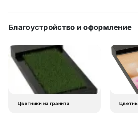
Благоустройство и оформление
Цветники из гранита
Цветны