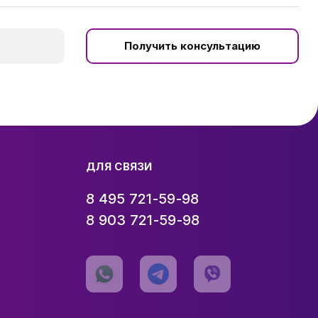
Получить консультацию
ДЛЯ СВЯЗИ
8 495 721-59-98
8 903 721-59-98