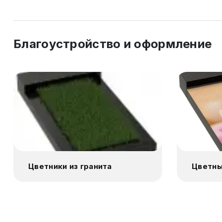
Благоустройство и оформление
Цветники из гранита
Цветны