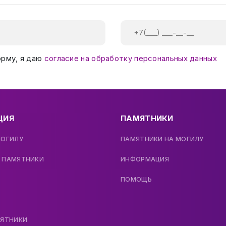
орму, я даю
согласие на обработку персональных данных
ЦИЯ
ПАМЯТНИКИ
МОГИЛУ
ПАМЯТНИКИ НА МОГИЛУ
 ПАМЯТНИКИ
ИНФОРМАЦИЯ
ПОМОЩЬ
МЯТНИКИ