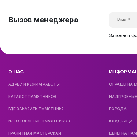
Вызов менеджера
Заполняя ф
О НАС
ИНФОРМА
АДРЕС И РЕЖИМ РАБОТЫ
ОГРАДЫ НА 
КАТАЛОГ ПАМЯТНИКОВ
НАДГРОБНЫЕ
ГДЕ ЗАКАЗАТЬ ПАМЯТНИК?
ГОРОДА
ИЗГОТОВЛЕНИЕ ПАМЯТНИКОВ
КЛАДБИЩА
ГРАНИТНАЯ МАСТЕРСКАЯ
ЦЕНЫ НА ПА