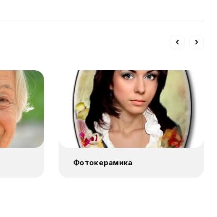
Фотокерамика