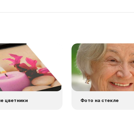
е цветники
Фото на стекле