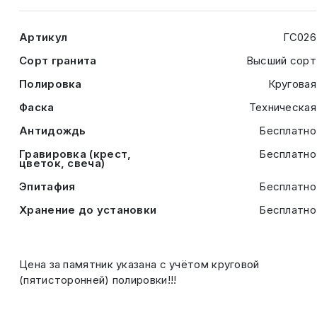
Артикул
ГС026
Сорт гранита
Высший сорт
Полировка
Круговая
Фаска
Техническая
Антидождь
Бесплатно
Гравировка (крест,
Бесплатно
цветок, свеча)
Эпитафия
Бесплатно
Хранение до установки
Бесплатно
Цена за памятник указана с учётом круговой
(пятисторонней) полировки!!!