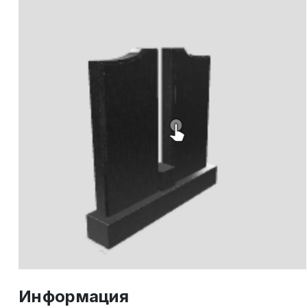
Информация