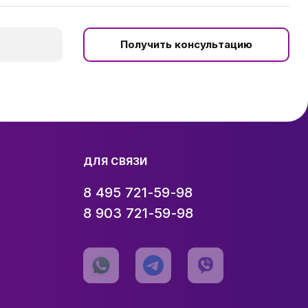
Получить консультацию
ДЛЯ СВЯЗИ
8 495 721-59-98
8 903 721-59-98