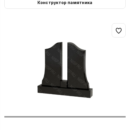
Конструктор памятника