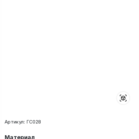
Артикул: ГС028
Материал