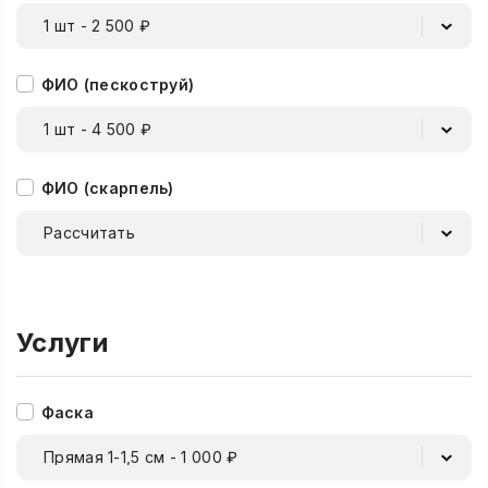
1 шт - 2 500 ₽
ФИО (пескоструй)
1 шт - 4 500 ₽
ФИО (скарпель)
Рассчитать
Услуги
Фаска
Прямая 1-1,5 см - 1 000 ₽