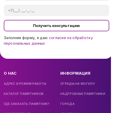
Получить консультацию
Заполняя форму, я даю
согласие на обработку
персональных данных
О НАС
ИНФОРМАЦИЯ
АДРЕС И РЕЖИМ РАБОТЫ
ОГРАДЫ НА МОГИЛУ
КАТАЛОГ ПАМЯТНИКОВ
НАДГРОБНЫЕ ПАМЯТНИКИ
ГДЕ ЗАКАЗАТЬ ПАМЯТНИК?
ГОРОДА