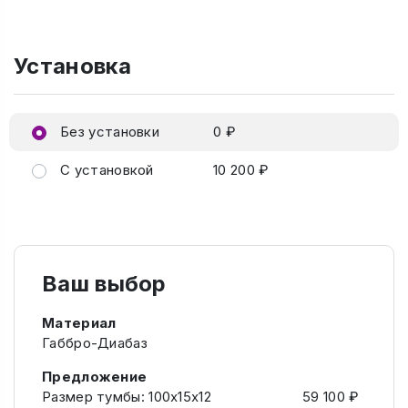
Установка
Без установки
0 ₽
С установкой
10 200 ₽
Ваш выбор
Материал
Габбро-Диабаз
Предложение
Размер тумбы: 100х15х12
59 100 ₽