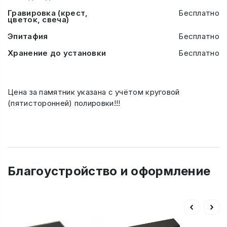
Гравировка (крест,
Бесплатно
цветок, свеча)
Эпитафия
Бесплатно
Хранение до установки
Бесплатно
Цена за памятник указана с учётом круговой
(пятисторонней) полировки!!!
Благоустройство и оформление