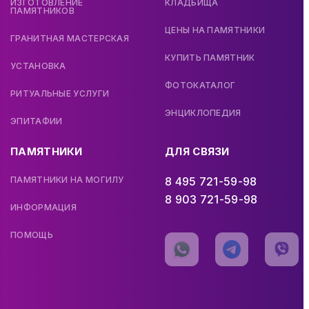
ИЗГОТОВЛЕНИЕ
КЛАДБИЩА
ПАМЯТНИКОВ
ЦЕНЫ НА ПАМЯТНИКИ
ГРАНИТНАЯ МАСТЕРСКАЯ
КУПИТЬ ПАМЯТНИК
УСТАНОВКА
ФОТОКАТАЛОГ
РИТУАЛЬНЫЕ УСЛУГИ
ЭНЦИКЛОПЕДИЯ
ЭПИТАФИИ
ПАМЯТНИКИ
ДЛЯ СВЯЗИ
ПАМЯТНИКИ НА МОГИЛУ
8 495 721-59-98
8 903 721-59-98
ИНФОРМАЦИЯ
ПОМОЩЬ