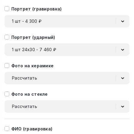
Портрет (гравировка)
1 шт - 4 300 ₽
Портрет (ударный)
1 шт 24х30 - 7 460 ₽
Фото на керамике
Рассчитать
Фото на стекле
Рассчитать
ФИО (гравировка)