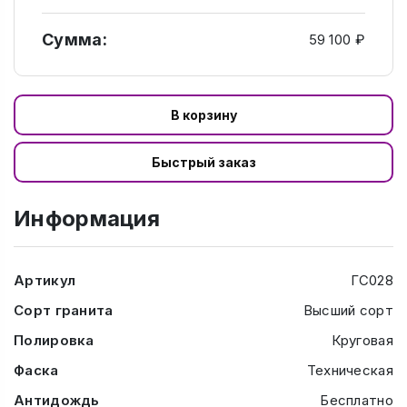
Сумма:
59 100 ₽
В корзину
Быстрый заказ
Информация
Артикул
ГС028
Сорт гранита
Высший сорт
Полировка
Круговая
Фаска
Техническая
Антидождь
Бесплатно