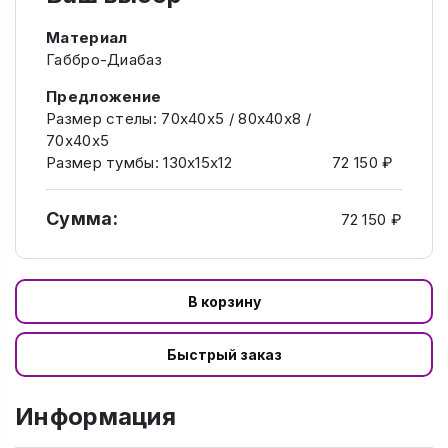
Материал
Габбро-Диабаз
Предложение
Размер стелы: 70х40х5 / 80х40х8 /
70х40х5
Размер тумбы: 130х15х12
72 150 ₽
Сумма:
72 150 ₽
В корзину
Быстрый заказ
Информация