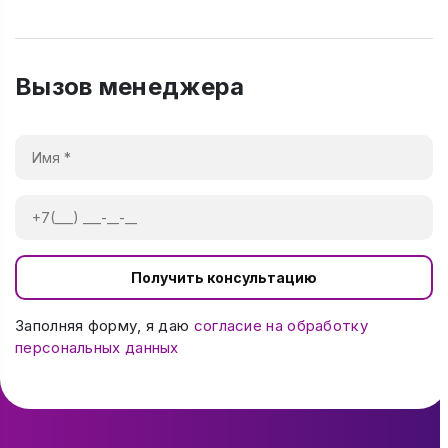
Вызов менеджера
Получить консультацию
Заполняя форму, я даю
согласие на обработку
персональных данных