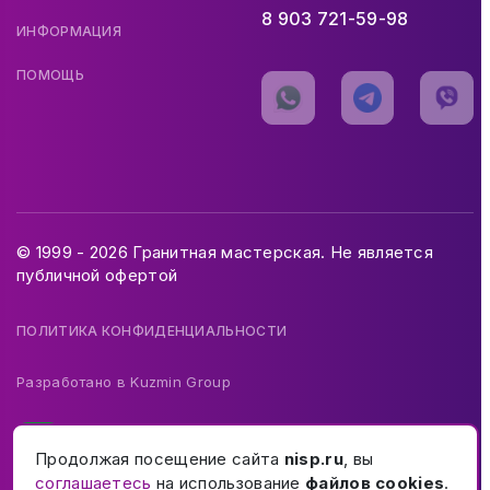
8 903 721-59-98
ИНФОРМАЦИЯ
ПОМОЩЬ
© 1999 - 2026 Гранитная мастерская. Не является
публичной офертой
ПОЛИТИКА КОНФИДЕНЦИАЛЬНОСТИ
Разработано в
Kuzmin Group
Продолжая посещение сайта
nisp.ru
, вы
соглашаетесь
на использование
файлов cookies
.