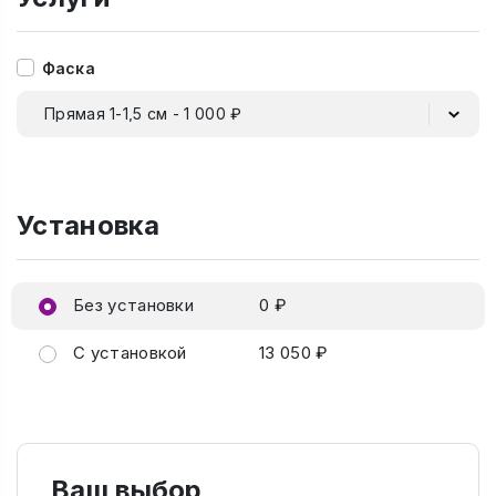
Фаска
Прямая 1-1,5 см - 1 000 ₽
Установка
Без установки
0 ₽
С установкой
13 050 ₽
Ваш выбор