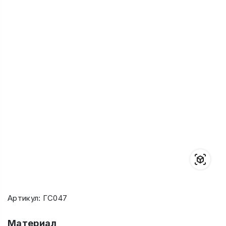
Артикул: ГС047
Материал