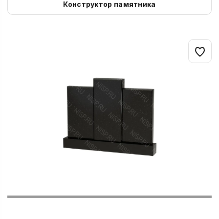
Конструктор памятника