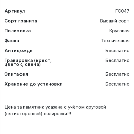
Артикул
ГС047
Сорт гранита
Высший сорт
Полировка
Круговая
Фаска
Техническая
Антидождь
Бесплатно
Гравировка (крест,
Бесплатно
цветок, свеча)
Эпитафия
Бесплатно
Хранение до установки
Бесплатно
Цена за памятник указана с учётом круговой
(пятисторонней) полировки!!!