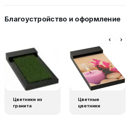
Благоустройство и оформление
Цветники из
Цветные
гранита
цветники