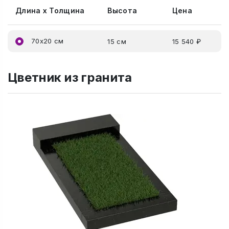
Длина x Толщина
Высота
Цена
70x20 см
15 см
15 540 ₽
Цветник из гранита