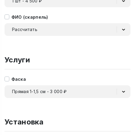
1 шт - 4 500 ₽
ФИО (скарпель)
Рассчитать
Услуги
Фаска
Прямая 1-1,5 см - 3 000 ₽
Установка