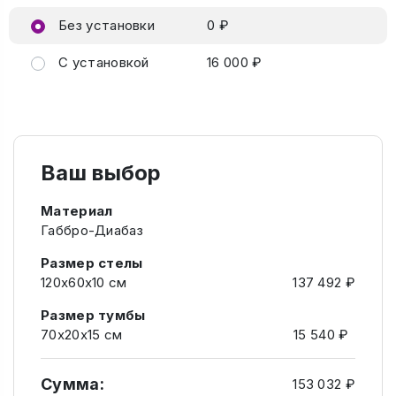
Без установки
0 ₽
С установкой
16 000 ₽
Ваш выбор
Материал
Габбро-Диабаз
Размер стелы
120х60х10 см
137 492 ₽
Размер тумбы
70х20х15 см
15 540 ₽
Сумма:
153 032 ₽