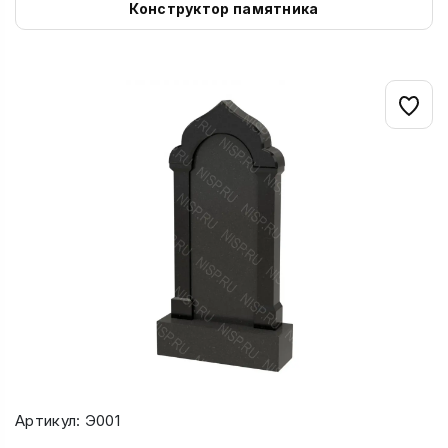
Конструктор памятника
Артикул: Э001