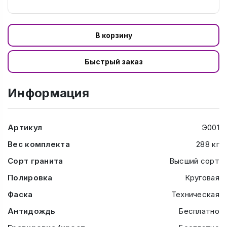
В корзину
Быстрый заказ
Информация
Артикул
Э001
Вес комплекта
288 кг
Сорт гранита
Высший сорт
Полировка
Круговая
Фаска
Техническая
Антидождь
Бесплатно