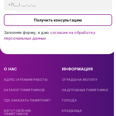
Получить консультацию
Заполняя форму, я даю
согласие на обработку
персональных данных
О НАС
ИНФОРМАЦИЯ
АДРЕС И РЕЖИМ РАБОТЫ
ОГРАДЫ НА МОГИЛУ
КАТАЛОГ ПАМЯТНИКОВ
НАДГРОБНЫЕ ПАМЯТНИКИ
ГДЕ ЗАКАЗАТЬ ПАМЯТНИК?
ГОРОДА
ИЗГОТОВЛЕНИЕ
КЛАДБИЩА
ПАМЯТНИКОВ