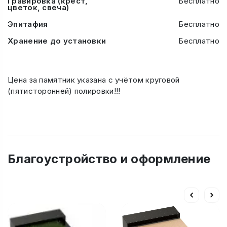
Гравировка (крест,
Бесплатно
цветок, свеча)
Эпитафия
Бесплатно
Хранение до установки
Бесплатно
Цена за памятник указана с учётом круговой
(пятисторонней) полировки!!!
Благоустройство и оформление