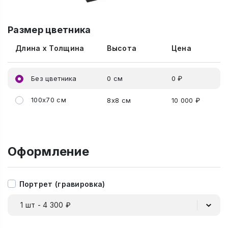
Размер цветника
Длина x Толщина
Высота
Цена
Без цветника
0 см
0 ₽
100x70 см
8x8 см
10 000 ₽
Оформление
Портрет (гравировка)
1 шт - 4 300 ₽