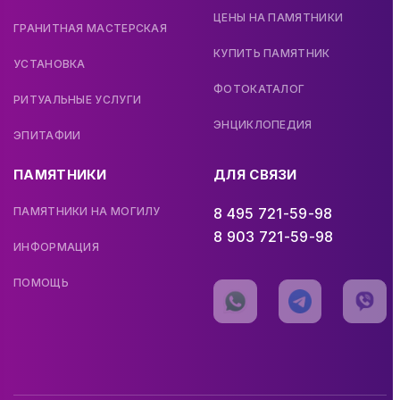
ЦЕНЫ НА ПАМЯТНИКИ
ГРАНИТНАЯ МАСТЕРСКАЯ
КУПИТЬ ПАМЯТНИК
УСТАНОВКА
ФОТОКАТАЛОГ
РИТУАЛЬНЫЕ УСЛУГИ
ЭНЦИКЛОПЕДИЯ
ЭПИТАФИИ
ПАМЯТНИКИ
ДЛЯ СВЯЗИ
ПАМЯТНИКИ НА МОГИЛУ
8 495 721-59-98
8 903 721-59-98
ИНФОРМАЦИЯ
ПОМОЩЬ