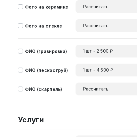
Рассчитать
Фото на керамике
Рассчитать
Фото на стекле
1 шт - 2 500 ₽
ФИО (гравировка)
1 шт - 4 500 ₽
ФИО (пескоструй)
Рассчитать
ФИО (скарпель)
Услуги