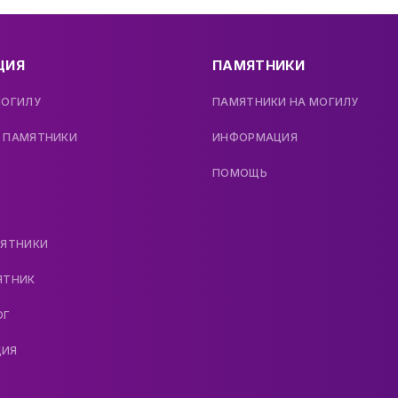
ЦИЯ
ПАМЯТНИКИ
МОГИЛУ
ПАМЯТНИКИ НА МОГИЛУ
 ПАМЯТНИКИ
ИНФОРМАЦИЯ
ПОМОЩЬ
МЯТНИКИ
ЯТНИК
ОГ
ДИЯ