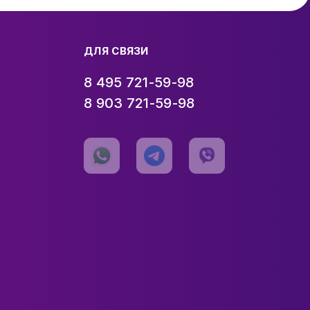
ДЛЯ СВЯЗИ
8 495 721-59-98
8 903 721-59-98