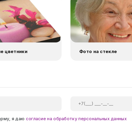
е цветники
Фото на стекле
орму, я даю
согласие на обработку персональных данных