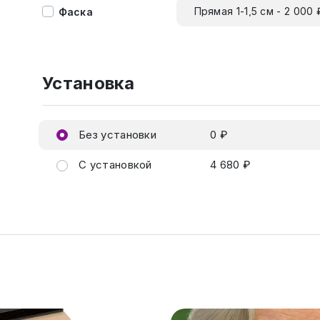
Прямая 1-1,5 см - 2 000 
Фаска
Установка
Без установки
0 ₽
С установкой
4 680 ₽