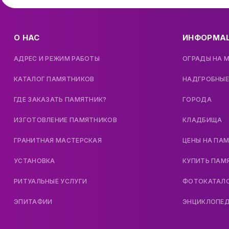
О НАС
ИНФОРМА
АДРЕС И РЕЖИМ РАБОТЫ
ОГРАДЫ НА 
КАТАЛОГ ПАМЯТНИКОВ
НАДГРОБНЫЕ
ГДЕ ЗАКАЗАТЬ ПАМЯТНИК?
ГОРОДА
ИЗГОТОВЛЕНИЕ ПАМЯТНИКОВ
КЛАДБИЩА
ГРАНИТНАЯ МАСТЕРСКАЯ
ЦЕНЫ НА ПА
УСТАНОВКА
КУПИТЬ ПАМ
РИТУАЛЬНЫЕ УСЛУГИ
ФОТОКАТАЛ
ЭПИТАФИИ
ЭНЦИКЛОПЕ