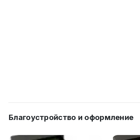
Благоустройство и оформление