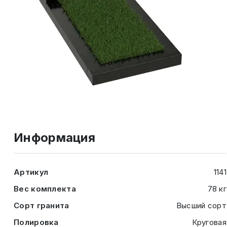
Информация
Артикул
1141
Вес комплекта
78 кг
Сорт гранита
Высший сорт
Полировка
Круговая