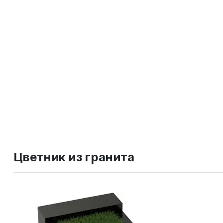
Цветник из гранита