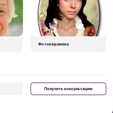
Фотокерамика
Получить консультацию