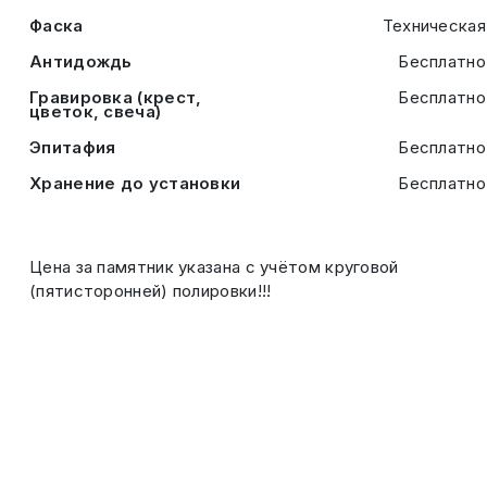
Фаска
Техническая
Антидождь
Бесплатно
Гравировка (крест,
Бесплатно
цветок, свеча)
Эпитафия
Бесплатно
Хранение до установки
Бесплатно
Цена за памятник указана с учётом круговой
(пятисторонней) полировки!!!