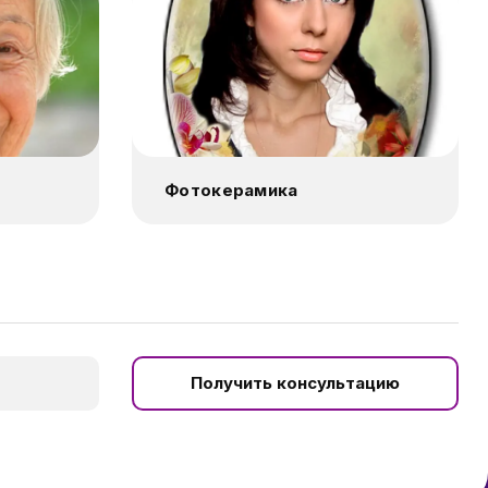
Фотокерамика
Получить консультацию