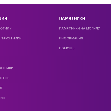
ЦИЯ
ПАМЯТНИКИ
МОГИЛУ
ПАМЯТНИКИ НА МОГИЛУ
 ПАМЯТНИКИ
ИНФОРМАЦИЯ
ПОМОЩЬ
МЯТНИКИ
ЯТНИК
ОГ
ДИЯ