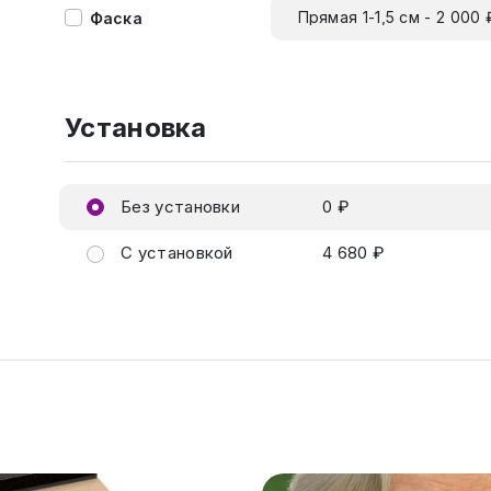
Прямая 1-1,5 см - 2 000 
Фаска
Установка
Без установки
0 ₽
С установкой
4 680 ₽