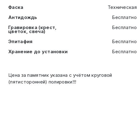
Фаска
Техническая
Антидождь
Бесплатно
Гравировка (крест,
Бесплатно
цветок, свеча)
Эпитафия
Бесплатно
Хранение до установки
Бесплатно
Цена за памятник указана с учётом круговой
(пятисторонней) полировки!!!