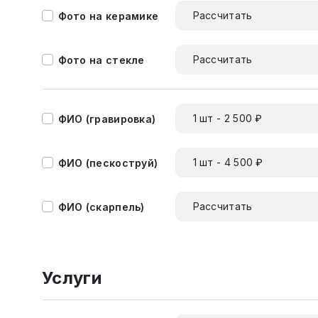
Рассчитать
Фото на керамике
Рассчитать
Фото на стекле
1 шт - 2 500 ₽
ФИО (гравировка)
1 шт - 4 500 ₽
ФИО (пескоструй)
Рассчитать
ФИО (скарпель)
Услуги