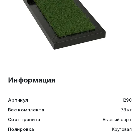
Информация
Артикул
1290
Вес комплекта
78 кг
Сорт гранита
Высший сорт
Полировка
Круговая