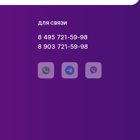
ДЛЯ СВЯЗИ
8 495 721-59-98
8 903 721-59-98