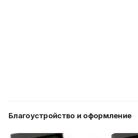
Благоустройство и оформление