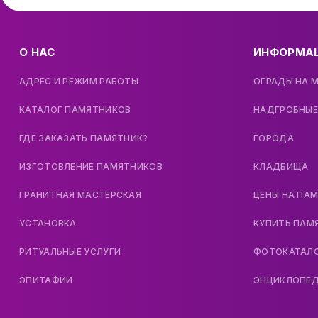
О НАС
ИНФОРМА
АДРЕС И РЕЖИМ РАБОТЫ
ОГРАДЫ НА 
КАТАЛОГ ПАМЯТНИКОВ
НАДГРОБНЫЕ
ГДЕ ЗАКАЗАТЬ ПАМЯТНИК?
ГОРОДА
ИЗГОТОВЛЕНИЕ ПАМЯТНИКОВ
КЛАДБИЩА
ГРАНИТНАЯ МАСТЕРСКАЯ
ЦЕНЫ НА ПА
УСТАНОВКА
КУПИТЬ ПАМ
РИТУАЛЬНЫЕ УСЛУГИ
ФОТОКАТАЛ
ЭПИТАФИИ
ЭНЦИКЛОПЕ