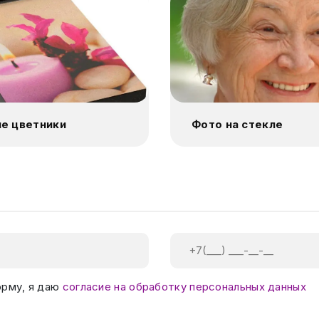
е цветники
Фото на стекле
орму, я даю
согласие на обработку персональных данных