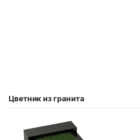
Цветник из гранита