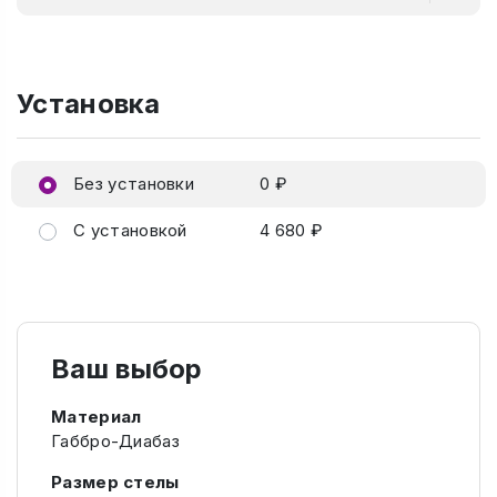
Установка
Без установки
0 ₽
С установкой
4 680 ₽
Ваш выбор
Материал
Габбро-Диабаз
Размер стелы