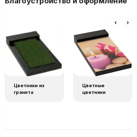
Благоустройство и оформление
Цветники из
Цветные
гранита
цветники