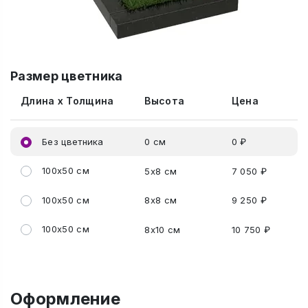
Размер цветника
Длина x Толщина
Высота
Цена
Без цветника
0 см
0 ₽
100x50 см
5x8 см
7 050 ₽
100x50 см
8x8 см
9 250 ₽
100x50 см
8x10 см
10 750 ₽
Оформление