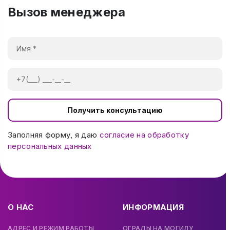
Вызов менеджера
Получить консультацию
Заполняя форму, я даю
согласие на обработку
персональных данных
О НАС
ИНФОРМАЦИЯ
АДРЕС И РЕЖИМ РАБОТЫ
ОГРАДЫ НА МОГИЛУ