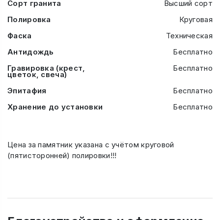
Сорт гранита
Высший сорт
Полировка
Круговая
Фаска
Техническая
Антидождь
Бесплатно
Гравировка (крест,
Бесплатно
цветок, свеча)
Эпитафия
Бесплатно
Хранение до установки
Бесплатно
Цена за памятник указана с учётом круговой
(пятисторонней) полировки!!!