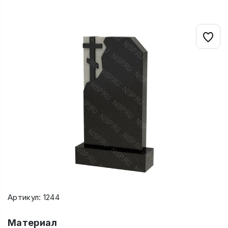
Артикул: 1244
Материал