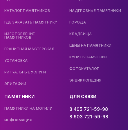
КАТАЛОГ ПАМЯТНИКОВ
НАДГРОБНЫЕ ПАМЯТНИКИ
ГДЕ ЗАКАЗАТЬ ПАМЯТНИК?
ГОРОДА
ИЗГОТОВЛЕНИЕ
КЛАДБИЩА
ПАМЯТНИКОВ
ЦЕНЫ НА ПАМЯТНИКИ
ГРАНИТНАЯ МАСТЕРСКАЯ
КУПИТЬ ПАМЯТНИК
УСТАНОВКА
ФОТОКАТАЛОГ
РИТУАЛЬНЫЕ УСЛУГИ
ЭНЦИКЛОПЕДИЯ
ЭПИТАФИИ
ПАМЯТНИКИ
ДЛЯ СВЯЗИ
ПАМЯТНИКИ НА МОГИЛУ
8 495 721-59-98
8 903 721-59-98
ИНФОРМАЦИЯ