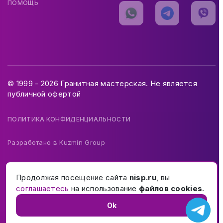
ПОМОЩЬ
© 1999 - 2026 Гранитная мастерская. Не является
публичной офертой
ПОЛИТИКА КОНФИДЕНЦИАЛЬНОСТИ
Разработано в
Kuzmin Group
Продолжая посещение сайта
nisp.ru
, вы
соглашаетесь
на использование
файлов cookies
.
Ok