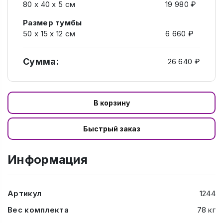
80 х 40 х 5 см
19 980 ₽
Размер тумбы
50 х 15 х 12 см
6 660 ₽
Сумма:
26 640 ₽
В корзину
Быстрый заказ
Информация
Артикул
1244
Вес комплекта
78 кг