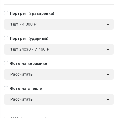
Портрет (гравировка)
1 шт - 4 300 ₽
Портрет (ударный)
1 шт 24х30 - 7 460 ₽
Фото на керамике
Рассчитать
Фото на стекле
Рассчитать