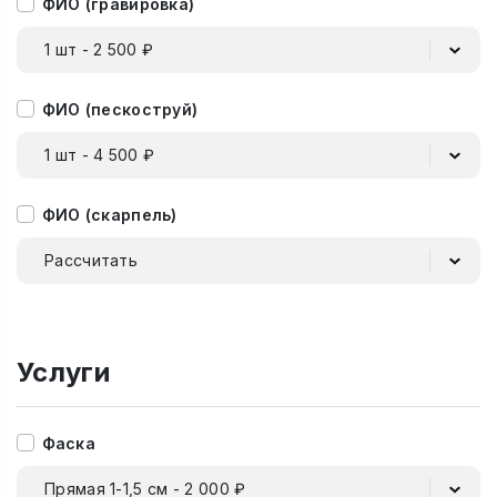
ФИО (гравировка)
1 шт - 2 500 ₽
ФИО (пескоструй)
1 шт - 4 500 ₽
ФИО (скарпель)
Рассчитать
Услуги
Фаска
Прямая 1-1,5 см - 2 000 ₽