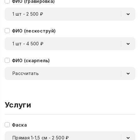
ФИО (гравировка)
1 шт - 2 500 ₽
ФИО (пескоструй)
1 шт - 4 500 ₽
ФИО (скарпель)
Рассчитать
Услуги
Фаска
Прямая 1-1,5 см - 2 500 ₽