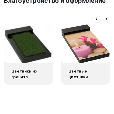
Благоустройство и оформление
Цветники из
Цветные
гранита
цветники