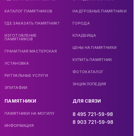
КАТАЛОГ ПАМЯТНИКОВ
НАДГРОБНЫЕ ПАМЯТНИКИ
ГДЕ ЗАКАЗАТЬ ПАМЯТНИК?
ГОРОДА
ИЗГОТОВЛЕНИЕ
КЛАДБИЩА
ПАМЯТНИКОВ
ЦЕНЫ НА ПАМЯТНИКИ
ГРАНИТНАЯ МАСТЕРСКАЯ
КУПИТЬ ПАМЯТНИК
УСТАНОВКА
ФОТОКАТАЛОГ
РИТУАЛЬНЫЕ УСЛУГИ
ЭНЦИКЛОПЕДИЯ
ЭПИТАФИИ
ПАМЯТНИКИ
ДЛЯ СВЯЗИ
ПАМЯТНИКИ НА МОГИЛУ
8 495 721-59-98
8 903 721-59-98
ИНФОРМАЦИЯ