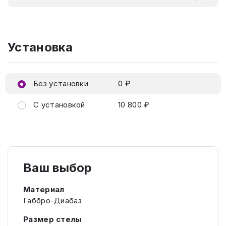
Установка
Без установки
0 ₽
С установкой
10 800 ₽
Ваш выбор
Материал
Габбро-Диабаз
Размер стелы