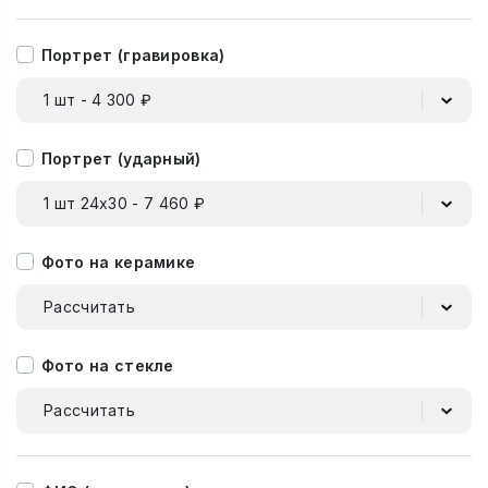
Портрет (гравировка)
1 шт - 4 300 ₽
Портрет (ударный)
1 шт 24х30 - 7 460 ₽
Фото на керамике
Рассчитать
Фото на стекле
Рассчитать