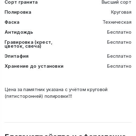
Сорт гранита
Высший сорт
Полировка
Круговая
Фаска
Техническая
Антидождь
Бесплатно
Гравировка (крест,
Бесплатно
цветок, свеча)
Эпитафия
Бесплатно
Хранение до установки
Бесплатно
Цена за памятник указана с учётом круговой
(пятисторонней) полировки!!!