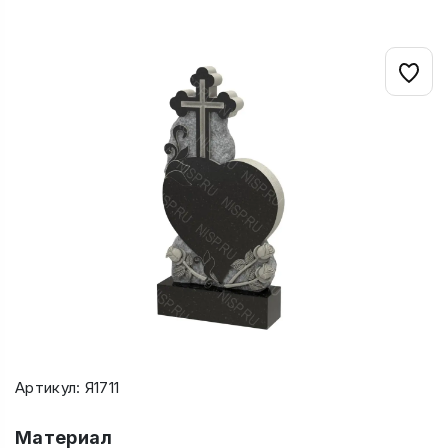
Артикул: Я1711
Материал