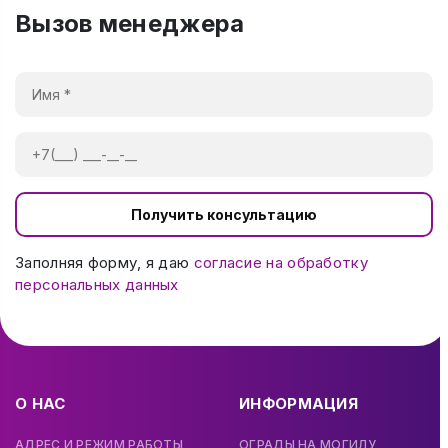
Вызов менеджера
Получить консультацию
Заполняя форму, я даю
согласие на обработку
персональных данных
О НАС
ИНФОРМАЦИЯ
АДРЕС И РЕЖИМ РАБОТЫ
ОГРАДЫ НА МОГИЛУ