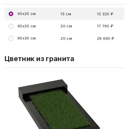
60x20 см
15 см
13 320 ₽
60x20 см
20 см
17 760 ₽
60x30 см
20 см
26 640 ₽
Цветник из гранита