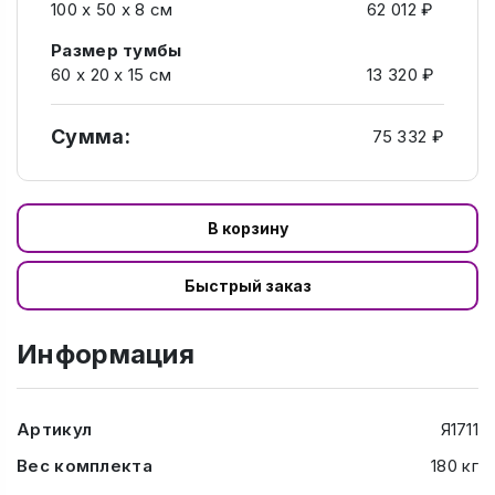
100 х 50 х 8 см
62 012 ₽
Размер тумбы
60 х 20 х 15 см
13 320 ₽
Сумма:
75 332 ₽
В корзину
Быстрый заказ
Информация
Артикул
Я1711
Вес комплекта
180 кг