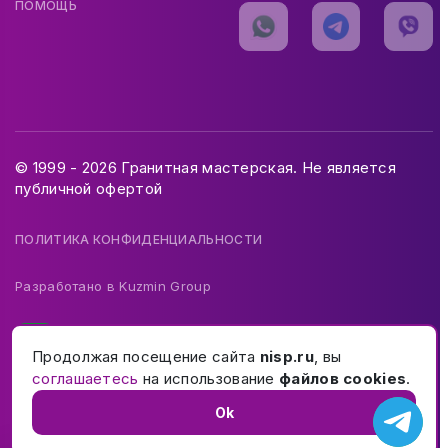
ПОМОЩЬ
© 1999 - 2026 Гранитная мастерская. Не является
публичной офертой
ПОЛИТИКА КОНФИДЕНЦИАЛЬНОСТИ
Разработано в
Kuzmin Group
Продолжая посещение сайта
nisp.ru
, вы
соглашаетесь
на использование
файлов cookies
.
Ok