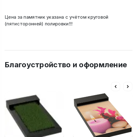
Цена за памятник указана с учётом круговой
(пятисторонней) полировки!!!
Благоустройство и оформление