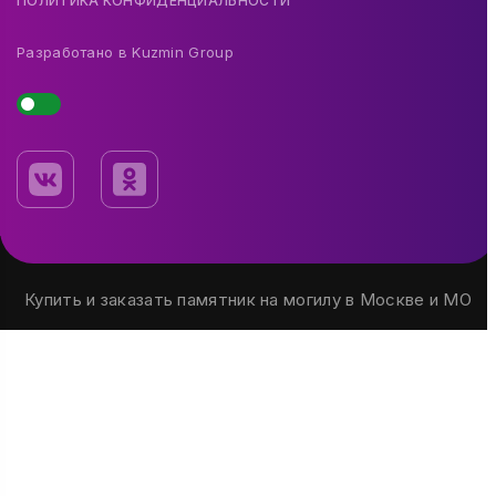
ПОЛИТИКА КОНФИДЕНЦИАЛЬНОСТИ
Разработано в
Kuzmin Group
Купить и заказать памятник на могилу в Москве и МО