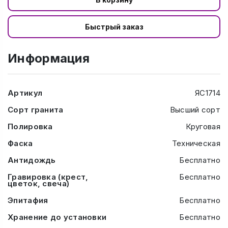
Быстрый заказ
Информация
Артикул
ЯС1714
Сорт гранита
Высший сорт
Полировка
Круговая
Фаска
Техническая
Антидождь
Бесплатно
Гравировка (крест,
Бесплатно
цветок, свеча)
Эпитафия
Бесплатно
Хранение до установки
Бесплатно