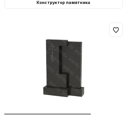
Конструктор памятника