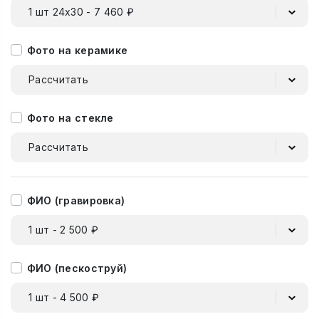
1 шт 24х30 - 7 460 ₽
Фото на керамике
Рассчитать
Фото на стекле
Рассчитать
ФИО (гравировка)
1 шт - 2 500 ₽
ФИО (пескоструй)
1 шт - 4 500 ₽