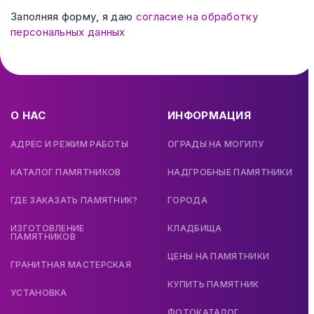
Заполняя форму, я даю
согласие на обработку
персональных данных
О НАС
ИНФОРМАЦИЯ
АДРЕС И РЕЖИМ РАБОТЫ
ОГРАДЫ НА МОГИЛУ
КАТАЛОГ ПАМЯТНИКОВ
НАДГРОБНЫЕ ПАМЯТНИКИ
ГДЕ ЗАКАЗАТЬ ПАМЯТНИК?
ГОРОДА
ИЗГОТОВЛЕНИЕ
КЛАДБИЩА
ПАМЯТНИКОВ
ЦЕНЫ НА ПАМЯТНИКИ
ГРАНИТНАЯ МАСТЕРСКАЯ
КУПИТЬ ПАМЯТНИК
УСТАНОВКА
ФОТОКАТАЛОГ