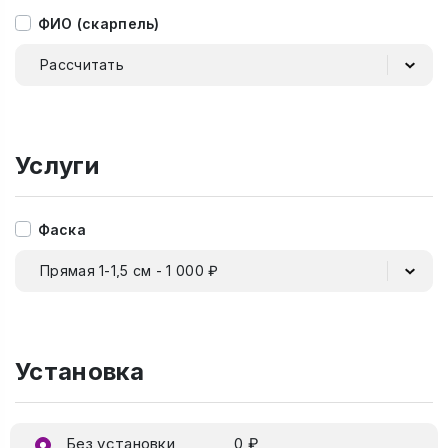
ФИО (скарпель)
Рассчитать
Услуги
Фаска
Прямая 1-1,5 см - 1 000 ₽
Установка
Без установки
0 ₽