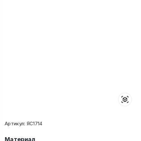
Артикул: ЯС1714
Материал