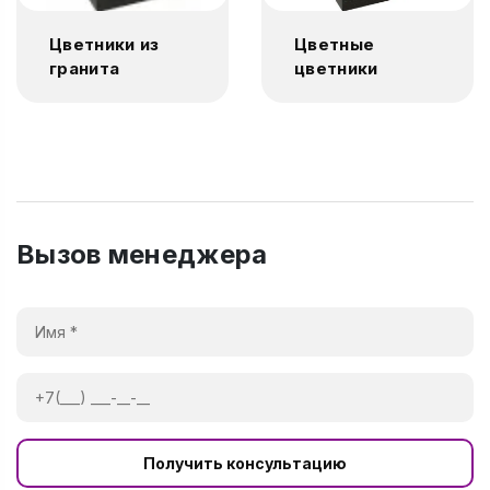
Цветники из
Цветные
гранита
цветники
Вызов менеджера
Получить консультацию