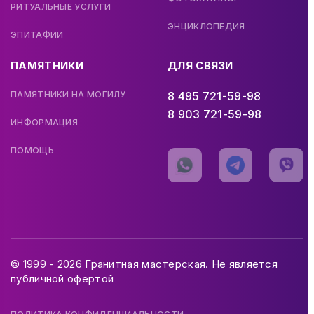
РИТУАЛЬНЫЕ УСЛУГИ
ЭНЦИКЛОПЕДИЯ
ЭПИТАФИИ
ПАМЯТНИКИ
ДЛЯ СВЯЗИ
ПАМЯТНИКИ НА МОГИЛУ
8 495 721-59-98
8 903 721-59-98
ИНФОРМАЦИЯ
ПОМОЩЬ
© 1999 - 2026 Гранитная мастерская. Не является
публичной офертой