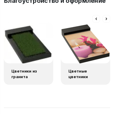
Благоустройство и оформление
Цветники из
Цветные
гранита
цветники