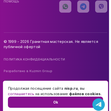
ПОМОЩЬ
© 1999 - 2026 Гранитная мастерская. Не является
публичной офертой
ПОЛИТИКА КОНФИДЕНЦИАЛЬНОСТИ
Разработано в
Kuzmin Group
Продолжая посещение сайта
nisp.ru
, вы
соглашаетесь
на использование
файлов cookies
.
Ok