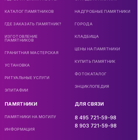
КАТАЛОГ ПАМЯТНИКОВ
НАДГРОБНЫЕ ПАМЯТНИКИ
ГДЕ ЗАКАЗАТЬ ПАМЯТНИК?
ГОРОДА
ИЗГОТОВЛЕНИЕ
КЛАДБИЩА
ПАМЯТНИКОВ
ЦЕНЫ НА ПАМЯТНИКИ
ГРАНИТНАЯ МАСТЕРСКАЯ
КУПИТЬ ПАМЯТНИК
УСТАНОВКА
ФОТОКАТАЛОГ
РИТУАЛЬНЫЕ УСЛУГИ
ЭНЦИКЛОПЕДИЯ
ЭПИТАФИИ
ПАМЯТНИКИ
ДЛЯ СВЯЗИ
ПАМЯТНИКИ НА МОГИЛУ
8 495 721-59-98
8 903 721-59-98
ИНФОРМАЦИЯ