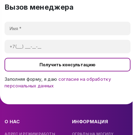
Вызов менеджера
Получить консультацию
Заполняя форму, я даю
согласие на обработку
персональных данных
О НАС
ИНФОРМАЦИЯ
АДРЕС И РЕЖИМ РАБОТЫ
ОГРАДЫ НА МОГИЛУ