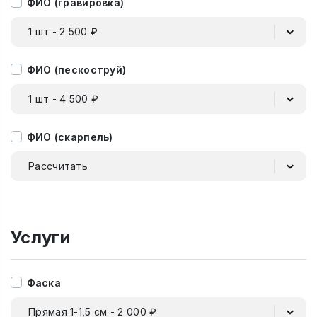
ФИО (гравировка)
1 шт - 2 500 ₽
ФИО (пескоструй)
1 шт - 4 500 ₽
ФИО (скарпель)
Рассчитать
Услуги
Фаска
Прямая 1-1,5 см - 2 000 ₽