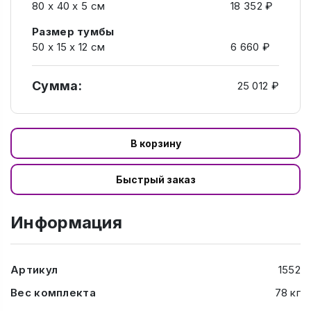
80 х 40 х 5 см
18 352 ₽
Размер тумбы
50 х 15 х 12 см
6 660 ₽
Сумма:
25 012 ₽
В корзину
Быстрый заказ
Информация
Артикул
1552
Вес комплекта
78 кг