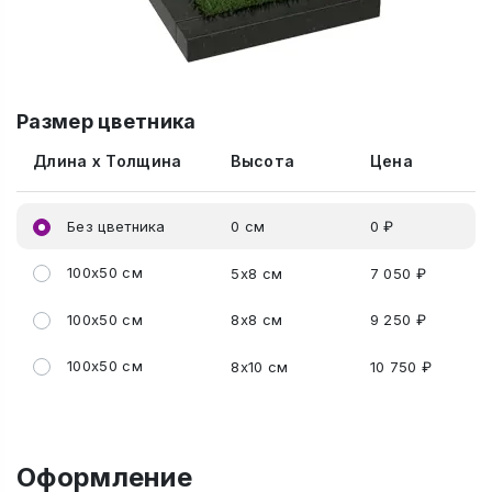
Размер цветника
Длина x Толщина
Высота
Цена
Без цветника
0 см
0 ₽
100x50 см
5x8 см
7 050 ₽
100x50 см
8x8 см
9 250 ₽
100x50 см
8x10 см
10 750 ₽
Оформление