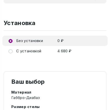
Установка
Без установки
0 ₽
С установкой
4 680 ₽
Ваш выбор
Материал
Габбро-Диабаз
Размер стелы