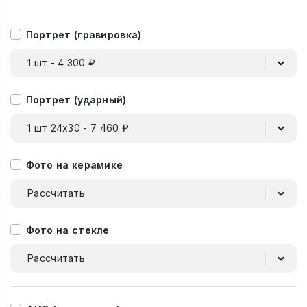
Портрет (гравировка)
1 шт - 4 300 ₽
Портрет (ударный)
1 шт 24х30 - 7 460 ₽
Фото на керамике
Рассчитать
Фото на стекле
Рассчитать