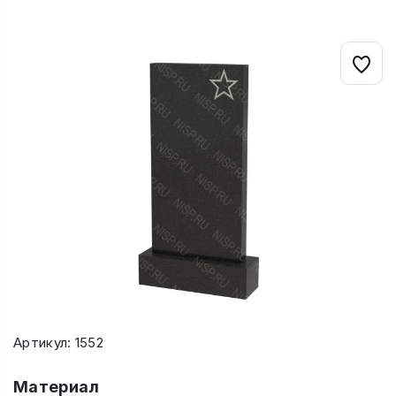
Артикул: 1552
Материал