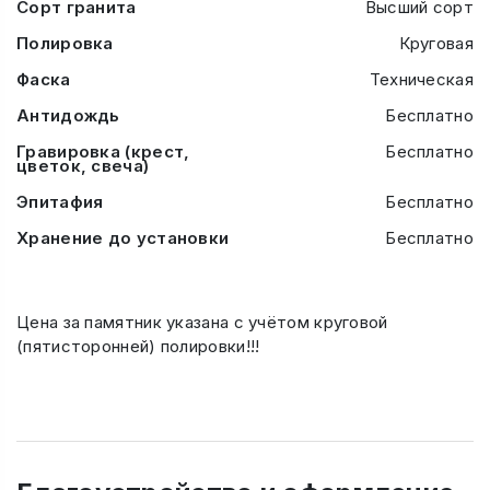
Сорт гранита
Высший сорт
Полировка
Круговая
Фаска
Техническая
Антидождь
Бесплатно
Гравировка (крест,
Бесплатно
цветок, свеча)
Эпитафия
Бесплатно
Хранение до установки
Бесплатно
Цена за памятник указана с учётом круговой
(пятисторонней) полировки!!!