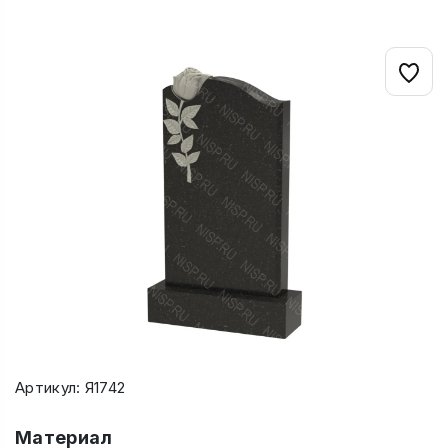
Артикул: Я1742
Материал