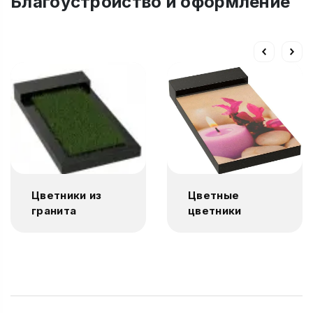
Благоустройство и оформление
Цветники из
Цветные
гранита
цветники