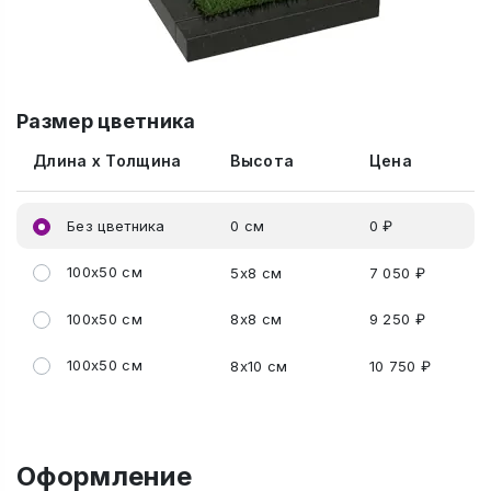
Размер цветника
Длина x Толщина
Высота
Цена
Без цветника
0 см
0 ₽
100x50 см
5x8 см
7 050 ₽
100x50 см
8x8 см
9 250 ₽
100x50 см
8x10 см
10 750 ₽
Оформление