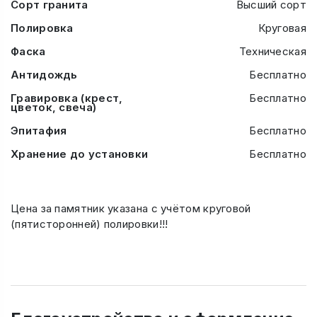
Сорт гранита
Высший сорт
Полировка
Круговая
Фаска
Техническая
Антидождь
Бесплатно
Гравировка (крест,
Бесплатно
цветок, свеча)
Эпитафия
Бесплатно
Хранение до установки
Бесплатно
Цена за памятник указана с учётом круговой
(пятисторонней) полировки!!!