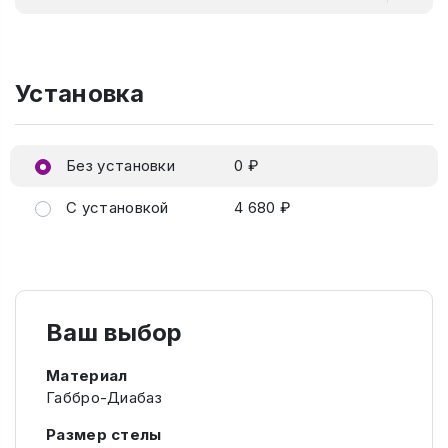
Установка
Без установки
0 ₽
С установкой
4 680 ₽
Ваш выбор
Материал
Габбро-Диабаз
Размер стелы