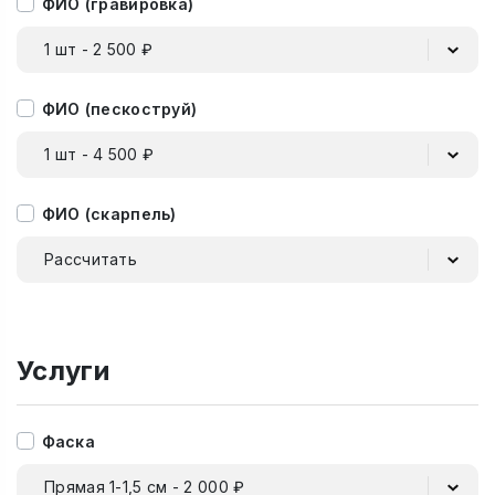
ФИО (гравировка)
1 шт - 2 500 ₽
ФИО (пескоструй)
1 шт - 4 500 ₽
ФИО (скарпель)
Рассчитать
Услуги
Фаска
Прямая 1-1,5 см - 2 000 ₽