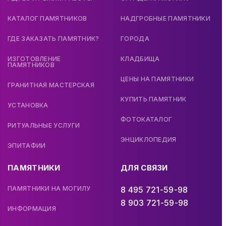
КАТАЛОГ ПАМЯТНИКОВ
НАДГРОБНЫЕ ПАМЯТНИКИ
ГДЕ ЗАКАЗАТЬ ПАМЯТНИК?
ГОРОДА
ИЗГОТОВЛЕНИЕ
КЛАДБИЩА
ПАМЯТНИКОВ
ЦЕНЫ НА ПАМЯТНИКИ
ГРАНИТНАЯ МАСТЕРСКАЯ
КУПИТЬ ПАМЯТНИК
УСТАНОВКА
ФОТОКАТАЛОГ
РИТУАЛЬНЫЕ УСЛУГИ
ЭНЦИКЛОПЕДИЯ
ЭПИТАФИИ
ПАМЯТНИКИ
ДЛЯ СВЯЗИ
ПАМЯТНИКИ НА МОГИЛУ
8 495 721-59-98
8 903 721-59-98
ИНФОРМАЦИЯ