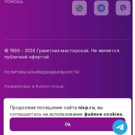
ПОМОЩЬ
© 1999 - 2026 Гранитная мастерская. Не является
публичной офертой
ПОЛИТИКА КОНФИДЕНЦИАЛЬНОСТИ
Разработано в
Kuzmin Group
Продолжая посещение сайта
nisp.ru
, вы
соглашаетесь
на использование
файлов cookies
.
Ok