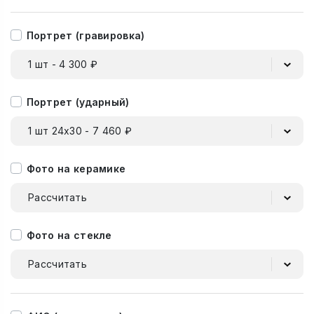
Портрет (гравировка)
1 шт - 4 300 ₽
Портрет (ударный)
1 шт 24х30 - 7 460 ₽
Фото на керамике
Рассчитать
Фото на стекле
Рассчитать