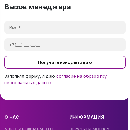
Вызов менеджера
Получить консультацию
Заполняя форму, я даю
согласие на обработку
персональных данных
О НАС
ИНФОРМАЦИЯ
АДРЕС И РЕЖИМ РАБОТЫ
ОГРАДЫ НА МОГИЛУ