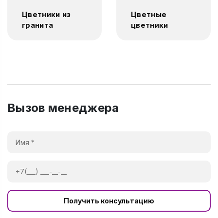
Цветники из
Цветные
гранита
цветники
Вызов менеджера
Получить консультацию