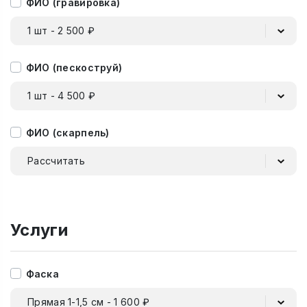
ФИО (гравировка)
1 шт - 2 500 ₽
ФИО (пескоструй)
1 шт - 4 500 ₽
ФИО (скарпель)
Рассчитать
Услуги
Фаска
Прямая 1-1,5 см - 1 600 ₽