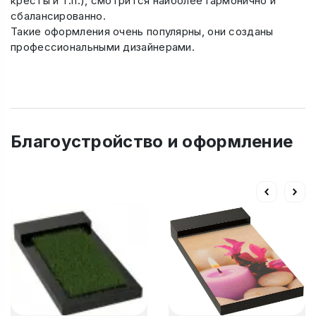
кресты и т.п.), смотрится наиболее гармонично и
сбалансированно.
Такие оформления очень популярны, они созданы
профессиональными дизайнерами.
Благоустройство и оформление