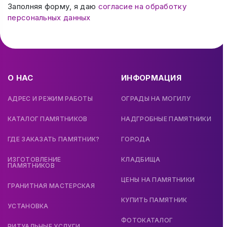
Заполняя форму, я даю
согласие на обработку
персональных данных
О НАС
ИНФОРМАЦИЯ
АДРЕС И РЕЖИМ РАБОТЫ
ОГРАДЫ НА МОГИЛУ
КАТАЛОГ ПАМЯТНИКОВ
НАДГРОБНЫЕ ПАМЯТНИКИ
ГДЕ ЗАКАЗАТЬ ПАМЯТНИК?
ГОРОДА
ИЗГОТОВЛЕНИЕ
КЛАДБИЩА
ПАМЯТНИКОВ
ЦЕНЫ НА ПАМЯТНИКИ
ГРАНИТНАЯ МАСТЕРСКАЯ
КУПИТЬ ПАМЯТНИК
УСТАНОВКА
ФОТОКАТАЛОГ
РИТУАЛЬНЫЕ УСЛУГИ