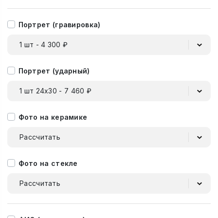
Портрет (гравировка)
1 шт - 4 300 ₽
Портрет (ударный)
1 шт 24х30 - 7 460 ₽
Фото на керамике
Рассчитать
Фото на стекле
Рассчитать