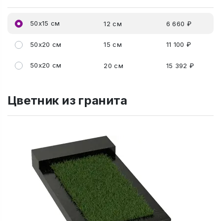
50x15 см
12 см
6 660 ₽
50x20 см
15 см
11 100 ₽
50x20 см
20 см
15 392 ₽
Цветник из гранита