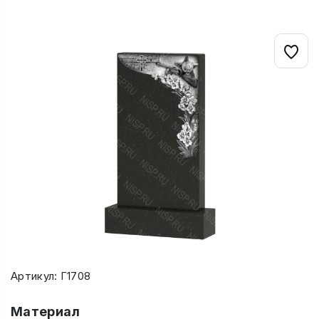
Артикул: Г1708
Материал