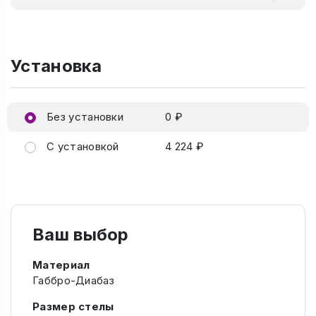
Установка
Без установки
0 ₽
С установкой
4 224 ₽
Ваш выбор
Материал
Габбро-Диабаз
Размер стелы