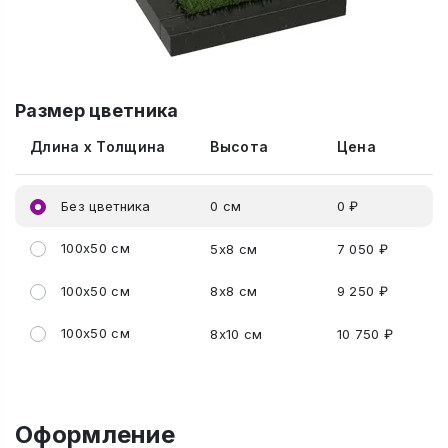
Размер цветника
Длина x Толщина
Высота
Цена
Без цветника
0 см
0 ₽
100x50 см
5x8 см
7 050 ₽
100x50 см
8x8 см
9 250 ₽
100x50 см
8x10 см
10 750 ₽
Оформление