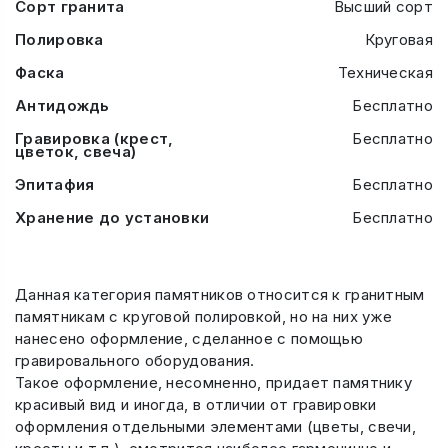
Сорт гранита
Высший сорт
Полировка
Круговая
Фаска
Техническая
Антидождь
Бесплатно
Гравировка (крест,
Бесплатно
цветок, свеча)
Эпитафия
Бесплатно
Хранение до установки
Бесплатно
Данная категория памятников относится к гранитным
памятникам с круговой полировкой, но на них уже
нанесено оформление, сделанное с помощью
гравировального оборудования.
Такое оформление, несомненно, придает памятнику
красивый вид и иногда, в отличии от гравировки
оформления отдельными элементами (цветы, свечи,