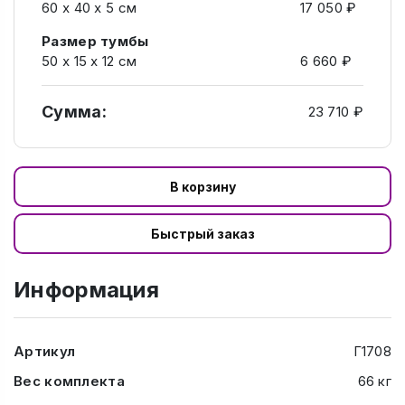
60 x 40 x 5 см
17 050 ₽
Размер тумбы
50 х 15 х 12 см
6 660 ₽
Сумма:
23 710 ₽
В корзину
Быстрый заказ
Информация
Артикул
Г1708
Вес комплекта
66 кг