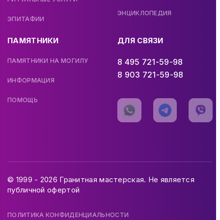
ЭНЦИКЛОПЕДИЯ
ЭПИТАФИИ
ПАМЯТНИКИ
ДЛЯ СВЯЗИ
ПАМЯТНИКИ НА МОГИЛУ
8 495 721-59-98
8 903 721-59-98
ИНФОРМАЦИЯ
ПОМОЩЬ
© 1999 - 2026 Гранитная мастерская. Не является
публичной офертой
ПОЛИТИКА КОНФИДЕНЦИАЛЬНОСТИ