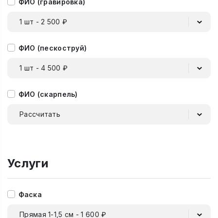
ФИО (гравировка)
1 шт - 2 500 ₽
ФИО (пескоструй)
1 шт - 4 500 ₽
ФИО (скарпель)
Рассчитать
Услуги
Фаска
Прямая 1-1,5 см - 1 600 ₽