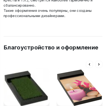
кресты и т.п.), смотрится наиболее гармонично и
сбалансированно.
Такие оформления очень популярны, они созданы
профессиональными дизайнерами.
Благоустройство и оформление