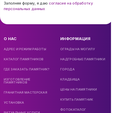
Заполняя форму, я даю
согласие на обработку
персональных данных
О НАС
ИНФОРМАЦИЯ
АДРЕС И РЕЖИМ РАБОТЫ
ОГРАДЫ НА МОГИЛУ
КАТАЛОГ ПАМЯТНИКОВ
НАДГРОБНЫЕ ПАМЯТНИКИ
ГДЕ ЗАКАЗАТЬ ПАМЯТНИК?
ГОРОДА
ИЗГОТОВЛЕНИЕ
КЛАДБИЩА
ПАМЯТНИКОВ
ЦЕНЫ НА ПАМЯТНИКИ
ГРАНИТНАЯ МАСТЕРСКАЯ
КУПИТЬ ПАМЯТНИК
УСТАНОВКА
ФОТОКАТАЛОГ
РИТУАЛЬНЫЕ УСЛУГИ