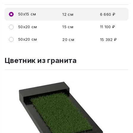
50x15 см
12 см
6 660 ₽
50x20 см
15 см
11 100 ₽
50x20 см
20 см
15 392 ₽
Цветник из гранита