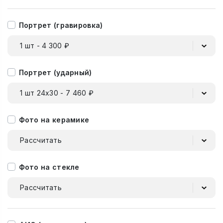
Портрет (гравировка)
1 шт - 4 300 ₽
Портрет (ударный)
1 шт 24х30 - 7 460 ₽
Фото на керамике
Рассчитать
Фото на стекле
Рассчитать