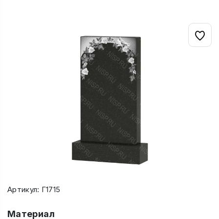
Артикул: Г1715
Материал