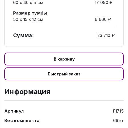
60 x 40 x 5 см
17 050 ₽
Размер тумбы
50 х 15 х 12 см
6 660 ₽
Сумма:
23 710 ₽
В корзину
Быстрый заказ
Информация
Артикул
Г1715
Вес комплекта
66 кг