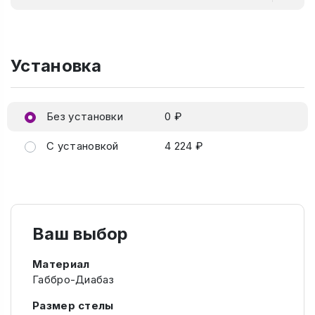
Установка
Без установки
0 ₽
С установкой
4 224 ₽
Ваш выбор
Материал
Габбро-Диабаз
Размер стелы