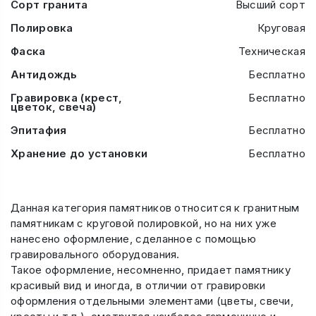
Сорт гранита
Высший сорт
Полировка
Круговая
Фаска
Техническая
Антидождь
Бесплатно
Гравировка (крест,
Бесплатно
цветок, свеча)
Эпитафия
Бесплатно
Хранение до установки
Бесплатно
Данная категория памятников относится к гранитным
памятникам с круговой полировкой, но на них уже
нанесено оформление, сделанное с помощью
гравировального оборудования.
Такое оформление, несомненно, придает памятнику
красивый вид и иногда, в отличии от гравировки
оформления отдельными элементами (цветы, свечи,