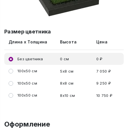
Размер цветника
Длина x Толщина
Высота
Цена
Без цветника
0 см
0 ₽
100x50 см
5x8 см
7 050 ₽
100x50 см
8x8 см
9 250 ₽
100x50 см
8x10 см
10 750 ₽
Оформление