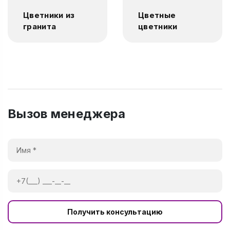
Цветники из
Цветные
гранита
цветники
Вызов менеджера
Получить консультацию