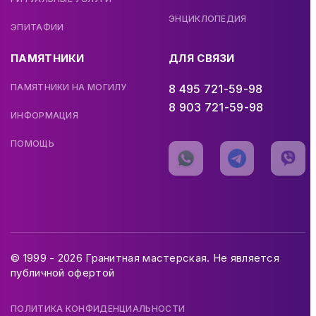
ЭНЦИКЛОПЕДИЯ
ЭПИТАФИИ
ПАМЯТНИКИ
ДЛЯ СВЯЗИ
ПАМЯТНИКИ НА МОГИЛУ
8 495 721-59-98
8 903 721-59-98
ИНФОРМАЦИЯ
ПОМОЩЬ
© 1999 - 2026 Гранитная мастерская. Не является
публичной офертой
ПОЛИТИКА КОНФИДЕНЦИАЛЬНОСТИ