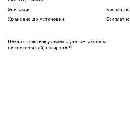
Эпитафия
Бесплатно
Хранение до установки
Бесплатно
Цена за памятник указана с учётом круговой
(пятисторонней) полировки!!!