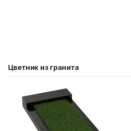
Цветник из гранита