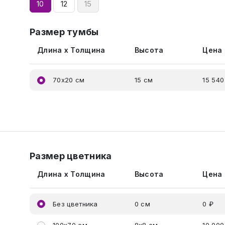
10
12
15
Размер тумбы
Длина x Толщина
Высота
Цена
70x20 см
15 см
15 540
Размер цветника
Длина x Толщина
Высота
Цена
Без цветника
0 см
0 ₽