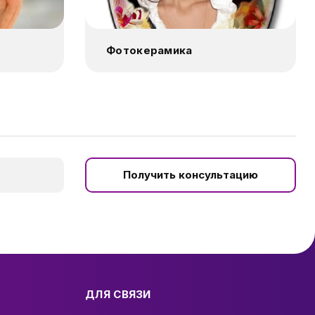
Фотокерамика
Получить консультацию
ДЛЯ СВЯЗИ