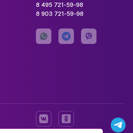
8 495 721-59-98
8 903 721-59-98