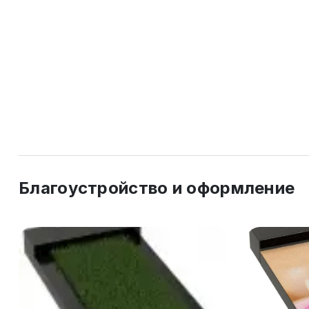
Благоустройство и оформление