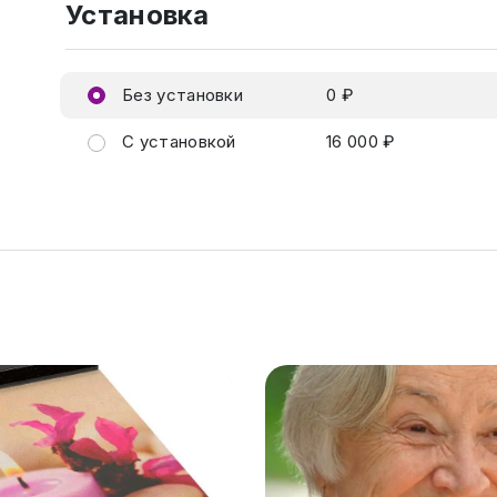
Установка
Без установки
0 ₽
С установкой
16 000 ₽