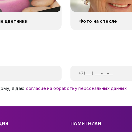
е цветники
Фото на стекле
орму, я даю
согласие на обработку персональных данных
ЦИЯ
ПАМЯТНИКИ