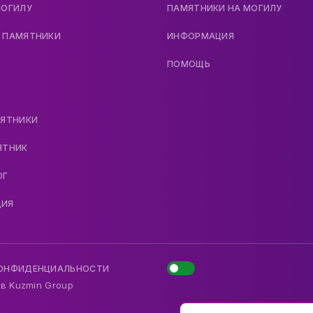
МОГИЛУ
ПАМЯТНИКИ НА МОГИЛУ
 ПАМЯТНИКИ
ИНФОРМАЦИЯ
ПОМОЩЬ
МЯТНИКИ
ЯТНИК
ОГ
ДИЯ
КОНФИДЕНЦИАЛЬНОСТИ
 в
Kuzmin Group