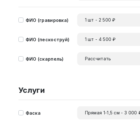
1 шт - 2 500 ₽
ФИО (гравировка)
1 шт - 4 500 ₽
ФИО (пескоструй)
Рассчитать
ФИО (скарпель)
Услуги
Прямая 1-1,5 см - 3 000 
Фаска