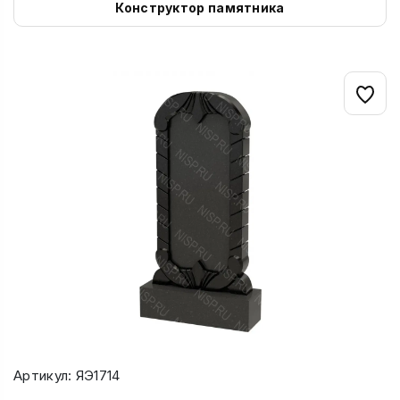
Конструктор памятника
Артикул: ЯЭ1714