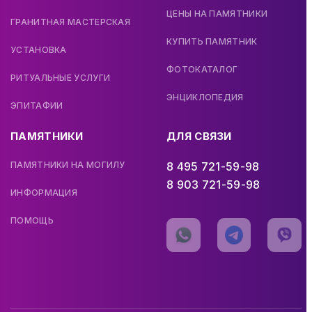
ЦЕНЫ НА ПАМЯТНИКИ
ГРАНИТНАЯ МАСТЕРСКАЯ
КУПИТЬ ПАМЯТНИК
УСТАНОВКА
ФОТОКАТАЛОГ
РИТУАЛЬНЫЕ УСЛУГИ
ЭНЦИКЛОПЕДИЯ
ЭПИТАФИИ
ПАМЯТНИКИ
ДЛЯ СВЯЗИ
ПАМЯТНИКИ НА МОГИЛУ
8 495 721-59-98
8 903 721-59-98
ИНФОРМАЦИЯ
ПОМОЩЬ