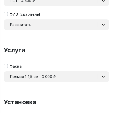
1 шт - 4 500 ₽
ФИО (скарпель)
Рассчитать
Услуги
Фаска
Прямая 1-1,5 см - 3 000 ₽
Установка