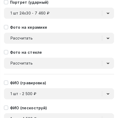
Портрет (ударный)
1 шт 24х30 - 7 460 ₽
Фото на керамике
Рассчитать
Фото на стекле
Рассчитать
ФИО (гравировка)
1 шт - 2 500 ₽
ФИО (пескоструй)