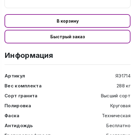
В корзину
Быстрый заказ
Информация
Артикул
ЯЭ1714
Вес комплекта
288 кг
Сорт гранита
Высший сорт
Полировка
Круговая
Фаска
Техническая
Антидождь
Бесплатно