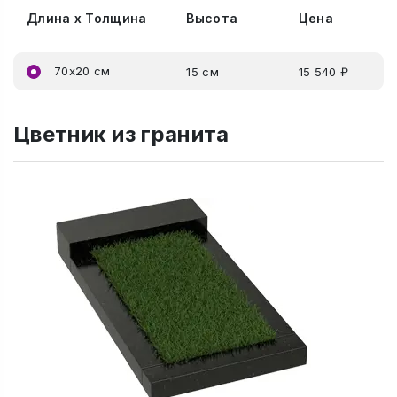
Длина x Толщина
Высота
Цена
70x20 см
15 см
15 540 ₽
Цветник из гранита