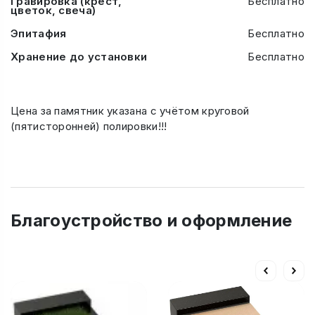
Гравировка (крест,
Бесплатно
цветок, свеча)
Эпитафия
Бесплатно
Хранение до установки
Бесплатно
Цена за памятник указана с учётом круговой
(пятисторонней) полировки!!!
Благоустройство и оформление