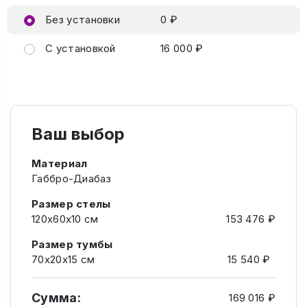
Без установки
0 ₽
С установкой
16 000 ₽
Ваш выбор
Материал
Габбро-Диабаз
Размер стелы
120х60х10 см
153 476 ₽
Размер тумбы
70х20х15 см
15 540 ₽
Сумма:
169 016 ₽