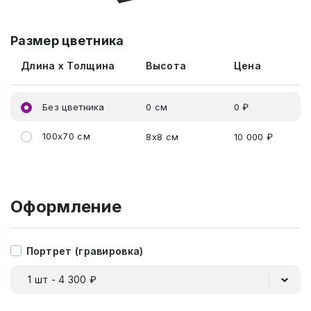
Размер цветника
Длина x Толщина
Высота
Цена
Без цветника
0 см
0 ₽
100x70 см
8x8 см
10 000 ₽
Оформление
Портрет (гравировка)
1 шт - 4 300 ₽