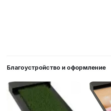
Благоустройство и оформление