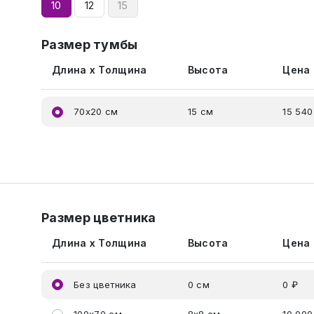
10
12
15
Размер тумбы
Длина x Толщина
Высота
Цена
70x20 см
15 см
15 540
Размер цветника
Длина x Толщина
Высота
Цена
Без цветника
0 см
0 ₽