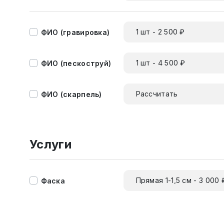
1 шт - 2 500 ₽
ФИО (гравировка)
1 шт - 4 500 ₽
ФИО (пескоструй)
Рассчитать
ФИО (скарпель)
Услуги
Прямая 1-1,5 см - 3 000 
Фаска