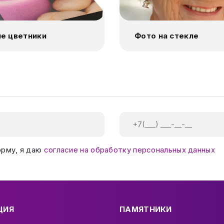
е цветники
Фото на стекле
орму, я даю
согласие на обработку персональных данных
ЦИЯ
ПАМЯТНИКИ