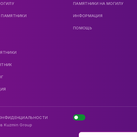
МОГИЛУ
ПАМЯТНИКИ НА МОГИЛУ
 ПАМЯТНИКИ
ИНФОРМАЦИЯ
ПОМОЩЬ
МЯТНИКИ
ЯТНИК
ОГ
ДИЯ
КОНФИДЕНЦИАЛЬНОСТИ
 в
Kuzmin Group