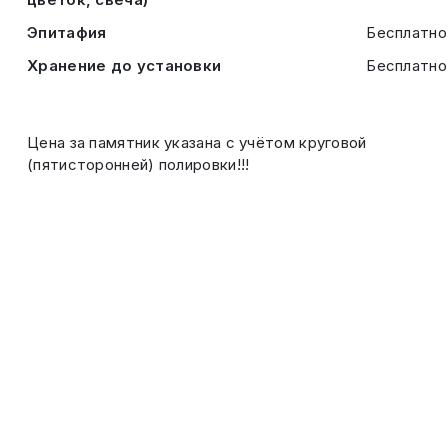
Эпитафия
Бесплатно
Хранение до установки
Бесплатно
Цена за памятник указана с учётом круговой
(пятисторонней) полировки!!!