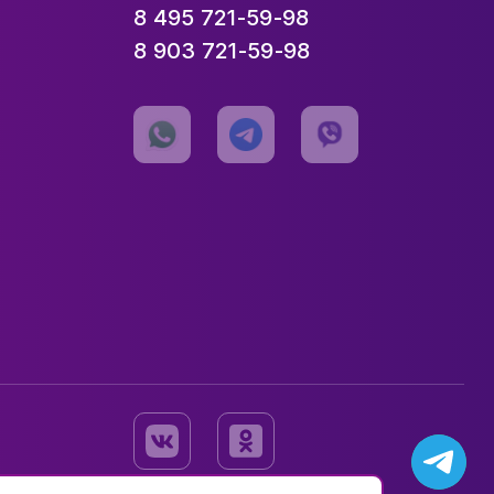
8 495 721-59-98
8 903 721-59-98