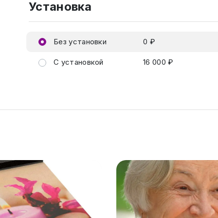
Установка
Без установки
0 ₽
С установкой
16 000 ₽