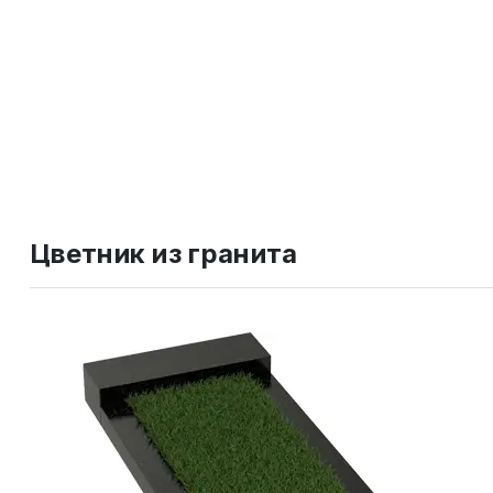
Цветник из гранита