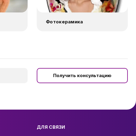
Фотокерамика
Получить консультацию
ДЛЯ СВЯЗИ