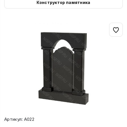
Конструктор памятника
Артикул: А022