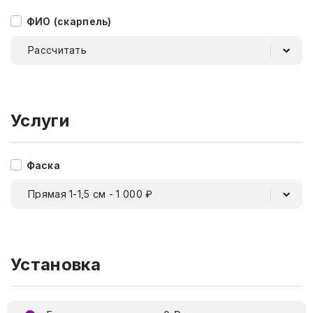
ФИО (скарпель)
Рассчитать
Услуги
Фаска
Прямая 1-1,5 см - 1 000 ₽
Установка