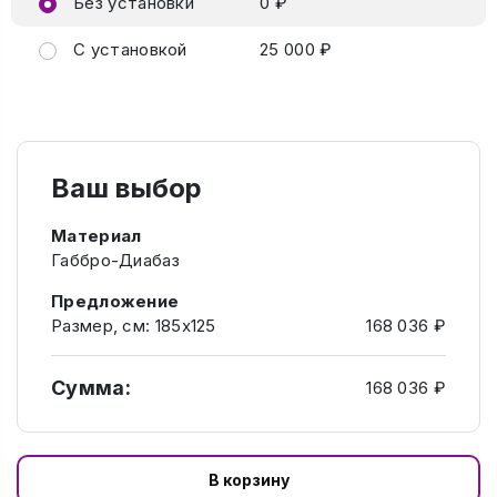
Без установки
0 ₽
С установкой
25 000 ₽
Ваш выбор
Материал
Габбро-Диабаз
Предложение
Размер, см: 185х125
168 036 ₽
Сумма:
168 036 ₽
В корзину