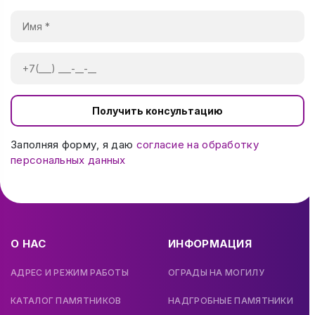
Получить консультацию
Заполняя форму, я даю
согласие на обработку
персональных данных
О НАС
ИНФОРМАЦИЯ
АДРЕС И РЕЖИМ РАБОТЫ
ОГРАДЫ НА МОГИЛУ
КАТАЛОГ ПАМЯТНИКОВ
НАДГРОБНЫЕ ПАМЯТНИКИ