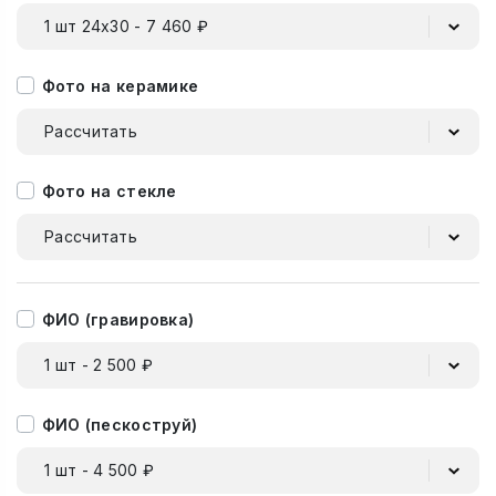
1 шт 24х30 - 7 460 ₽
Фото на керамике
Рассчитать
Фото на стекле
Рассчитать
ФИО (гравировка)
1 шт - 2 500 ₽
ФИО (пескоструй)
1 шт - 4 500 ₽