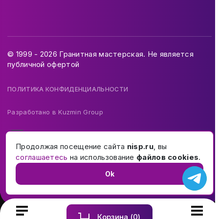
© 1999 - 2026 Гранитная мастерская. Не является
публичной офертой
ПОЛИТИКА КОНФИДЕНЦИАЛЬНОСТИ
Разработано в
Kuzmin Group
Продолжая посещение сайта
nisp.ru
, вы
соглашаетесь
на использование
файлов cookies
.
Ok
Корзина (
0
)