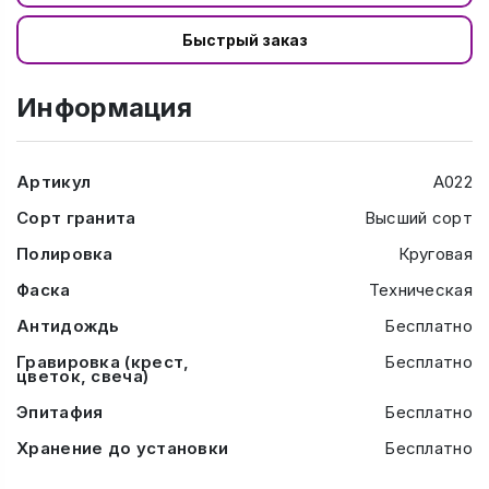
Быстрый заказ
Информация
Артикул
А022
Сорт гранита
Высший сорт
Полировка
Круговая
Фаска
Техническая
Антидождь
Бесплатно
Гравировка (крест,
Бесплатно
цветок, свеча)
Эпитафия
Бесплатно
Хранение до установки
Бесплатно