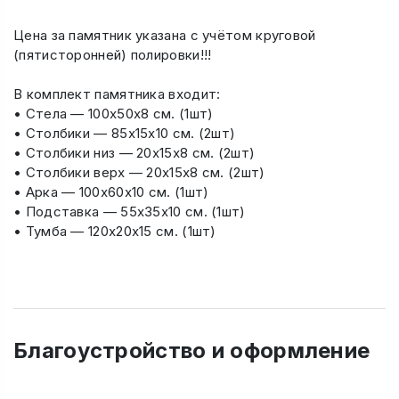
Цена за памятник указана с учётом круговой
(пятисторонней) полировки!!!
В комплект памятника входит:
• Стела — 100х50х8 см. (1шт)
• Столбики — 85х15х10 см. (2шт)
• Столбики низ — 20х15х8 см. (2шт)
• Столбики верх — 20х15х8 см. (2шт)
• Арка — 100х60х10 см. (1шт)
• Подставка — 55х35х10 см. (1шт)
• Тумба — 120х20х15 см. (1шт)
Благоустройство и оформление