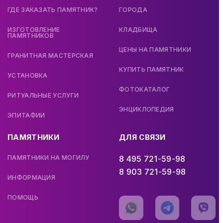
ГДЕ ЗАКАЗАТЬ ПАМЯТНИК?
ГОРОДА
ИЗГОТОВЛЕНИЕ
КЛАДБИЩА
ПАМЯТНИКОВ
ЦЕНЫ НА ПАМЯТНИКИ
ГРАНИТНАЯ МАСТЕРСКАЯ
КУПИТЬ ПАМЯТНИК
УСТАНОВКА
ФОТОКАТАЛОГ
РИТУАЛЬНЫЕ УСЛУГИ
ЭНЦИКЛОПЕДИЯ
ЭПИТАФИИ
ПАМЯТНИКИ
ДЛЯ СВЯЗИ
ПАМЯТНИКИ НА МОГИЛУ
8 495 721-59-98
8 903 721-59-98
ИНФОРМАЦИЯ
ПОМОЩЬ