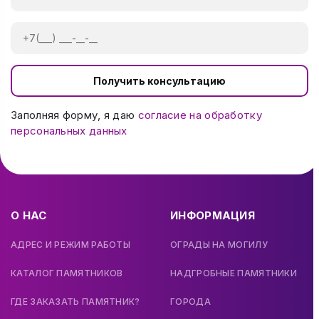
Получить консультацию
Заполняя форму, я даю
согласие на обработку
персональных данных
О НАС
ИНФОРМАЦИЯ
АДРЕС И РЕЖИМ РАБОТЫ
ОГРАДЫ НА МОГИЛУ
КАТАЛОГ ПАМЯТНИКОВ
НАДГРОБНЫЕ ПАМЯТНИКИ
ГДЕ ЗАКАЗАТЬ ПАМЯТНИК?
ГОРОДА