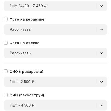
1 шт 24х30 - 7 460 ₽
Фото на керамике
Рассчитать
Фото на стекле
Рассчитать
ФИО (гравировка)
1 шт - 2 500 ₽
ФИО (пескоструй)
1 шт - 4 500 ₽