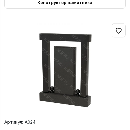
Конструктор памятника
Артикул: А024