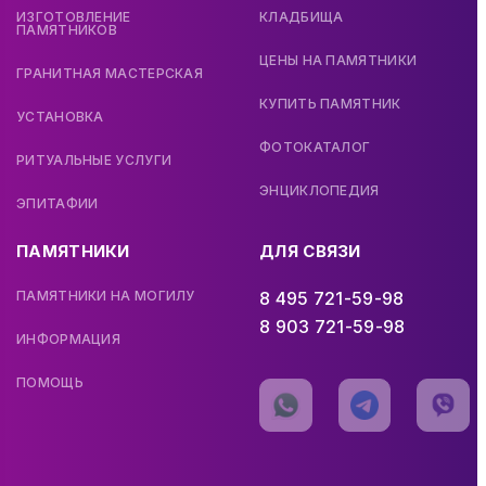
ИЗГОТОВЛЕНИЕ
КЛАДБИЩА
ПАМЯТНИКОВ
ЦЕНЫ НА ПАМЯТНИКИ
ГРАНИТНАЯ МАСТЕРСКАЯ
КУПИТЬ ПАМЯТНИК
УСТАНОВКА
ФОТОКАТАЛОГ
РИТУАЛЬНЫЕ УСЛУГИ
ЭНЦИКЛОПЕДИЯ
ЭПИТАФИИ
ПАМЯТНИКИ
ДЛЯ СВЯЗИ
ПАМЯТНИКИ НА МОГИЛУ
8 495 721-59-98
8 903 721-59-98
ИНФОРМАЦИЯ
ПОМОЩЬ