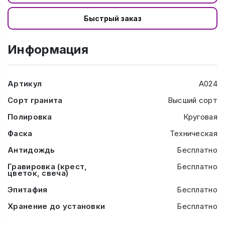
Быстрый заказ
Информация
Артикул
А024
Сорт гранита
Высший сорт
Полировка
Круговая
Фаска
Техническая
Антидождь
Бесплатно
Гравировка (крест,
Бесплатно
цветок, свеча)
Эпитафия
Бесплатно
Хранение до установки
Бесплатно