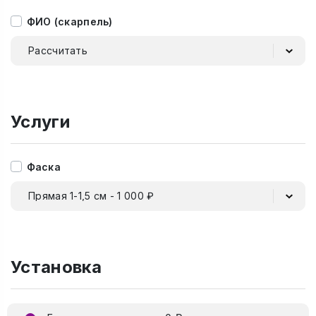
ФИО (скарпель)
Рассчитать
Услуги
Фаска
Прямая 1-1,5 см - 1 000 ₽
Установка