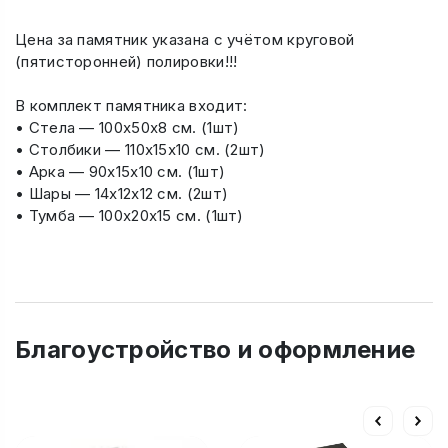
Цена за памятник указана с учётом круговой
(пятисторонней) полировки!!!
В комплект памятника входит:
• Стела — 100х50х8 см. (1шт)
• Столбики — 110х15х10 см. (2шт)
• Арка — 90х15х10 см. (1шт)
• Шары — 14х12х12 см. (2шт)
• Тумба — 100х20х15 см. (1шт)
Благоустройство и оформление