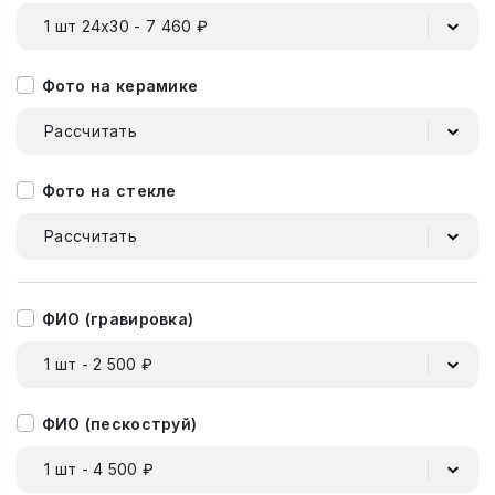
1 шт 24х30 - 7 460 ₽
Фото на керамике
Рассчитать
Фото на стекле
Рассчитать
ФИО (гравировка)
1 шт - 2 500 ₽
ФИО (пескоструй)
1 шт - 4 500 ₽