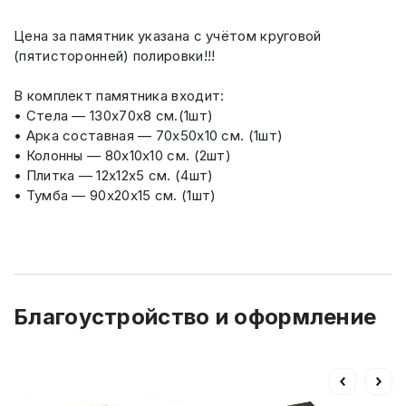
Цена за памятник указана с учётом круговой
(пятисторонней) полировки!!!
В комплект памятника входит:
• Стела — 130х70х8 см.(1шт)
• Арка составная — 70х50х10 см. (1шт)
• Колонны — 80х10х10 см. (2шт)
• Плитка — 12х12х5 см. (4шт)
• Тумба — 90х20х15 см. (1шт)
Благоустройство и оформление