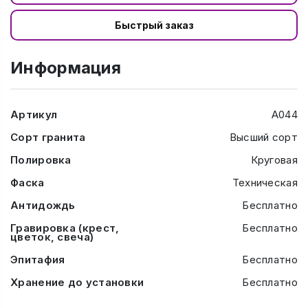
Быстрый заказ
Информация
Артикул
А044
Сорт гранита
Высший сорт
Полировка
Круговая
Фаска
Техническая
Антидождь
Бесплатно
Гравировка (крест,
Бесплатно
цветок, свеча)
Эпитафия
Бесплатно
Хранение до установки
Бесплатно