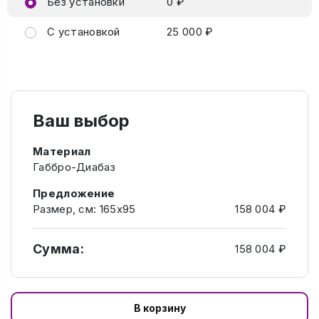
Без установки
0 ₽
С установкой
25 000 ₽
Ваш выбор
Материал
Габбро-Диабаз
Предложение
Размер, см: 165х95
158 004 ₽
Сумма:
158 004 ₽
В корзину