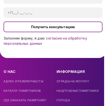
Получить консультацию
Заполняя форму, я даю
согласие на обработку
персональных данных
О НАС
ИНФОРМАЦИЯ
АДРЕС И РЕЖИМ РАБОТЫ
ОГРАДЫ НА МОГИЛУ
КАТАЛОГ ПАМЯТНИКОВ
НАДГРОБНЫЕ ПАМЯТНИКИ
ГДЕ ЗАКАЗАТЬ ПАМЯТНИК?
ГОРОДА