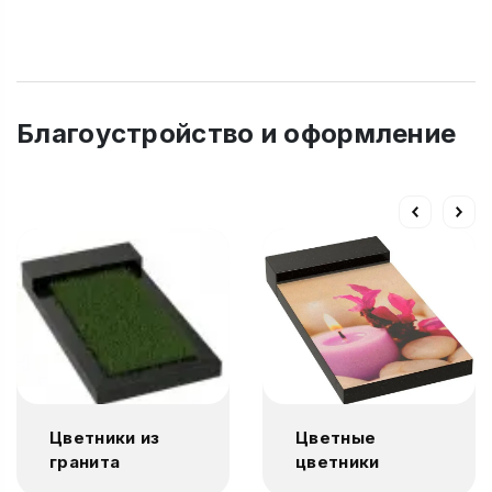
Благоустройство и оформление
Цветники из
Цветные
гранита
цветники