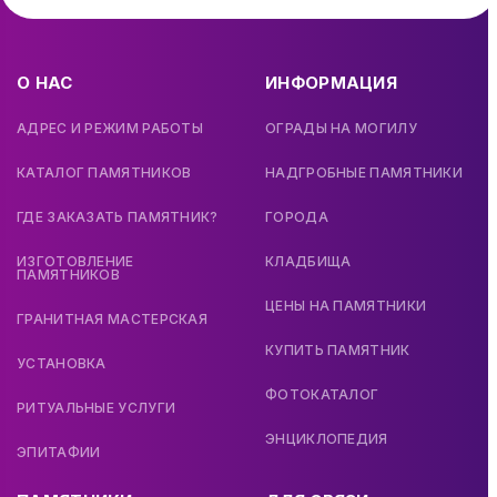
О НАС
ИНФОРМАЦИЯ
АДРЕС И РЕЖИМ РАБОТЫ
ОГРАДЫ НА МОГИЛУ
КАТАЛОГ ПАМЯТНИКОВ
НАДГРОБНЫЕ ПАМЯТНИКИ
ГДЕ ЗАКАЗАТЬ ПАМЯТНИК?
ГОРОДА
ИЗГОТОВЛЕНИЕ
КЛАДБИЩА
ПАМЯТНИКОВ
ЦЕНЫ НА ПАМЯТНИКИ
ГРАНИТНАЯ МАСТЕРСКАЯ
КУПИТЬ ПАМЯТНИК
УСТАНОВКА
ФОТОКАТАЛОГ
РИТУАЛЬНЫЕ УСЛУГИ
ЭНЦИКЛОПЕДИЯ
ЭПИТАФИИ