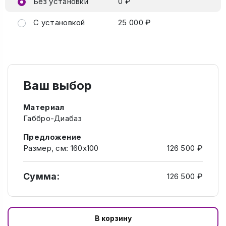
Без установки
0 ₽
С установкой
25 000 ₽
Ваш выбор
Материал
Габбро-Диабаз
Предложение
Размер, см: 160х100
126 500 ₽
Сумма:
126 500 ₽
В корзину