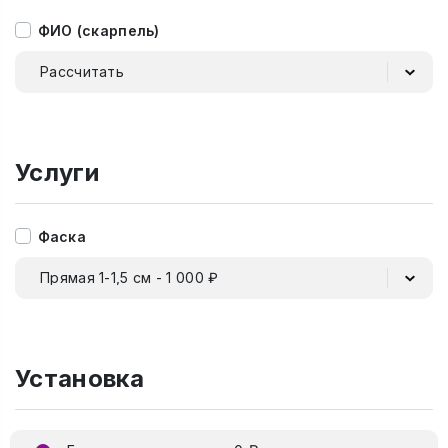
ФИО (скарпель)
Рассчитать
Услуги
Фаска
Прямая 1-1,5 см - 1 000 ₽
Установка