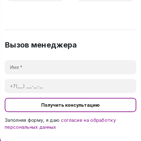
Вызов менеджера
Получить консультацию
Заполняя форму, я даю
согласие на обработку
персональных данных