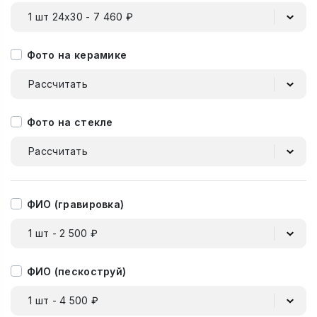
1 шт 24х30 - 7 460 ₽
Фото на керамике
Рассчитать
Фото на стекле
Рассчитать
ФИО (гравировка)
1 шт - 2 500 ₽
ФИО (пескоструй)
1 шт - 4 500 ₽