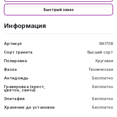
Быстрый заказ
Информация
Артикул
ЯА1708
Сорт гранита
Высший сорт
Полировка
Круговая
Фаска
Техническая
Антидождь
Бесплатно
Гравировка (крест,
Бесплатно
цветок, свеча)
Эпитафия
Бесплатно
Хранение до установки
Бесплатно