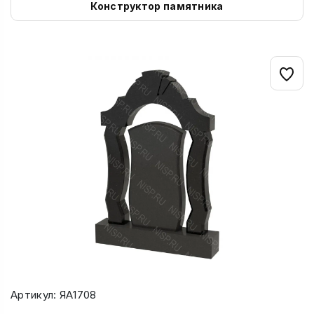
Конструктор памятника
Артикул: ЯА1708