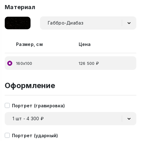
Материал
Габбро-Диабаз
Размер, см
Цена
160х100
126 500 ₽
Оформление
Портрет (гравировка)
1 шт - 4 300 ₽
Портрет (ударный)