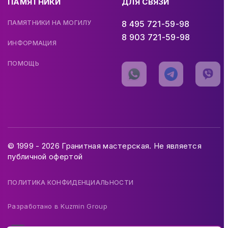
ПАМЯТНИКИ
ДЛЯ СВЯЗИ
ПАМЯТНИКИ НА МОГИЛУ
8 495 721-59-98
8 903 721-59-98
ИНФОРМАЦИЯ
ПОМОЩЬ
© 1999 - 2026 Гранитная мастерская. Не является
публичной офертой
ПОЛИТИКА КОНФИДЕНЦИАЛЬНОСТИ
Разработано в
Kuzmin Group