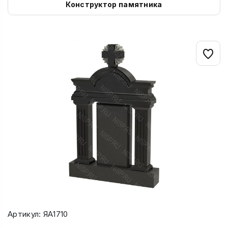
Конструктор памятника
Артикул: ЯА1710