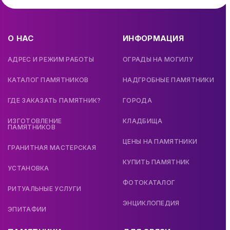
О НАС
ИНФОРМАЦИЯ
АДРЕС И РЕЖИМ РАБОТЫ
ОГРАДЫ НА МОГИЛУ
КАТАЛОГ ПАМЯТНИКОВ
НАДГРОБНЫЕ ПАМЯТНИКИ
ГДЕ ЗАКАЗАТЬ ПАМЯТНИК?
ГОРОДА
ИЗГОТОВЛЕНИЕ
КЛАДБИЩА
ПАМЯТНИКОВ
ЦЕНЫ НА ПАМЯТНИКИ
ГРАНИТНАЯ МАСТЕРСКАЯ
КУПИТЬ ПАМЯТНИК
УСТАНОВКА
ФОТОКАТАЛОГ
РИТУАЛЬНЫЕ УСЛУГИ
ЭНЦИКЛОПЕДИЯ
ЭПИТАФИИ