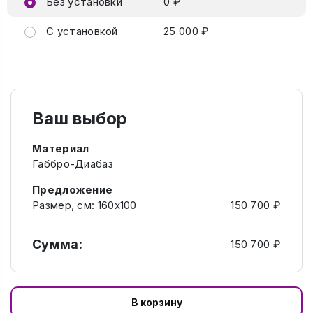
Без установки
0 ₽
С установкой
25 000 ₽
Ваш выбор
Материал
Габбро-Диабаз
Предложение
Размер, см: 160х100
150 700 ₽
Сумма:
150 700 ₽
В корзину