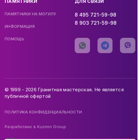
ПАМЯТНИКИ
ДЛЯ СВЯЗИ
ПАМЯТНИКИ НА МОГИЛУ
8 495 721-59-98
8 903 721-59-98
ИНФОРМАЦИЯ
ПОМОЩЬ
© 1999 - 2026 Гранитная мастерская. Не является
публичной офертой
ПОЛИТИКА КОНФИДЕНЦИАЛЬНОСТИ
Разработано в
Kuzmin Group