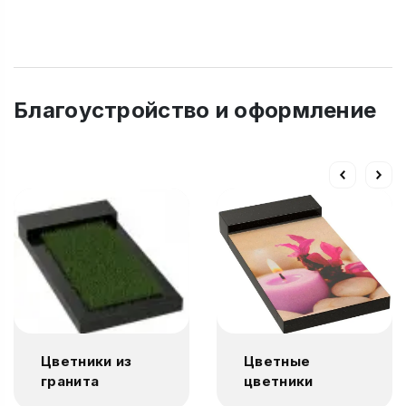
Благоустройство и оформление
Цветники из
Цветные
гранита
цветники