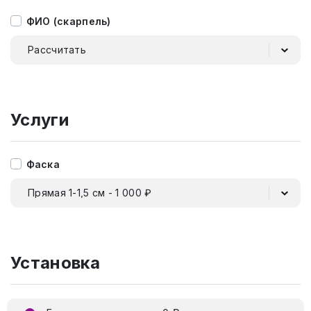
ФИО (скарпель)
Рассчитать
Услуги
Фаска
Прямая 1-1,5 см - 1 000 ₽
Установка