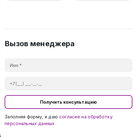
Вызов менеджера
Получить консультацию
Заполняя форму, я даю
согласие на обработку
персональных данных