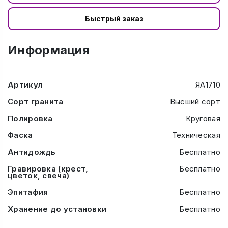
Быстрый заказ
Информация
Артикул
ЯА1710
Сорт гранита
Высший сорт
Полировка
Круговая
Фаска
Техническая
Антидождь
Бесплатно
Гравировка (крест,
Бесплатно
цветок, свеча)
Эпитафия
Бесплатно
Хранение до установки
Бесплатно