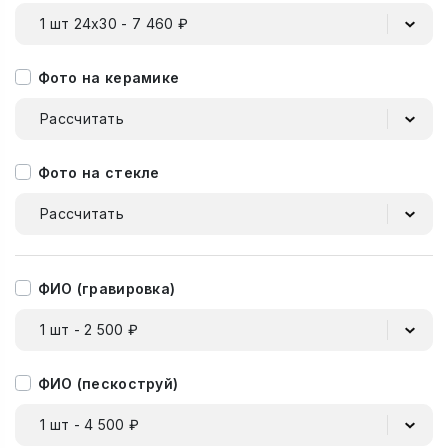
1 шт 24х30 - 7 460 ₽
Фото на керамике
Рассчитать
Фото на стекле
Рассчитать
ФИО (гравировка)
1 шт - 2 500 ₽
ФИО (пескоструй)
1 шт - 4 500 ₽