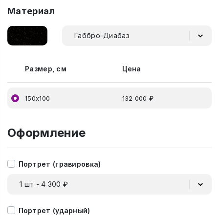
Материал
Габбро-Диабаз
Размер, см
Цена
150х100
132 000 ₽
Оформление
Портрет (гравировка)
1 шт - 4 300 ₽
Портрет (ударный)