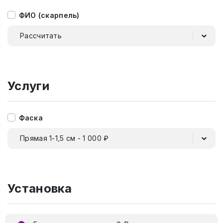
ФИО (скарпель)
Рассчитать
Услуги
Фаска
Прямая 1-1,5 см - 1 000 ₽
Установка