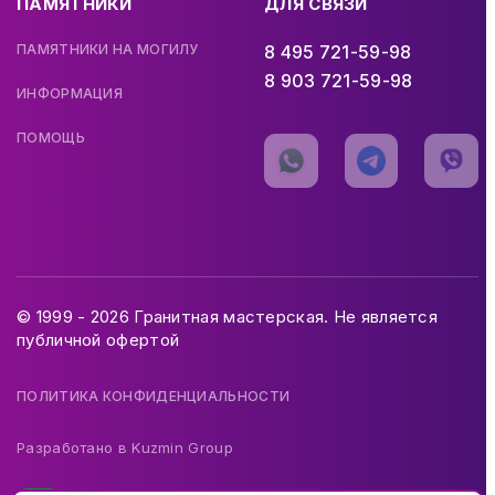
ПАМЯТНИКИ
ДЛЯ СВЯЗИ
ПАМЯТНИКИ НА МОГИЛУ
8 495 721-59-98
8 903 721-59-98
ИНФОРМАЦИЯ
ПОМОЩЬ
© 1999 - 2026 Гранитная мастерская. Не является
публичной офертой
ПОЛИТИКА КОНФИДЕНЦИАЛЬНОСТИ
Разработано в
Kuzmin Group