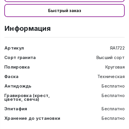
Быстрый заказ
Информация
Артикул
ЯА1722
Сорт гранита
Высший сорт
Полировка
Круговая
Фаска
Техническая
Антидождь
Бесплатно
Гравировка (крест,
Бесплатно
цветок, свеча)
Эпитафия
Бесплатно
Хранение до установки
Бесплатно