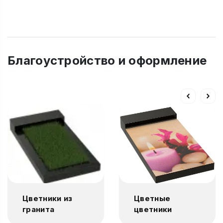
Благоустройство и оформление
Цветники из
Цветные
гранита
цветники