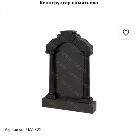
Конструктор памятника
Артикул: ЯА1722