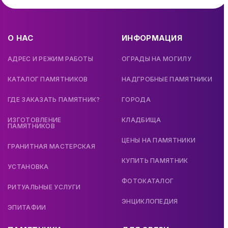
О НАС
ИНФОРМАЦИЯ
АДРЕС И РЕЖИМ РАБОТЫ
ОГРАДЫ НА МОГИЛУ
КАТАЛОГ ПАМЯТНИКОВ
НАДГРОБНЫЕ ПАМЯТНИКИ
ГДЕ ЗАКАЗАТЬ ПАМЯТНИК?
ГОРОДА
ИЗГОТОВЛЕНИЕ
КЛАДБИЩА
ПАМЯТНИКОВ
ЦЕНЫ НА ПАМЯТНИКИ
ГРАНИТНАЯ МАСТЕРСКАЯ
КУПИТЬ ПАМЯТНИК
УСТАНОВКА
ФОТОКАТАЛОГ
РИТУАЛЬНЫЕ УСЛУГИ
ЭНЦИКЛОПЕДИЯ
ЭПИТАФИИ