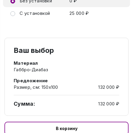
Без установки
0 ₽
С установкой
25 000 ₽
Ваш выбор
Материал
Габбро-Диабаз
Предложение
Размер, см: 150х100
132 000 ₽
Сумма:
132 000 ₽
В корзину