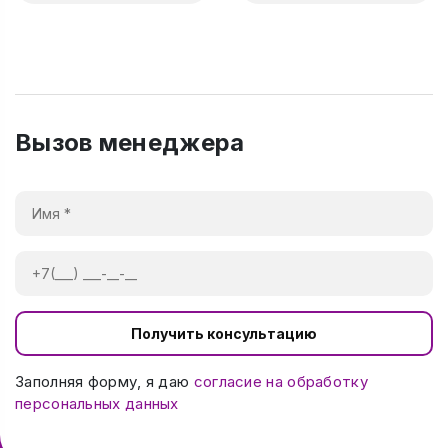
Вызов менеджера
Получить консультацию
Заполняя форму, я даю
согласие на обработку
персональных данных