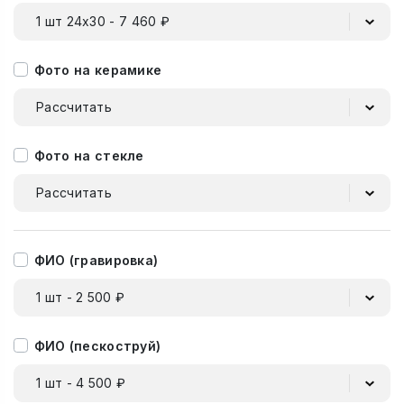
1 шт 24х30 - 7 460 ₽
Фото на керамике
Рассчитать
Фото на стекле
Рассчитать
ФИО (гравировка)
1 шт - 2 500 ₽
ФИО (пескоструй)
1 шт - 4 500 ₽