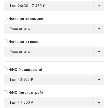
1 шт 24х30 - 7 460 ₽
Фото на керамике
Рассчитать
Фото на стекле
Рассчитать
ФИО (гравировка)
1 шт - 2 500 ₽
ФИО (пескоструй)
1 шт - 4 500 ₽