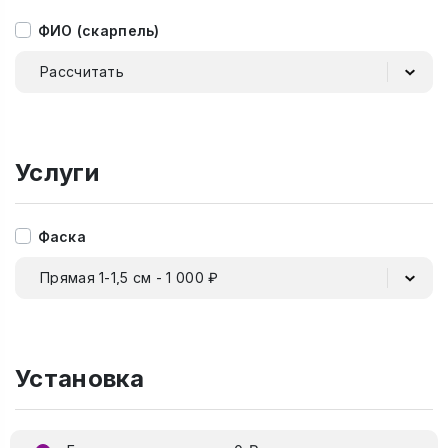
ФИО (скарпель)
Рассчитать
Услуги
Фаска
Прямая 1-1,5 см - 1 000 ₽
Установка