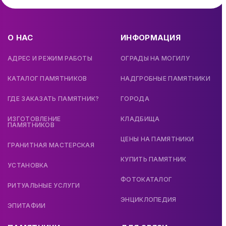
О НАС
ИНФОРМАЦИЯ
АДРЕС И РЕЖИМ РАБОТЫ
ОГРАДЫ НА МОГИЛУ
КАТАЛОГ ПАМЯТНИКОВ
НАДГРОБНЫЕ ПАМЯТНИКИ
ГДЕ ЗАКАЗАТЬ ПАМЯТНИК?
ГОРОДА
ИЗГОТОВЛЕНИЕ
КЛАДБИЩА
ПАМЯТНИКОВ
ЦЕНЫ НА ПАМЯТНИКИ
ГРАНИТНАЯ МАСТЕРСКАЯ
КУПИТЬ ПАМЯТНИК
УСТАНОВКА
ФОТОКАТАЛОГ
РИТУАЛЬНЫЕ УСЛУГИ
ЭНЦИКЛОПЕДИЯ
ЭПИТАФИИ