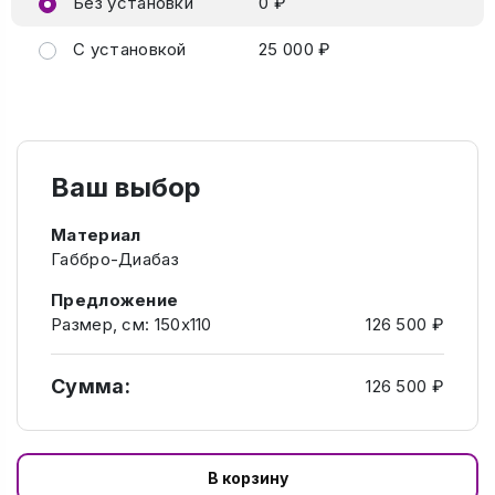
Без установки
0 ₽
С установкой
25 000 ₽
Ваш выбор
Материал
Габбро-Диабаз
Предложение
Размер, см: 150х110
126 500 ₽
Сумма:
126 500 ₽
В корзину