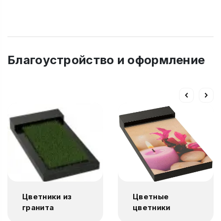
Благоустройство и оформление
Цветники из
Цветные
гранита
цветники