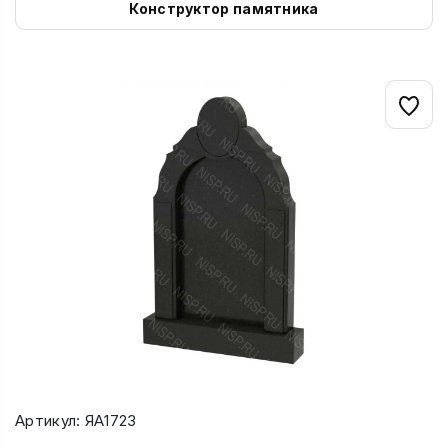
Конструктор памятника
Артикул: ЯА1723