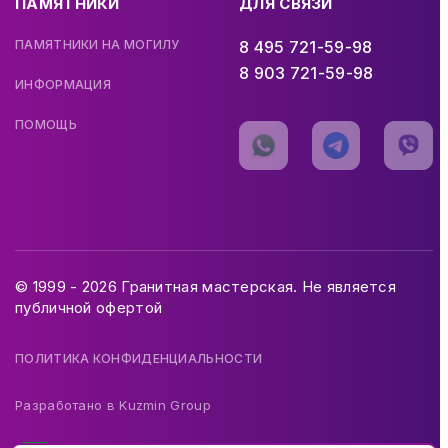
ПАМЯТНИКИ
ДЛЯ СВЯЗИ
ПАМЯТНИКИ НА МОГИЛУ
8 495 721-59-98
8 903 721-59-98
ИНФОРМАЦИЯ
ПОМОЩЬ
© 1999 - 2026 Гранитная мастерская. Не является
публичной офертой
ПОЛИТИКА КОНФИДЕНЦИАЛЬНОСТИ
Разработано в
Kuzmin Group