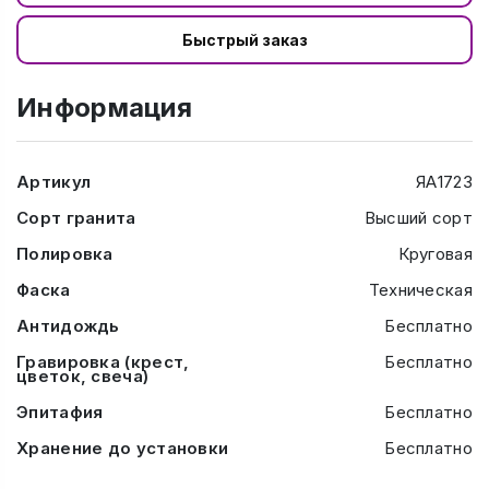
Быстрый заказ
Информация
Артикул
ЯА1723
Сорт гранита
Высший сорт
Полировка
Круговая
Фаска
Техническая
Антидождь
Бесплатно
Гравировка (крест,
Бесплатно
цветок, свеча)
Эпитафия
Бесплатно
Хранение до установки
Бесплатно