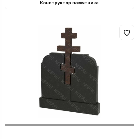
Конструктор памятника