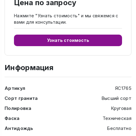
Цена по запросу
Нажмите "Узнать стоимость" и мы свяжемся с
вами для консультации.
Узнать стоимость
Информация
Артикул
ЯС1765
Сорт гранита
Высший сорт
Полировка
Круговая
Фаска
Техническая
Антидождь
Бесплатно