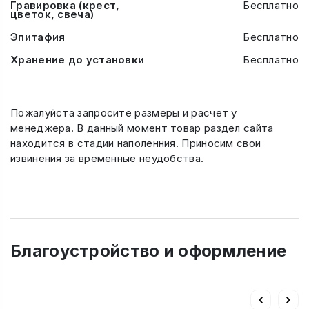
Гравировка (крест,
Бесплатно
цветок, свеча)
Эпитафия
Бесплатно
Хранение до установки
Бесплатно
Пожалуйста запросите размеры и расчет у
менеджера. В данный момент товар раздел сайта
находится в стадии наполенния. Приносим свои
извинения за временные неудобства.
Благоустройство и оформление