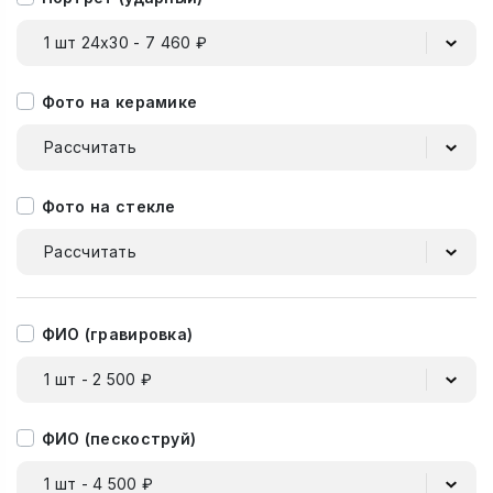
1 шт 24х30 - 7 460 ₽
Фото на керамике
Рассчитать
Фото на стекле
Рассчитать
ФИО (гравировка)
1 шт - 2 500 ₽
ФИО (пескоструй)
1 шт - 4 500 ₽