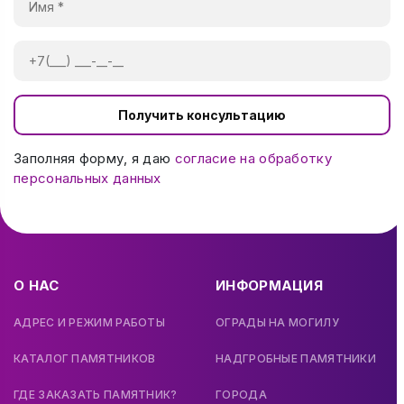
Получить консультацию
Заполняя форму, я даю
согласие на обработку
персональных данных
О НАС
ИНФОРМАЦИЯ
АДРЕС И РЕЖИМ РАБОТЫ
ОГРАДЫ НА МОГИЛУ
КАТАЛОГ ПАМЯТНИКОВ
НАДГРОБНЫЕ ПАМЯТНИКИ
ГДЕ ЗАКАЗАТЬ ПАМЯТНИК?
ГОРОДА