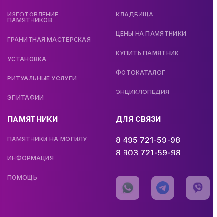
ИЗГОТОВЛЕНИЕ
КЛАДБИЩА
ПАМЯТНИКОВ
ЦЕНЫ НА ПАМЯТНИКИ
ГРАНИТНАЯ МАСТЕРСКАЯ
КУПИТЬ ПАМЯТНИК
УСТАНОВКА
ФОТОКАТАЛОГ
РИТУАЛЬНЫЕ УСЛУГИ
ЭНЦИКЛОПЕДИЯ
ЭПИТАФИИ
ПАМЯТНИКИ
ДЛЯ СВЯЗИ
ПАМЯТНИКИ НА МОГИЛУ
8 495 721-59-98
8 903 721-59-98
ИНФОРМАЦИЯ
ПОМОЩЬ