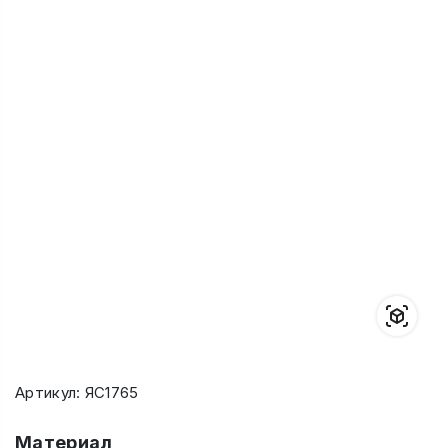
Артикул: ЯС1765
Материал