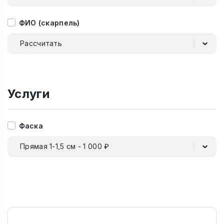
ФИО (скарпель)
Рассчитать
Услуги
Фаска
Прямая 1-1,5 см - 1 000 ₽