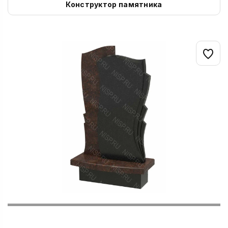
Конструктор памятника