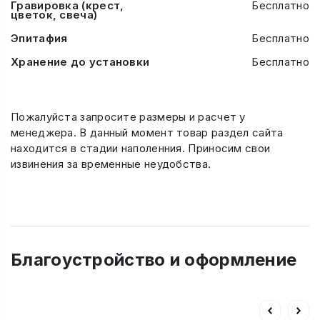
Гравировка (крест,
Бесплатно
цветок, свеча)
Эпитафия
Бесплатно
Хранение до установки
Бесплатно
Пожалуйста запросите размеры и расчет у
менеджера. В данный момент товар раздел сайта
находится в стадии наполенния. Приносим свои
извинения за временные неудобства.
Благоустройство и оформление