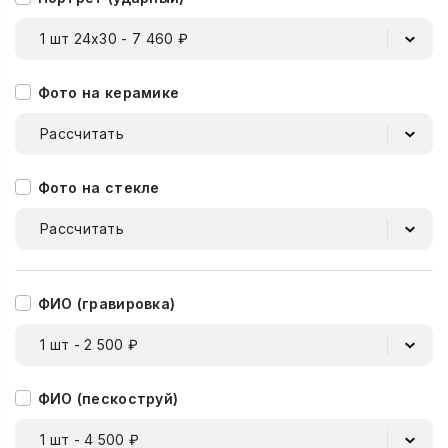
1 шт 24х30 - 7 460 ₽
Фото на керамике
Рассчитать
Фото на стекле
Рассчитать
ФИО (гравировка)
1 шт - 2 500 ₽
ФИО (пескоструй)
1 шт - 4 500 ₽