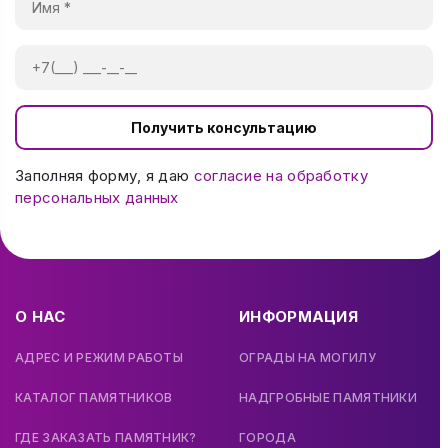
Получить консультацию
Заполняя форму, я даю
согласие на обработку
персональных данных
О НАС
ИНФОРМАЦИЯ
АДРЕС И РЕЖИМ РАБОТЫ
ОГРАДЫ НА МОГИЛУ
КАТАЛОГ ПАМЯТНИКОВ
НАДГРОБНЫЕ ПАМЯТНИКИ
ГДЕ ЗАКАЗАТЬ ПАМЯТНИК?
ГОРОДА