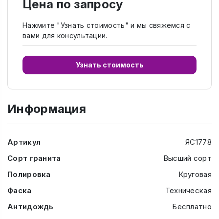
Цена по запросу
Нажмите "Узнать стоимость" и мы свяжемся с
вами для консультации.
Узнать стоимость
Информация
Артикул
ЯС1778
Сорт гранита
Высший сорт
Полировка
Круговая
Фаска
Техническая
Антидождь
Бесплатно