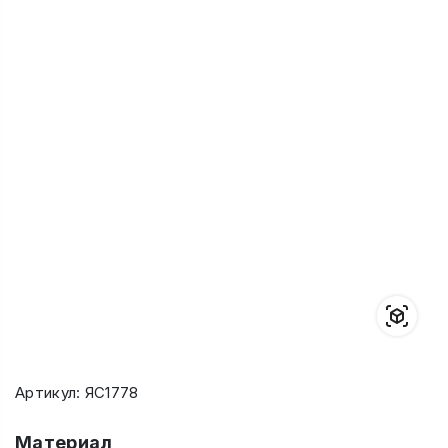
Артикул: ЯС1778
Материал