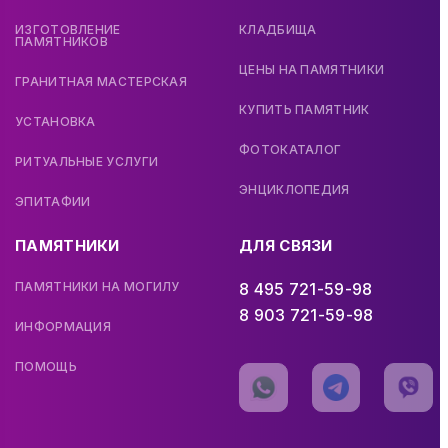
ИЗГОТОВЛЕНИЕ
КЛАДБИЩА
ПАМЯТНИКОВ
ЦЕНЫ НА ПАМЯТНИКИ
ГРАНИТНАЯ МАСТЕРСКАЯ
КУПИТЬ ПАМЯТНИК
УСТАНОВКА
ФОТОКАТАЛОГ
РИТУАЛЬНЫЕ УСЛУГИ
ЭНЦИКЛОПЕДИЯ
ЭПИТАФИИ
ПАМЯТНИКИ
ДЛЯ СВЯЗИ
ПАМЯТНИКИ НА МОГИЛУ
8 495 721-59-98
8 903 721-59-98
ИНФОРМАЦИЯ
ПОМОЩЬ