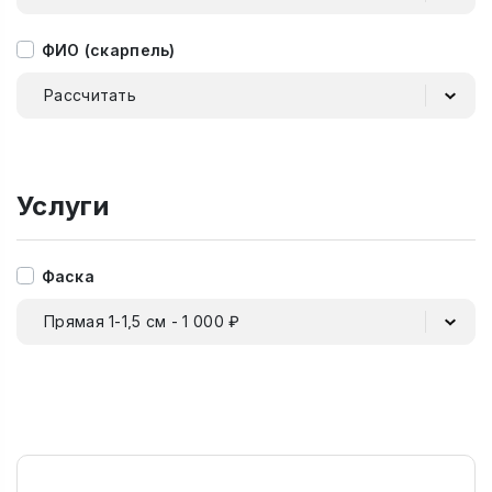
ФИО (скарпель)
Рассчитать
Услуги
Фаска
Прямая 1-1,5 см - 1 000 ₽