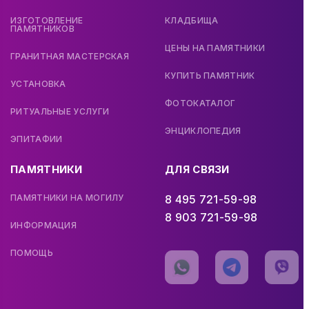
ИЗГОТОВЛЕНИЕ
КЛАДБИЩА
ПАМЯТНИКОВ
ЦЕНЫ НА ПАМЯТНИКИ
ГРАНИТНАЯ МАСТЕРСКАЯ
КУПИТЬ ПАМЯТНИК
УСТАНОВКА
ФОТОКАТАЛОГ
РИТУАЛЬНЫЕ УСЛУГИ
ЭНЦИКЛОПЕДИЯ
ЭПИТАФИИ
ПАМЯТНИКИ
ДЛЯ СВЯЗИ
ПАМЯТНИКИ НА МОГИЛУ
8 495 721-59-98
8 903 721-59-98
ИНФОРМАЦИЯ
ПОМОЩЬ