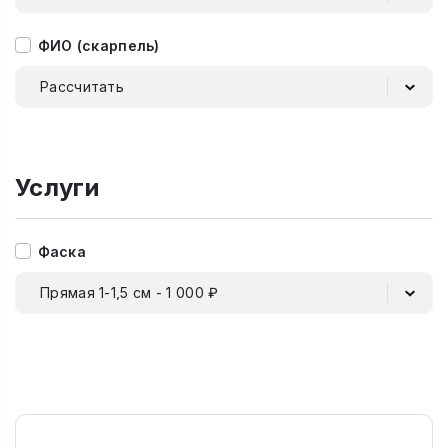
ФИО (скарпель)
Рассчитать
Услуги
Фаска
Прямая 1-1,5 см - 1 000 ₽