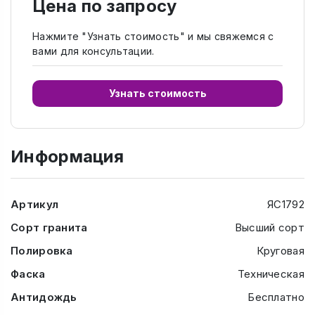
Цена по запросу
Нажмите "Узнать стоимость" и мы свяжемся с
вами для консультации.
Узнать стоимость
Информация
Артикул
ЯС1792
Сорт гранита
Высший сорт
Полировка
Круговая
Фаска
Техническая
Антидождь
Бесплатно