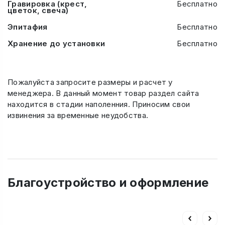
Гравировка (крест,
Бесплатно
цветок, свеча)
Эпитафия
Бесплатно
Хранение до установки
Бесплатно
Пожалуйста запросите размеры и расчет у
менеджера. В данный момент товар раздел сайта
находится в стадии наполенния. Приносим свои
извинения за временные неудобства.
Благоустройство и оформление