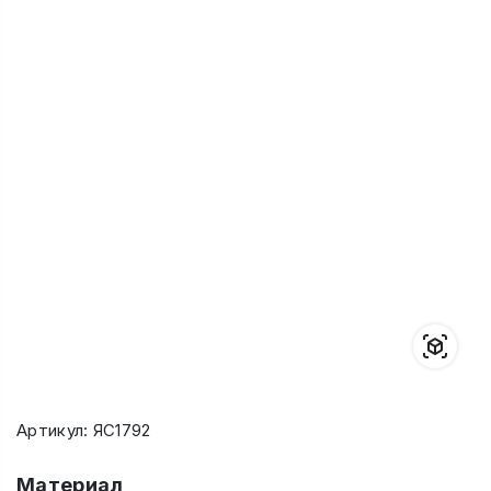
Артикул: ЯС1792
Материал