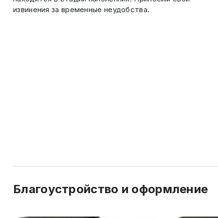
извинения за временные неудобства.
Благоустройство и оформление