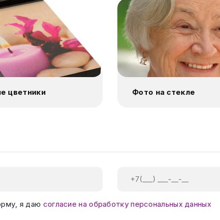
е цветники
Фото на стекле
орму, я даю
согласие на обработку персональных данных