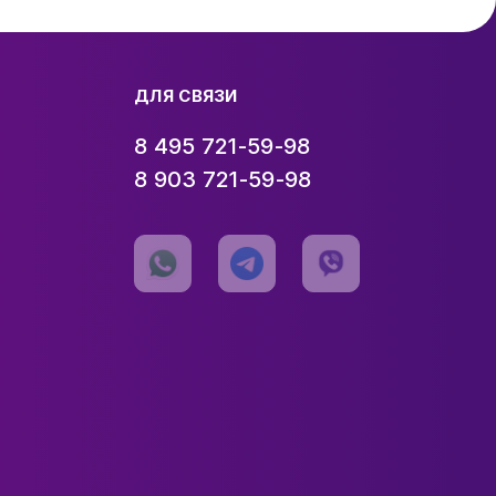
ДЛЯ СВЯЗИ
8 495 721-59-98
8 903 721-59-98