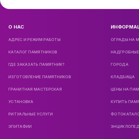
О НАС
ИНФОРМА
АДРЕС И РЕЖИМ РАБОТЫ
ОГРАДЫ НА 
КАТАЛОГ ПАМЯТНИКОВ
НАДГРОБНЫЕ
ГДЕ ЗАКАЗАТЬ ПАМЯТНИК?
ГОРОДА
ИЗГОТОВЛЕНИЕ ПАМЯТНИКОВ
КЛАДБИЩА
ГРАНИТНАЯ МАСТЕРСКАЯ
ЦЕНЫ НА ПА
УСТАНОВКА
КУПИТЬ ПАМ
РИТУАЛЬНЫЕ УСЛУГИ
ФОТОКАТАЛ
ЭПИТАФИИ
ЭНЦИКЛОПЕ