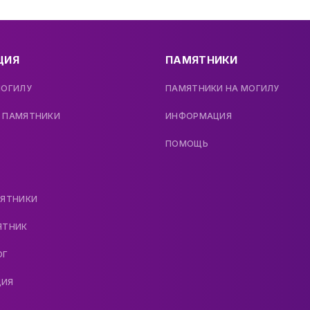
ЦИЯ
ПАМЯТНИКИ
МОГИЛУ
ПАМЯТНИКИ НА МОГИЛУ
 ПАМЯТНИКИ
ИНФОРМАЦИЯ
ПОМОЩЬ
МЯТНИКИ
ЯТНИК
ОГ
ДИЯ