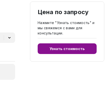
Цена по запросу
Нажмите "Узнать стоимость" и
мы свяжемся с вами для
консультации.
Узнать стоимость