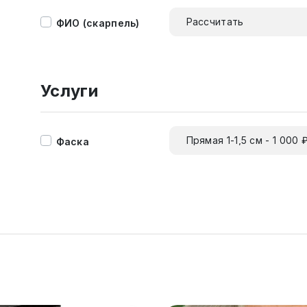
Рассчитать
ФИО (скарпель)
Услуги
Прямая 1-1,5 см - 1 000 
Фаска