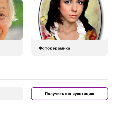
Фотокерамика
Получить консультацию