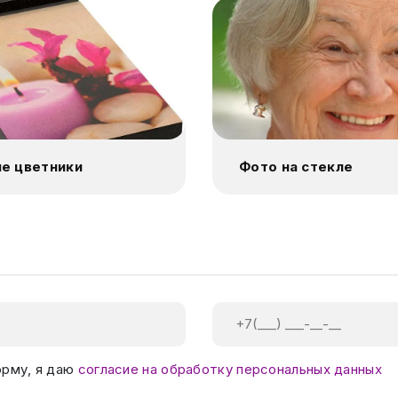
е цветники
Фото на стекле
орму, я даю
согласие на обработку персональных данных