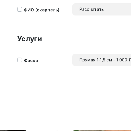
Рассчитать
ФИО (скарпель)
Услуги
Прямая 1-1,5 см - 1 000 
Фаска