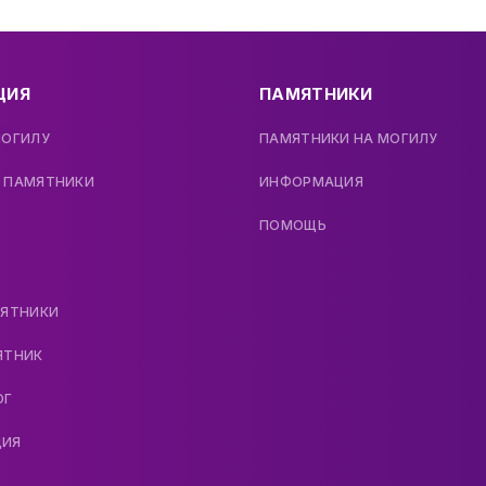
ЦИЯ
ПАМЯТНИКИ
МОГИЛУ
ПАМЯТНИКИ НА МОГИЛУ
 ПАМЯТНИКИ
ИНФОРМАЦИЯ
ПОМОЩЬ
МЯТНИКИ
ЯТНИК
ОГ
ДИЯ