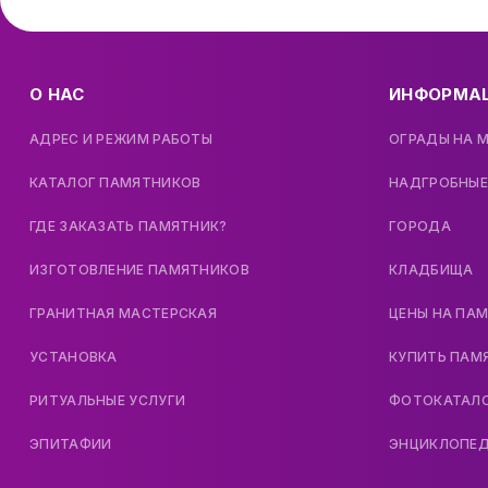
О НАС
ИНФОРМА
АДРЕС И РЕЖИМ РАБОТЫ
ОГРАДЫ НА 
КАТАЛОГ ПАМЯТНИКОВ
НАДГРОБНЫЕ
ГДЕ ЗАКАЗАТЬ ПАМЯТНИК?
ГОРОДА
ИЗГОТОВЛЕНИЕ ПАМЯТНИКОВ
КЛАДБИЩА
ГРАНИТНАЯ МАСТЕРСКАЯ
ЦЕНЫ НА ПА
УСТАНОВКА
КУПИТЬ ПАМ
РИТУАЛЬНЫЕ УСЛУГИ
ФОТОКАТАЛ
ЭПИТАФИИ
ЭНЦИКЛОПЕ