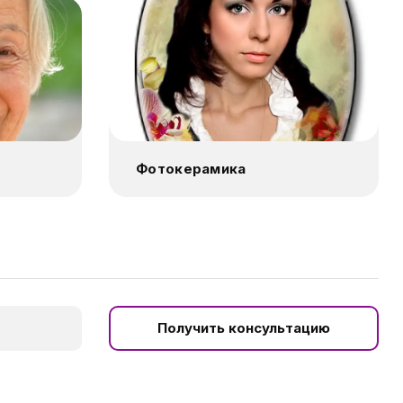
Фотокерамика
Получить консультацию