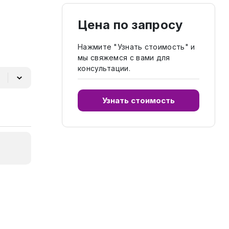
Цена по запросу
Нажмите "Узнать стоимость" и
мы свяжемся с вами для
консультации.
Узнать стоимость