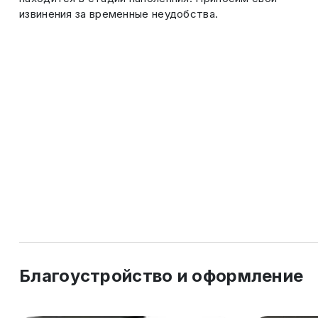
извинения за временные неудобства.
Благоустройство и оформление