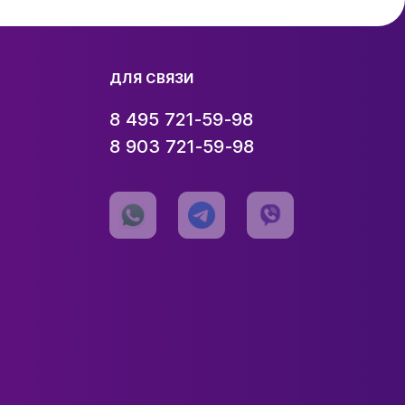
ДЛЯ СВЯЗИ
8 495 721-59-98
8 903 721-59-98