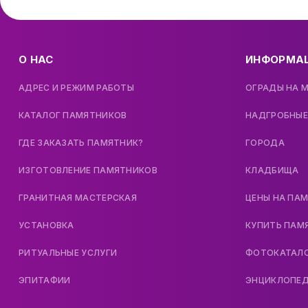
О НАС
ИНФОРМА
АДРЕС И РЕЖИМ РАБОТЫ
ОГРАДЫ НА 
КАТАЛОГ ПАМЯТНИКОВ
НАДГРОБНЫЕ
ГДЕ ЗАКАЗАТЬ ПАМЯТНИК?
ГОРОДА
ИЗГОТОВЛЕНИЕ ПАМЯТНИКОВ
КЛАДБИЩА
ГРАНИТНАЯ МАСТЕРСКАЯ
ЦЕНЫ НА ПА
УСТАНОВКА
КУПИТЬ ПАМ
РИТУАЛЬНЫЕ УСЛУГИ
ФОТОКАТАЛ
ЭПИТАФИИ
ЭНЦИКЛОПЕ