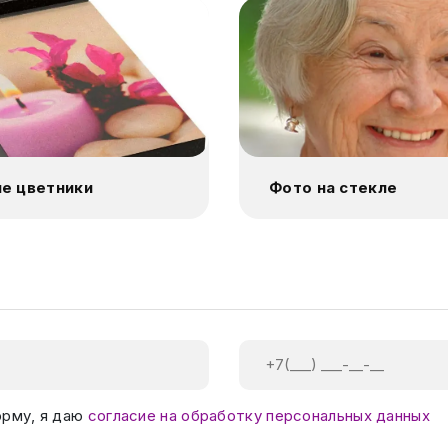
е цветники
Фото на стекле
орму, я даю
согласие на обработку персональных данных