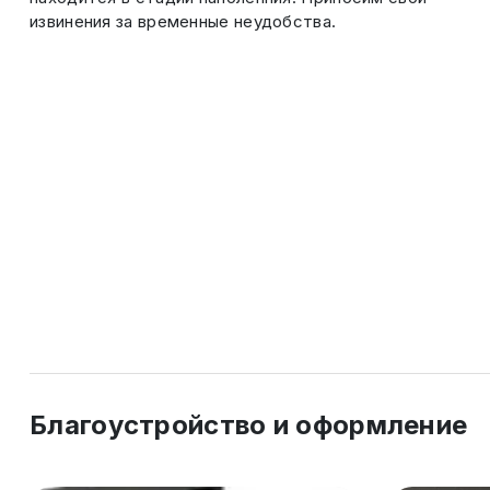
извинения за временные неудобства.
Благоустройство и оформление