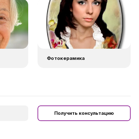
Фотокерамика
Получить консультацию