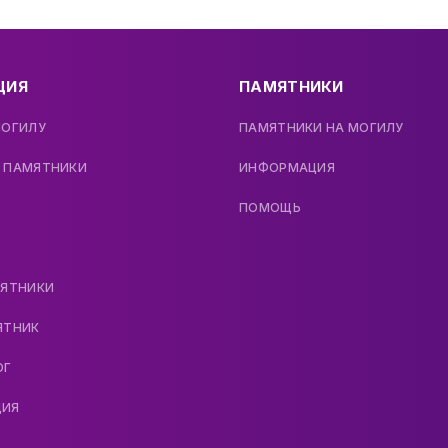
ЦИЯ
ПАМЯТНИКИ
МОГИЛУ
ПАМЯТНИКИ НА МОГИЛУ
 ПАМЯТНИКИ
ИНФОРМАЦИЯ
ПОМОЩЬ
МЯТНИКИ
ЯТНИК
ОГ
ДИЯ