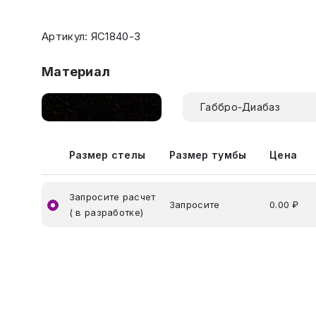
Артикул: ЯС1840-3
Материал
Габбро-Диабаз
Размер стелы
Размер тумбы
Цена
Запросите расчет
Запросите
0.00 ₽
( в разработке)