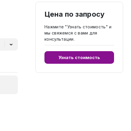
Цена по запросу
Нажмите "Узнать стоимость" и
мы свяжемся с вами для
консультации.
Узнать стоимость