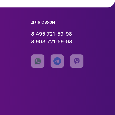
ДЛЯ СВЯЗИ
8 495 721-59-98
8 903 721-59-98