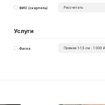
Рассчитать
ФИО (скарпель)
Услуги
Прямая 1-1,5 см - 1 000 
Фаска