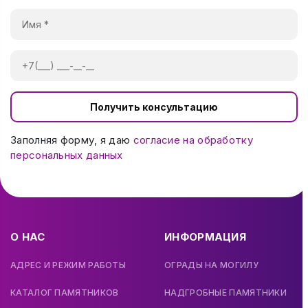
Получить консультацию
Заполняя форму, я даю
согласие на обработку
персональных данных
О НАС
ИНФОРМАЦИЯ
АДРЕС И РЕЖИМ РАБОТЫ
ОГРАДЫ НА МОГИЛУ
КАТАЛОГ ПАМЯТНИКОВ
НАДГРОБНЫЕ ПАМЯТНИКИ