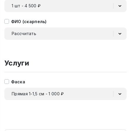
1 шт - 4 500 ₽
ФИО (скарпель)
Рассчитать
Услуги
Фаска
Прямая 1-1,5 см - 1 000 ₽