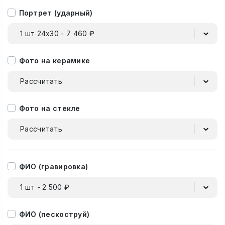
Портрет (ударный)
1 шт 24х30 - 7 460 ₽
Фото на керамике
Рассчитать
Фото на стекле
Рассчитать
ФИО (гравировка)
1 шт - 2 500 ₽
ФИО (пескоструй)