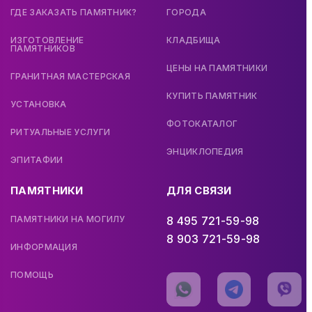
ГДЕ ЗАКАЗАТЬ ПАМЯТНИК?
ГОРОДА
ИЗГОТОВЛЕНИЕ
КЛАДБИЩА
ПАМЯТНИКОВ
ЦЕНЫ НА ПАМЯТНИКИ
ГРАНИТНАЯ МАСТЕРСКАЯ
КУПИТЬ ПАМЯТНИК
УСТАНОВКА
ФОТОКАТАЛОГ
РИТУАЛЬНЫЕ УСЛУГИ
ЭНЦИКЛОПЕДИЯ
ЭПИТАФИИ
ПАМЯТНИКИ
ДЛЯ СВЯЗИ
ПАМЯТНИКИ НА МОГИЛУ
8 495 721-59-98
8 903 721-59-98
ИНФОРМАЦИЯ
ПОМОЩЬ