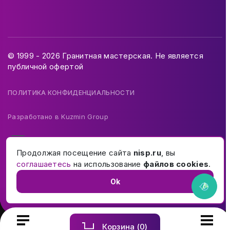
© 1999 - 2026 Гранитная мастерская. Не является
публичной офертой
ПОЛИТИКА КОНФИДЕНЦИАЛЬНОСТИ
Разработано в
Kuzmin Group
Продолжая посещение сайта
nisp.ru
, вы
соглашаетесь
на использование
файлов cookies
.
Ok
Корзина (
0
)