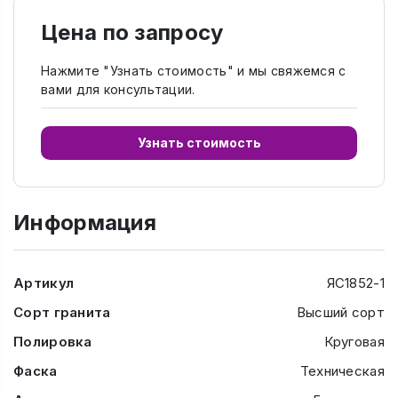
Цена по запросу
Нажмите "Узнать стоимость" и мы свяжемся с
вами для консультации.
Узнать стоимость
Информация
Артикул
ЯС1852-1
Сорт гранита
Высший сорт
Полировка
Круговая
Фаска
Техническая