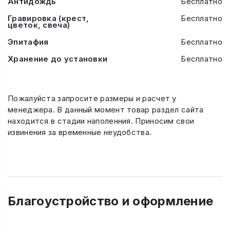
Антидождь
Бесплатно
Гравировка (крест,
Бесплатно
цветок, свеча)
Эпитафия
Бесплатно
Хранение до установки
Бесплатно
Пожалуйста запросите размеры и расчет у
менеджера. В данный момент товар раздел сайта
находится в стадии наполенния. Приносим свои
извинения за временные неудобства.
Благоустройство и оформление