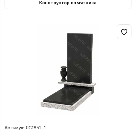
Конструктор памятника
Артикул: ЯС1852-1