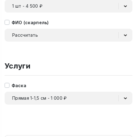
1 шт - 4 500 ₽
ФИО (скарпель)
Рассчитать
Услуги
Фаска
Прямая 1-1,5 см - 1 000 ₽