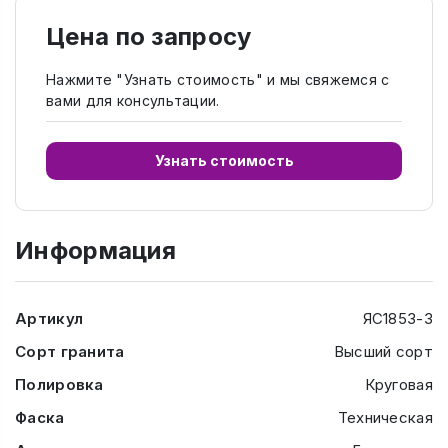
Цена по запросу
Нажмите "Узнать стоимость" и мы свяжемся с
вами для консультации.
Узнать стоимость
Информация
Артикул
ЯС1853-3
Сорт гранита
Высший сорт
Полировка
Круговая
Фаска
Техническая