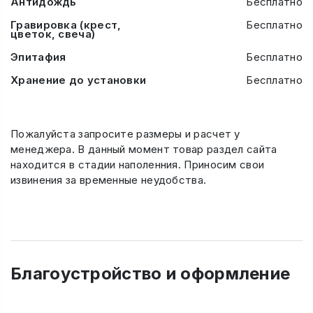
Антидождь
Бесплатно
Гравировка (крест,
Бесплатно
цветок, свеча)
Эпитафия
Бесплатно
Хранение до установки
Бесплатно
Пожалуйста запросите размеры и расчет у
менеджера. В данный момент товар раздел сайта
находится в стадии наполенния. Приносим свои
извинения за временные неудобства.
Благоустройство и оформление