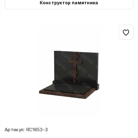
Конструктор памятника
Артикул: ЯС1853-3