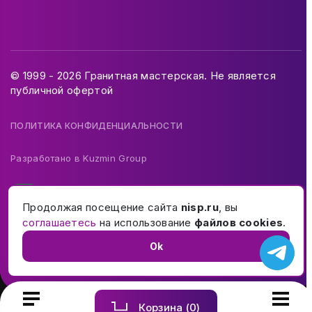
© 1999 - 2026 Гранитная мастерская. Не является
публичной офертой
ПОЛИТИКА КОНФИДЕНЦИАЛЬНОСТИ
Разработано в
Kuzmin Group
Продолжая посещение сайта
nisp.ru
, вы
соглашаетесь
на использование
файлов cookies
.
Ok
Корзина (
0
)