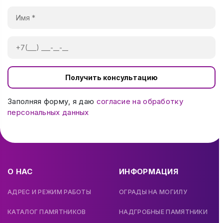
Получить консультацию
Заполняя форму, я даю
согласие на обработку
персональных данных
О НАС
ИНФОРМАЦИЯ
АДРЕС И РЕЖИМ РАБОТЫ
ОГРАДЫ НА МОГИЛУ
КАТАЛОГ ПАМЯТНИКОВ
НАДГРОБНЫЕ ПАМЯТНИКИ