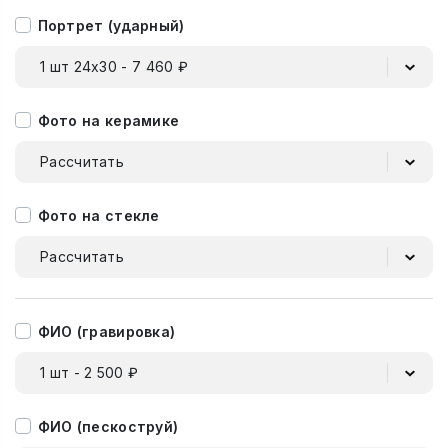
Портрет (ударный)
1 шт 24х30 - 7 460 ₽
Фото на керамике
Рассчитать
Фото на стекле
Рассчитать
ФИО (гравировка)
1 шт - 2 500 ₽
ФИО (пескоструй)