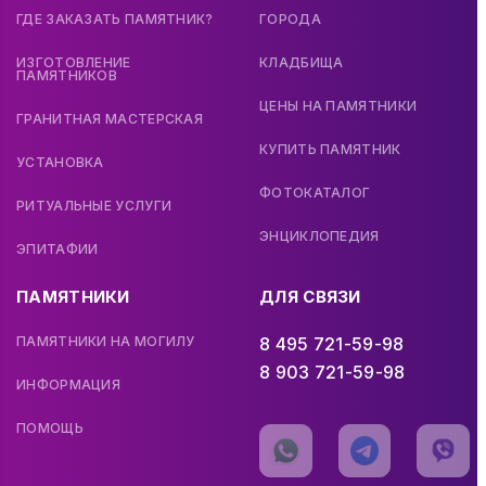
ГДЕ ЗАКАЗАТЬ ПАМЯТНИК?
ГОРОДА
ИЗГОТОВЛЕНИЕ
КЛАДБИЩА
ПАМЯТНИКОВ
ЦЕНЫ НА ПАМЯТНИКИ
ГРАНИТНАЯ МАСТЕРСКАЯ
КУПИТЬ ПАМЯТНИК
УСТАНОВКА
ФОТОКАТАЛОГ
РИТУАЛЬНЫЕ УСЛУГИ
ЭНЦИКЛОПЕДИЯ
ЭПИТАФИИ
ПАМЯТНИКИ
ДЛЯ СВЯЗИ
ПАМЯТНИКИ НА МОГИЛУ
8 495 721-59-98
8 903 721-59-98
ИНФОРМАЦИЯ
ПОМОЩЬ