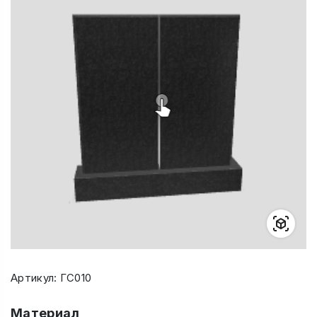
Артикул: ГС010
Материал