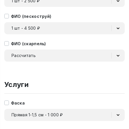
1 шт - 2 500 ₽
ФИО (пескоструй)
1 шт - 4 500 ₽
ФИО (скарпель)
Рассчитать
Услуги
Фаска
Прямая 1-1,5 см - 1 000 ₽