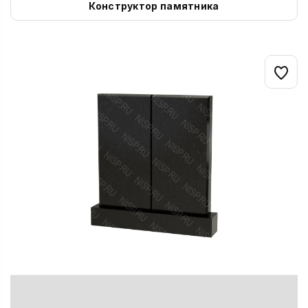
Конструктор памятника