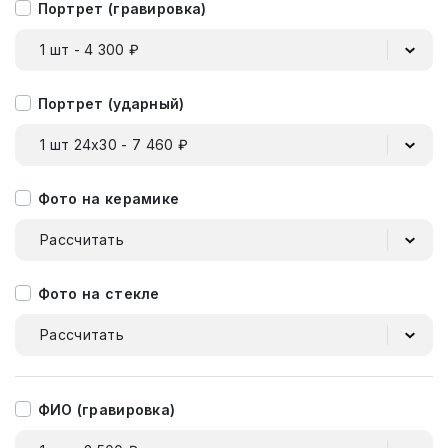
Портрет (гравировка)
1 шт - 4 300 ₽
Портрет (ударный)
1 шт 24х30 - 7 460 ₽
Фото на керамике
Рассчитать
Фото на стекле
Рассчитать
ФИО (гравировка)