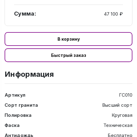
Сумма:
47 100 ₽
В корзину
Быстрый заказ
Информация
Артикул
ГС010
Сорт гранита
Высший сорт
Полировка
Круговая
Фаска
Техническая
Антидождь
Бесплатно