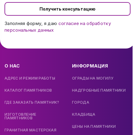
Получить консультацию
Заполняя форму, я даю
согласие на обработку
персональных данных
О НАС
ИНФОРМАЦИЯ
АДРЕС И РЕЖИМ РАБОТЫ
ОГРАДЫ НА МОГИЛУ
КАТАЛОГ ПАМЯТНИКОВ
НАДГРОБНЫЕ ПАМЯТНИКИ
ГДЕ ЗАКАЗАТЬ ПАМЯТНИК?
ГОРОДА
ИЗГОТОВЛЕНИЕ
КЛАДБИЩА
ПАМЯТНИКОВ
ЦЕНЫ НА ПАМЯТНИКИ
ГРАНИТНАЯ МАСТЕРСКАЯ