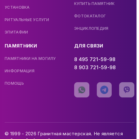
КУПИТЬ ПАМЯТНИК
УСТАНОВКА
ФОТОКАТАЛОГ
РИТУАЛЬНЫЕ УСЛУГИ
ЭНЦИКЛОПЕДИЯ
ЭПИТАФИИ
ПАМЯТНИКИ
ДЛЯ СВЯЗИ
ПАМЯТНИКИ НА МОГИЛУ
8 495 721-59-98
8 903 721-59-98
ИНФОРМАЦИЯ
ПОМОЩЬ
© 1999 - 2026 Гранитная мастерская. Не является