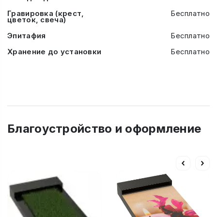
Гравировка (крест,
Бесплатно
цветок, свеча)
Эпитафия
Бесплатно
Хранение до установки
Бесплатно
Благоустройство и оформление