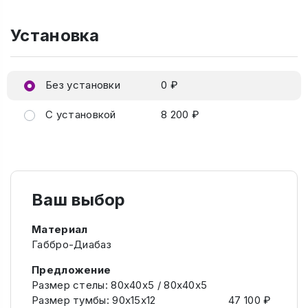
Установка
Без установки
0 ₽
С установкой
8 200 ₽
Ваш выбор
Материал
Габбро-Диабаз
Предложение
Размер стелы: 80х40х5 / 80х40х5
Размер тумбы: 90х15х12
47 100 ₽