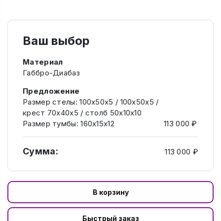
Ваш выбор
Материал
Габбро-Диабаз
Предложение
Размер стелы: 100х50х5 / 100х50х5 /
крест 70х40х5 / столб 50х10х10
Размер тумбы: 160х15х12
113 000 ₽
Сумма:
113 000 ₽
В корзину
Быстрый заказ