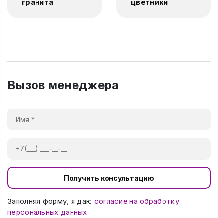
гранита
цветники
Вызов менеджера
Получить консультацию
Заполняя форму, я даю
согласие на обработку
персональных данных