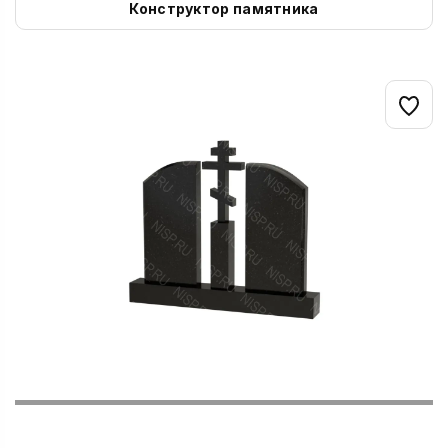
Конструктор памятника