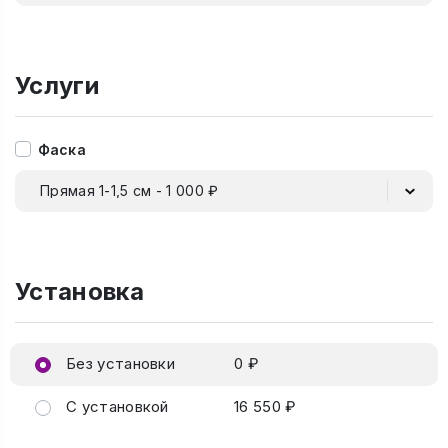
Услуги
Фаска
Прямая 1-1,5 см - 1 000 ₽
Установка
Без установки
0 ₽
С установкой
16 550 ₽