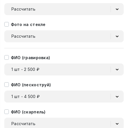
Рассчитать
Фото на стекле
Рассчитать
ФИО (гравировка)
1 шт - 2 500 ₽
ФИО (пескоструй)
1 шт - 4 500 ₽
ФИО (скарпель)
Рассчитать