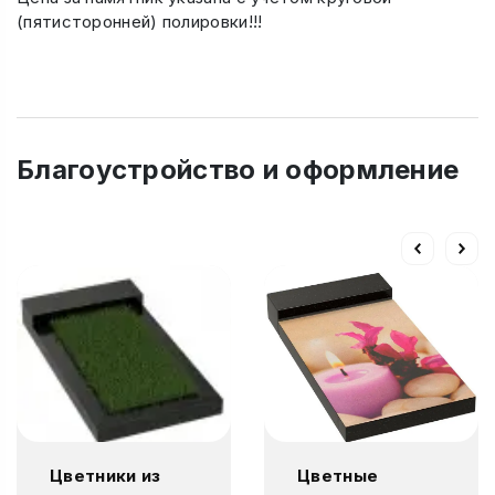
(пятисторонней) полировки!!!
Благоустройство и оформление
Цветники из
Цветные