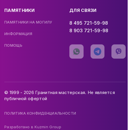
ПАМЯТНИКИ
ДЛЯ СВЯЗИ
ПАМЯТНИКИ НА МОГИЛУ
8 495 721-59-98
8 903 721-59-98
ИНФОРМАЦИЯ
ПОМОЩЬ
© 1999 - 2026 Гранитная мастерская. Не является
публичной офертой
ПОЛИТИКА КОНФИДЕНЦИАЛЬНОСТИ
Разработано в
Kuzmin Group