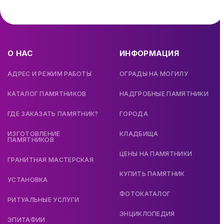
О НАС
ИНФОРМАЦИЯ
АДРЕС И РЕЖИМ РАБОТЫ
ОГРАДЫ НА МОГИЛУ
КАТАЛОГ ПАМЯТНИКОВ
НАДГРОБНЫЕ ПАМЯТНИКИ
ГДЕ ЗАКАЗАТЬ ПАМЯТНИК?
ГОРОДА
ИЗГОТОВЛЕНИЕ
КЛАДБИЩА
ПАМЯТНИКОВ
ЦЕНЫ НА ПАМЯТНИКИ
ГРАНИТНАЯ МАСТЕРСКАЯ
КУПИТЬ ПАМЯТНИК
УСТАНОВКА
ФОТОКАТАЛОГ
РИТУАЛЬНЫЕ УСЛУГИ
ЭНЦИКЛОПЕДИЯ
ЭПИТАФИИ