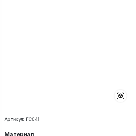
Артикул: ГС041
Материал