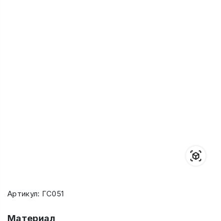
Артикул: ГС051
Материал