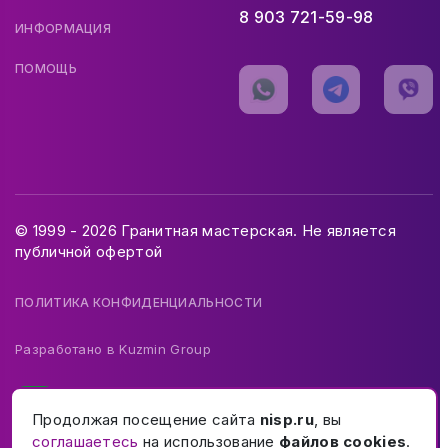
8 903 721-59-98
ИНФОРМАЦИЯ
ПОМОЩЬ
© 1999 - 2026 Гранитная мастерская. Не является
публичной офертой
ПОЛИТИКА КОНФИДЕНЦИАЛЬНОСТИ
Разработано в
Kuzmin Group
Продолжая посещение сайта
nisp.ru
, вы
соглашаетесь
на использование
файлов cookies
.