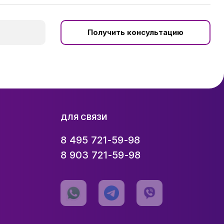
Получить консультацию
ДЛЯ СВЯЗИ
8 495 721-59-98
8 903 721-59-98