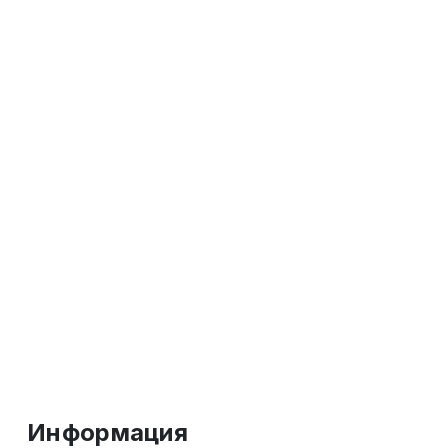
Информация