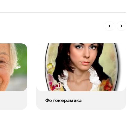
Фотокерамика