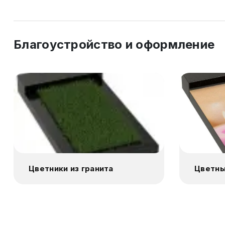
Благоустройство и оформление
Цветники из гранита
Цветны