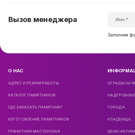
Вызов менеджера
Заполняя ф
О НАС
ИНФОРМА
АДРЕС И РЕЖИМ РАБОТЫ
ОГРАДЫ НА 
КАТАЛОГ ПАМЯТНИКОВ
НАДГРОБНЫЕ
ГДЕ ЗАКАЗАТЬ ПАМЯТНИК?
ГОРОДА
ИЗГОТОВЛЕНИЕ ПАМЯТНИКОВ
КЛАДБИЩА
ГРАНИТНАЯ МАСТЕРСКАЯ
ЦЕНЫ НА ПА