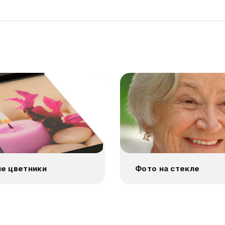
е цветники
Фото на стекле