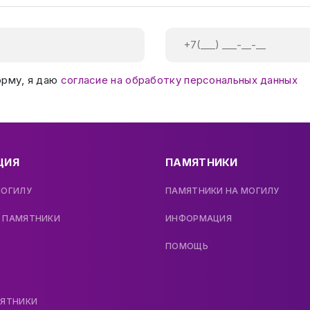
орму, я даю
согласие на обработку персональных данных
ЦИЯ
ПАМЯТНИКИ
МОГИЛУ
ПАМЯТНИКИ НА МОГИЛУ
 ПАМЯТНИКИ
ИНФОРМАЦИЯ
ПОМОЩЬ
МЯТНИКИ