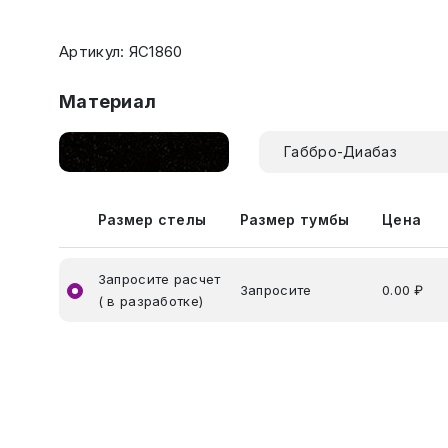
Артикул: ЯС1860
Материал
Габбро-Диабаз
Размер стелы
Размер тумбы
Цена
Запросите расчет
Запросите
0.00 ₽
( в разработке)