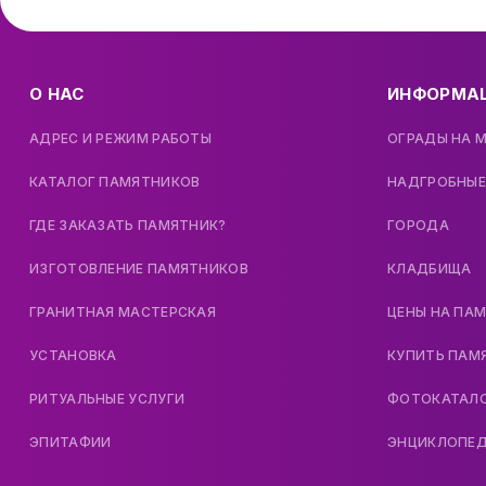
О НАС
ИНФОРМА
АДРЕС И РЕЖИМ РАБОТЫ
ОГРАДЫ НА 
КАТАЛОГ ПАМЯТНИКОВ
НАДГРОБНЫЕ
ГДЕ ЗАКАЗАТЬ ПАМЯТНИК?
ГОРОДА
ИЗГОТОВЛЕНИЕ ПАМЯТНИКОВ
КЛАДБИЩА
ГРАНИТНАЯ МАСТЕРСКАЯ
ЦЕНЫ НА ПА
УСТАНОВКА
КУПИТЬ ПАМ
РИТУАЛЬНЫЕ УСЛУГИ
ФОТОКАТАЛ
ЭПИТАФИИ
ЭНЦИКЛОПЕ