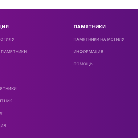
ЦИЯ
ПАМЯТНИКИ
МОГИЛУ
ПАМЯТНИКИ НА МОГИЛУ
 ПАМЯТНИКИ
ИНФОРМАЦИЯ
ПОМОЩЬ
МЯТНИКИ
ЯТНИК
ОГ
ДИЯ