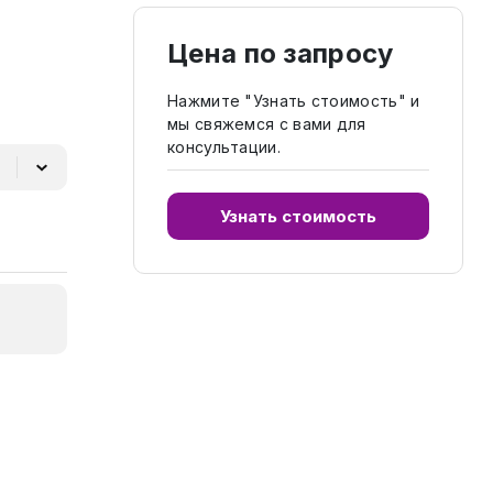
Цена по запросу
Нажмите "Узнать стоимость" и
мы свяжемся с вами для
консультации.
Узнать стоимость