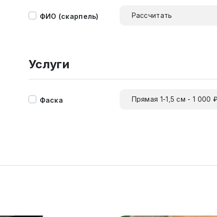
Рассчитать
ФИО (скарпель)
Услуги
Прямая 1-1,5 см - 1 000 
Фаска