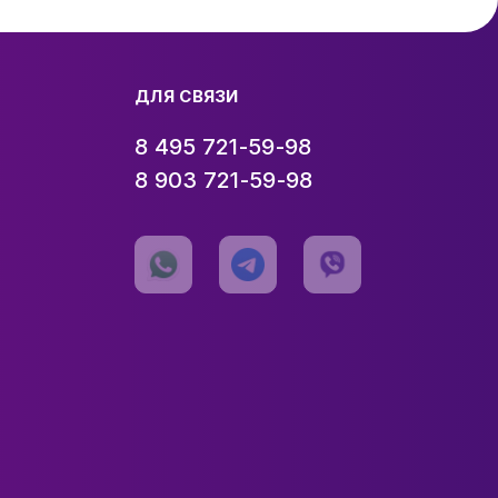
ДЛЯ СВЯЗИ
8 495 721-59-98
8 903 721-59-98