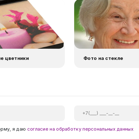
е цветники
Фото на стекле
орму, я даю
согласие на обработку персональных данных