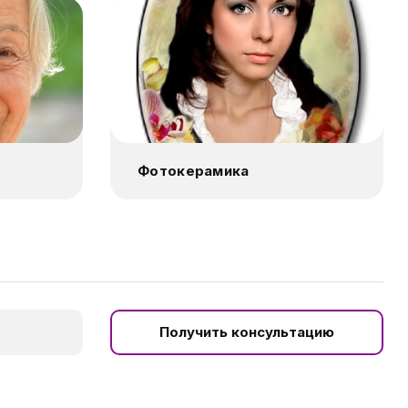
Фотокерамика
Получить консультацию