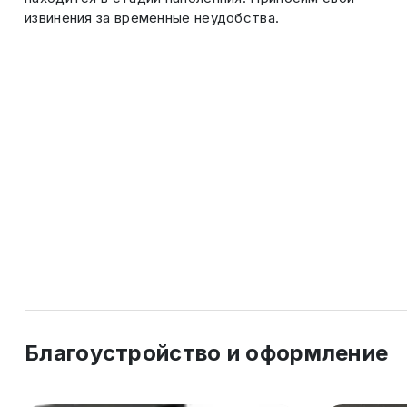
извинения за временные неудобства.
Благоустройство и оформление