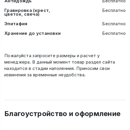
Антидождь
Бесплатно
Гравировка (крест,
Бесплатно
цветок, свеча)
Эпитафия
Бесплатно
Хранение до установки
Бесплатно
Пожалуйста запросите размеры и расчет у
менеджера. В данный момент товар раздел сайта
находится в стадии наполенния. Приносим свои
извинения за временные неудобства.
Благоустройство и оформление