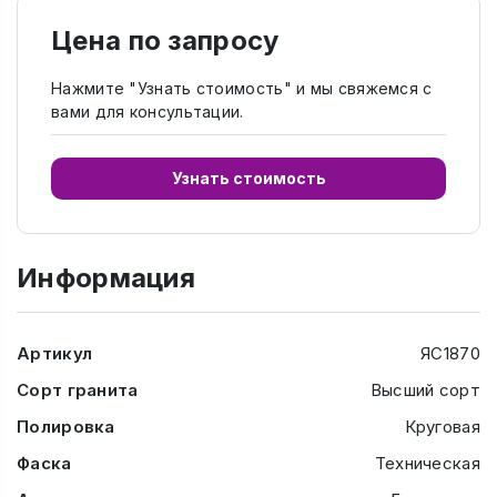
Цена по запросу
Нажмите "Узнать стоимость" и мы свяжемся с
вами для консультации.
Узнать стоимость
Информация
Артикул
ЯС1870
Сорт гранита
Высший сорт
Полировка
Круговая
Фаска
Техническая