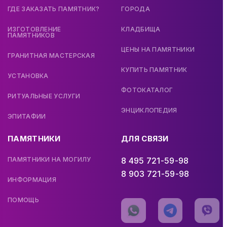
ГДЕ ЗАКАЗАТЬ ПАМЯТНИК?
ГОРОДА
ИЗГОТОВЛЕНИЕ
КЛАДБИЩА
ПАМЯТНИКОВ
ЦЕНЫ НА ПАМЯТНИКИ
ГРАНИТНАЯ МАСТЕРСКАЯ
КУПИТЬ ПАМЯТНИК
УСТАНОВКА
ФОТОКАТАЛОГ
РИТУАЛЬНЫЕ УСЛУГИ
ЭНЦИКЛОПЕДИЯ
ЭПИТАФИИ
ПАМЯТНИКИ
ДЛЯ СВЯЗИ
ПАМЯТНИКИ НА МОГИЛУ
8 495 721-59-98
8 903 721-59-98
ИНФОРМАЦИЯ
ПОМОЩЬ