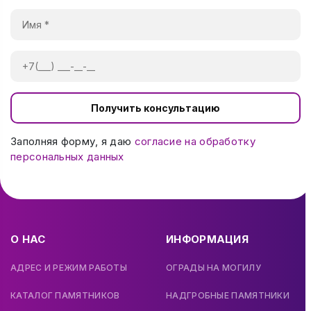
Получить консультацию
Заполняя форму, я даю
согласие на обработку
персональных данных
О НАС
ИНФОРМАЦИЯ
АДРЕС И РЕЖИМ РАБОТЫ
ОГРАДЫ НА МОГИЛУ
КАТАЛОГ ПАМЯТНИКОВ
НАДГРОБНЫЕ ПАМЯТНИКИ