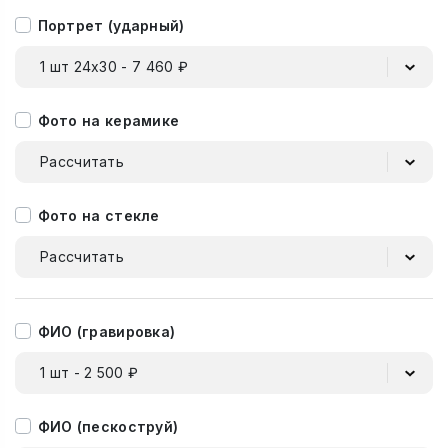
Портрет (ударный)
1 шт 24х30 - 7 460 ₽
Фото на керамике
Рассчитать
Фото на стекле
Рассчитать
ФИО (гравировка)
1 шт - 2 500 ₽
ФИО (пескоструй)