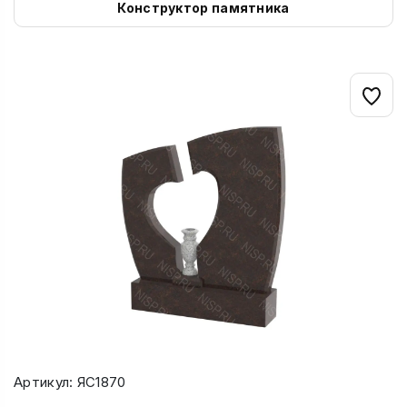
Конструктор памятника
Артикул: ЯС1870