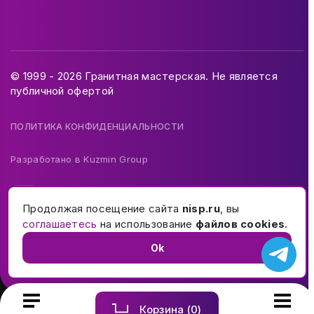
© 1999 - 2026 Гранитная мастерская. Не является
публичной офертой
ПОЛИТИКА КОНФИДЕНЦИАЛЬНОСТИ
Разработано в
Kuzmin Group
Продолжая посещение сайта
nisp.ru
, вы
соглашаетесь
на использование
файлов cookies
.
Ok
Корзина (
0
)