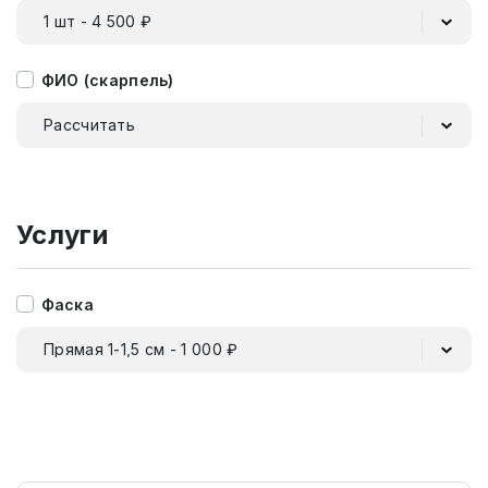
1 шт - 4 500 ₽
ФИО (скарпель)
Рассчитать
Услуги
Фаска
Прямая 1-1,5 см - 1 000 ₽