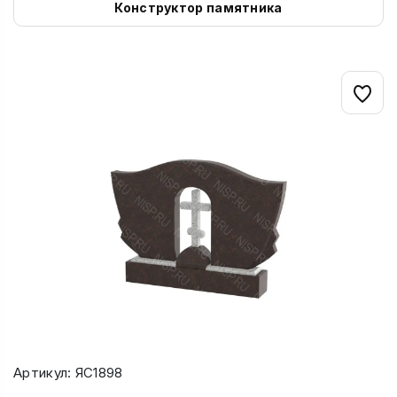
Конструктор памятника
Артикул: ЯС1898