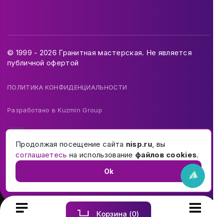
© 1999 - 2026 Гранитная мастерская. Не является
публичной офертой
ПОЛИТИКА КОНФИДЕНЦИАЛЬНОСТИ
Разработано в
Kuzmin Group
Продолжая посещение сайта
nisp.ru
, вы
соглашаетесь
на использование
файлов cookies
.
Ok
Корзина (
0
)