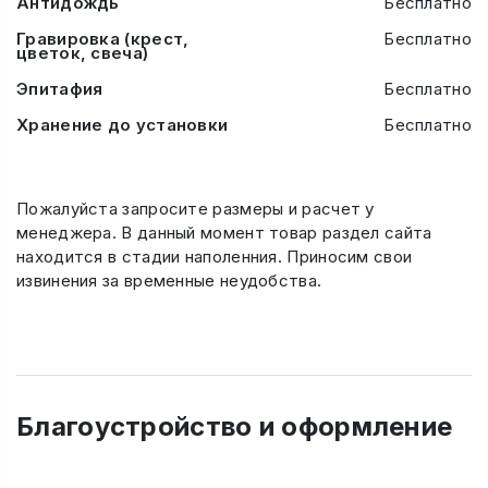
Антидождь
Бесплатно
Гравировка (крест,
Бесплатно
цветок, свеча)
Эпитафия
Бесплатно
Хранение до установки
Бесплатно
Пожалуйста запросите размеры и расчет у
менеджера. В данный момент товар раздел сайта
находится в стадии наполенния. Приносим свои
извинения за временные неудобства.
Благоустройство и оформление