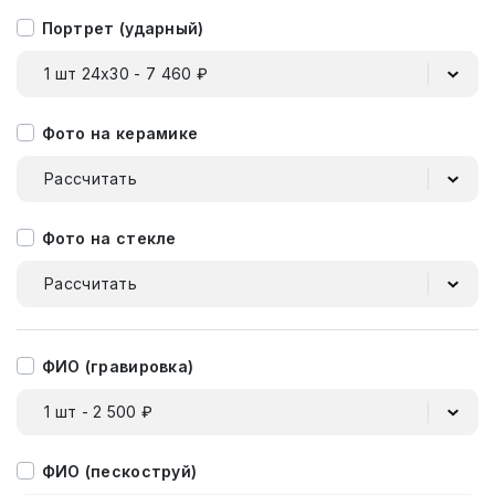
Портрет (ударный)
1 шт 24х30 - 7 460 ₽
Фото на керамике
Рассчитать
Фото на стекле
Рассчитать
ФИО (гравировка)
1 шт - 2 500 ₽
ФИО (пескоструй)