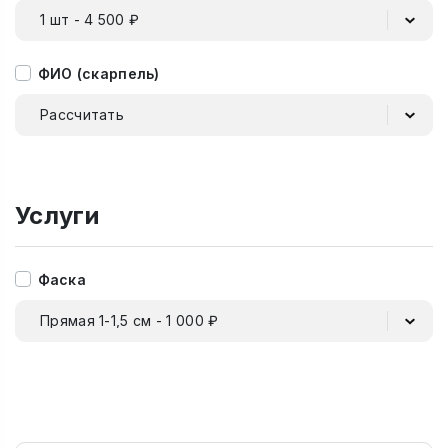
1 шт - 4 500 ₽
ФИО (скарпель)
Рассчитать
Услуги
Фаска
Прямая 1-1,5 см - 1 000 ₽