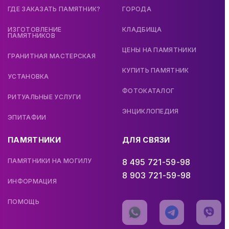
ГДЕ ЗАКАЗАТЬ ПАМЯТНИК?
ГОРОДА
ИЗГОТОВЛЕНИЕ
КЛАДБИЩА
ПАМЯТНИКОВ
ЦЕНЫ НА ПАМЯТНИКИ
ГРАНИТНАЯ МАСТЕРСКАЯ
КУПИТЬ ПАМЯТНИК
УСТАНОВКА
ФОТОКАТАЛОГ
РИТУАЛЬНЫЕ УСЛУГИ
ЭНЦИКЛОПЕДИЯ
ЭПИТАФИИ
ПАМЯТНИКИ
ДЛЯ СВЯЗИ
ПАМЯТНИКИ НА МОГИЛУ
8 495 721-59-98
8 903 721-59-98
ИНФОРМАЦИЯ
ПОМОЩЬ