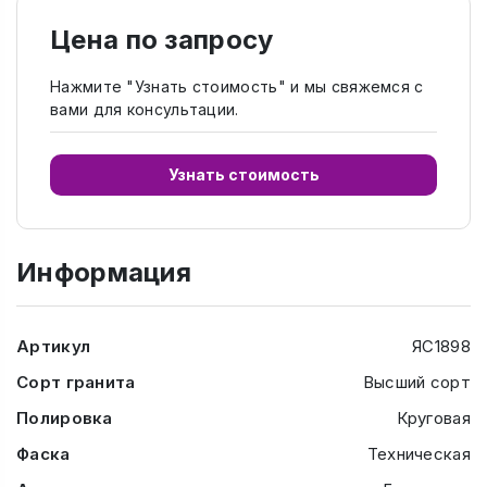
Цена по запросу
Нажмите "Узнать стоимость" и мы свяжемся с
вами для консультации.
Узнать стоимость
Информация
Артикул
ЯС1898
Сорт гранита
Высший сорт
Полировка
Круговая
Фаска
Техническая