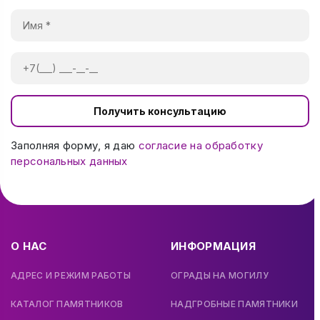
Получить консультацию
Заполняя форму, я даю
согласие на обработку
персональных данных
О НАС
ИНФОРМАЦИЯ
АДРЕС И РЕЖИМ РАБОТЫ
ОГРАДЫ НА МОГИЛУ
КАТАЛОГ ПАМЯТНИКОВ
НАДГРОБНЫЕ ПАМЯТНИКИ