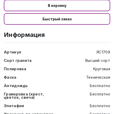
В корзину
Быстрый заказ
Информация
Артикул
ЯС1709
Сорт гранита
Высший сорт
Полировка
Круговая
Фаска
Техническая
Антидождь
Бесплатно
Гравировка (крест,
Бесплатно
цветок, свеча)
Эпитафия
Бесплатно