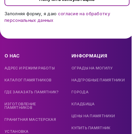
Заполняя форму, я даю
согласие на обработку
персональных данных
О НАС
ИНФОРМАЦИЯ
АДРЕС И РЕЖИМ РАБОТЫ
ОГРАДЫ НА МОГИЛУ
КАТАЛОГ ПАМЯТНИКОВ
НАДГРОБНЫЕ ПАМЯТНИКИ
ГДЕ ЗАКАЗАТЬ ПАМЯТНИК?
ГОРОДА
ИЗГОТОВЛЕНИЕ
КЛАДБИЩА
ПАМЯТНИКОВ
ЦЕНЫ НА ПАМЯТНИКИ
ГРАНИТНАЯ МАСТЕРСКАЯ
КУПИТЬ ПАМЯТНИК
УСТАНОВКА