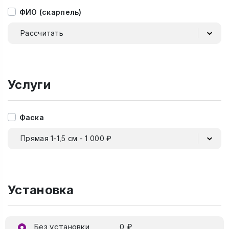
ФИО (скарпель)
Рассчитать
Услуги
Фаска
Прямая 1-1,5 см - 1 000 ₽
Установка
Без установки
0 ₽