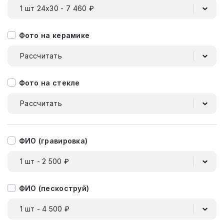
1 шт 24х30 - 7 460 ₽
Фото на керамике
Рассчитать
Фото на стекле
Рассчитать
ФИО (гравировка)
1 шт - 2 500 ₽
ФИО (пескоструй)
1 шт - 4 500 ₽