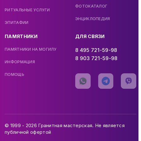
ФОТОКАТАЛОГ
РИТУАЛЬНЫЕ УСЛУГИ
ЭНЦИКЛОПЕДИЯ
ЭПИТАФИИ
ПАМЯТНИКИ
ДЛЯ СВЯЗИ
ПАМЯТНИКИ НА МОГИЛУ
8 495 721-59-98
8 903 721-59-98
ИНФОРМАЦИЯ
ПОМОЩЬ
© 1999 - 2026 Гранитная мастерская. Не является
публичной офертой