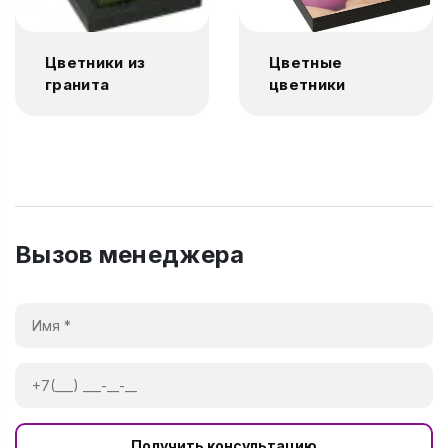
Цветники из
Цветные
гранита
цветники
Вызов менеджера
Получить консультацию