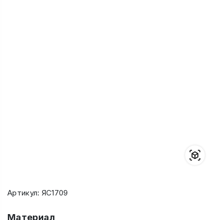
Артикул: ЯС1709
Материал