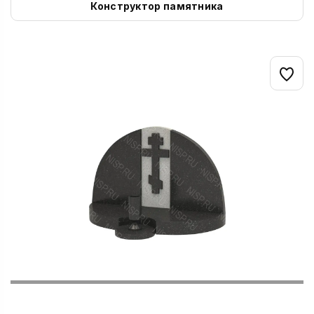
Конструктор памятника