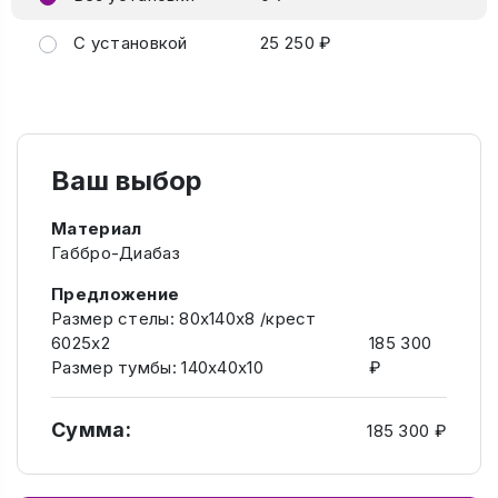
С установкой
25 250 ₽
Ваш выбор
Материал
Габбро-Диабаз
Предложение
Размер стелы: 80х140х8 /крест
6025х2
185 300
Размер тумбы: 140х40х10
₽
Сумма:
185 300 ₽