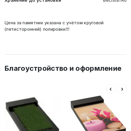
Хранение до установки
Бесплатно
Цена за памятник указана с учётом круговой
(пятисторонней) полировки!!!
Благоустройство и оформление