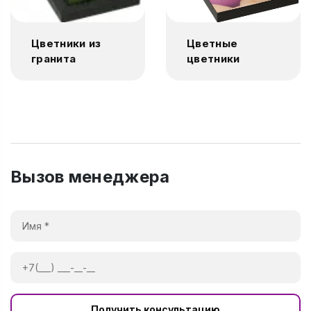
Цветники из
Цветные
гранита
цветники
Вызов менеджера
Получить консультацию