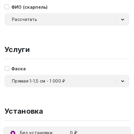
ФИО (скарпель)
Рассчитать
Услуги
Фаска
Прямая 1-1,5 см - 1 000 ₽
Установка
Без установки
0 ₽