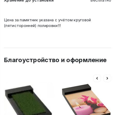
Хранение до установки
Бесплатно
Цена за памятник указана с учётом круговой
(пятисторонней) полировки!!!
Благоустройство и оформление