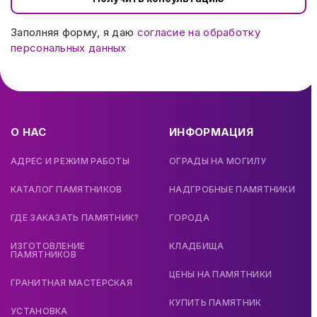
Заполняя форму, я даю
согласие на обработку
персональных данных
О НАС
ИНФОРМАЦИЯ
АДРЕС И РЕЖИМ РАБОТЫ
ОГРАДЫ НА МОГИЛУ
КАТАЛОГ ПАМЯТНИКОВ
НАДГРОБНЫЕ ПАМЯТНИКИ
ГДЕ ЗАКАЗАТЬ ПАМЯТНИК?
ГОРОДА
ИЗГОТОВЛЕНИЕ
КЛАДБИЩА
ПАМЯТНИКОВ
ЦЕНЫ НА ПАМЯТНИКИ
ГРАНИТНАЯ МАСТЕРСКАЯ
КУПИТЬ ПАМЯТНИК
УСТАНОВКА