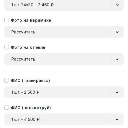
1 шт 24х30 - 7 460 ₽
Фото на керамике
Рассчитать
Фото на стекле
Рассчитать
ФИО (гравировка)
1 шт - 2 500 ₽
ФИО (пескоструй)
1 шт - 4 500 ₽