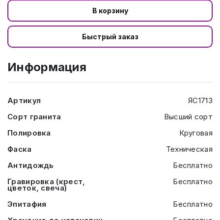
В корзину
Быстрый заказ
Информация
Артикул
ЯС1713
Сорт гранита
Высший сорт
Полировка
Круговая
Фаска
Техническая
Антидождь
Бесплатно
Гравировка (крест,
Бесплатно
цветок, свеча)
Эпитафия
Бесплатно