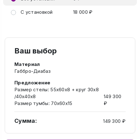
С установкой
18 000 ₽
Ваш выбор
Материал
Габбро-Диабаз
Предложение
Размер стелы: 55х60х8 + круг 30х8
/40х40х8
149 300
Размер тумбы: 70х60х15
₽
Сумма:
149 300 ₽