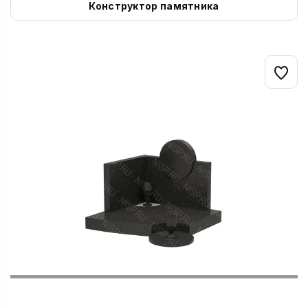
Конструктор памятника