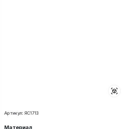
Артикул: ЯС1713
Материал