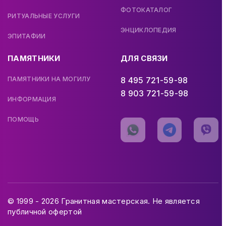
ФОТОКАТАЛОГ
РИТУАЛЬНЫЕ УСЛУГИ
ЭНЦИКЛОПЕДИЯ
ЭПИТАФИИ
ПАМЯТНИКИ
ДЛЯ СВЯЗИ
ПАМЯТНИКИ НА МОГИЛУ
8 495 721-59-98
8 903 721-59-98
ИНФОРМАЦИЯ
ПОМОЩЬ
© 1999 - 2026 Гранитная мастерская. Не является
публичной офертой