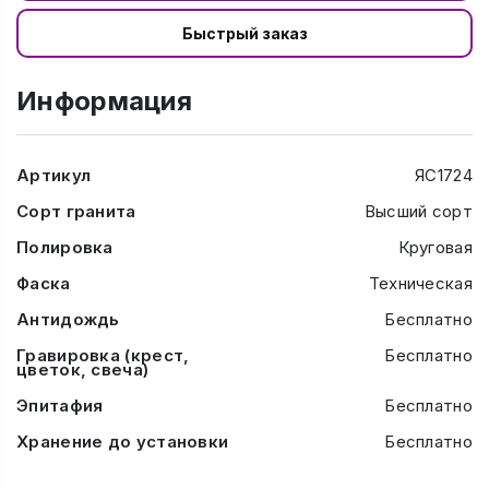
Быстрый заказ
Информация
Артикул
ЯС1724
Сорт гранита
Высший сорт
Полировка
Круговая
Фаска
Техническая
Антидождь
Бесплатно
Гравировка (крест,
Бесплатно
цветок, свеча)
Эпитафия
Бесплатно
Хранение до установки
Бесплатно