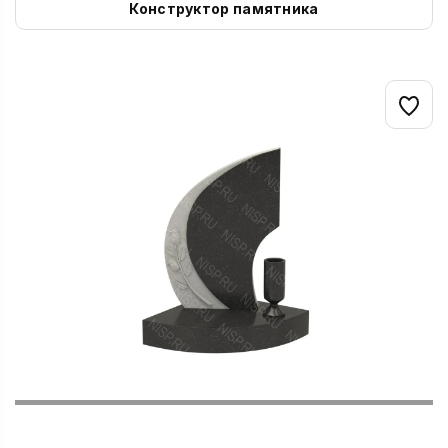
Конструктор памятника