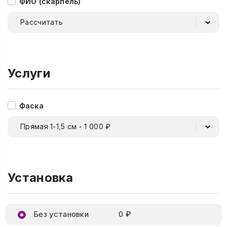
ФИО (скарпель)
Рассчитать
Услуги
Фаска
Прямая 1-1,5 см - 1 000 ₽
Установка
Без установки
0 ₽