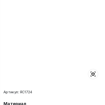
Артикул: ЯС1724
Материал