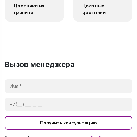
Цветники из
Цветные
гранита
цветники
Вызов менеджера
Получить консультацию