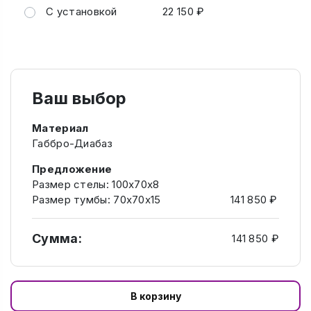
С установкой
22 150 ₽
Ваш выбор
Материал
Габбро-Диабаз
Предложение
Размер стелы: 100х70х8
Размер тумбы: 70х70х15
141 850 ₽
Сумма:
141 850 ₽
В корзину