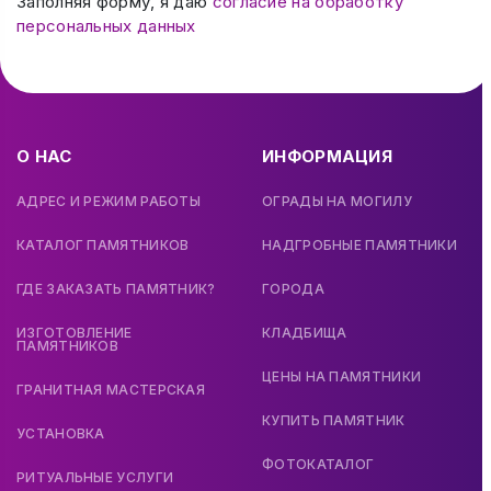
Заполняя форму, я даю
согласие на обработку
персональных данных
О НАС
ИНФОРМАЦИЯ
АДРЕС И РЕЖИМ РАБОТЫ
ОГРАДЫ НА МОГИЛУ
КАТАЛОГ ПАМЯТНИКОВ
НАДГРОБНЫЕ ПАМЯТНИКИ
ГДЕ ЗАКАЗАТЬ ПАМЯТНИК?
ГОРОДА
ИЗГОТОВЛЕНИЕ
КЛАДБИЩА
ПАМЯТНИКОВ
ЦЕНЫ НА ПАМЯТНИКИ
ГРАНИТНАЯ МАСТЕРСКАЯ
КУПИТЬ ПАМЯТНИК
УСТАНОВКА
ФОТОКАТАЛОГ
РИТУАЛЬНЫЕ УСЛУГИ