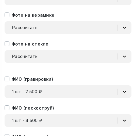
Фото на керамике
Рассчитать
Фото на стекле
Рассчитать
ФИО (гравировка)
1 шт - 2 500 ₽
ФИО (пескоструй)
1 шт - 4 500 ₽