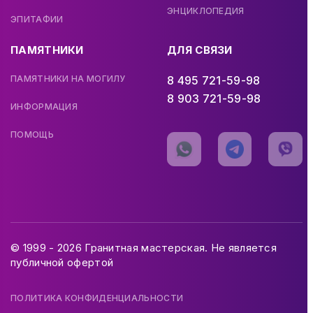
ЭНЦИКЛОПЕДИЯ
ЭПИТАФИИ
ПАМЯТНИКИ
ДЛЯ СВЯЗИ
ПАМЯТНИКИ НА МОГИЛУ
8 495 721-59-98
8 903 721-59-98
ИНФОРМАЦИЯ
ПОМОЩЬ
© 1999 - 2026 Гранитная мастерская. Не является
публичной офертой
ПОЛИТИКА КОНФИДЕНЦИАЛЬНОСТИ