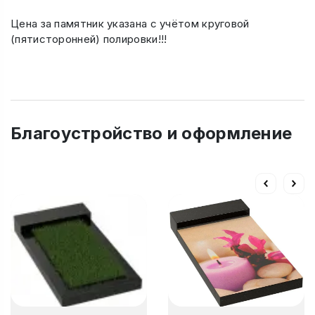
Цена за памятник указана с учётом круговой
(пятисторонней) полировки!!!
Благоустройство и оформление