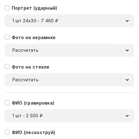
Портрет (ударный)
1 шт 24х30 - 7 460 ₽
Фото на керамике
Рассчитать
Фото на стекле
Рассчитать
ФИО (гравировка)
1 шт - 2 500 ₽
ФИО (пескоструй)