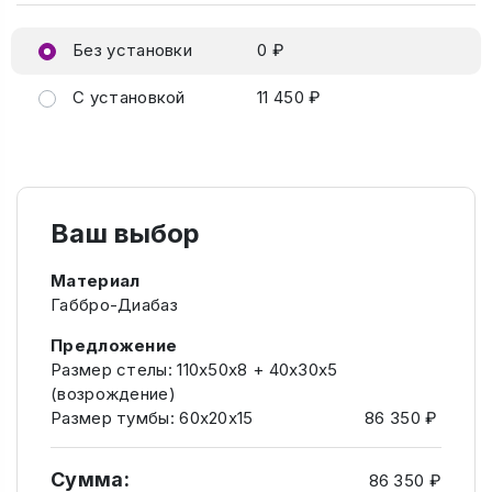
Без установки
0 ₽
С установкой
11 450 ₽
Ваш выбор
Материал
Габбро-Диабаз
Предложение
Размер стелы: 110х50х8 + 40х30х5
(возрождение)
Размер тумбы: 60х20х15
86 350 ₽
Сумма:
86 350 ₽