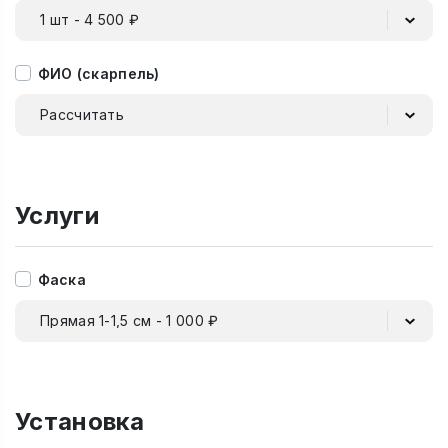
1 шт - 4 500 ₽
ФИО (скарпель)
Рассчитать
Услуги
Фаска
Прямая 1-1,5 см - 1 000 ₽
Установка