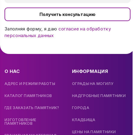
Получить консультацию
Заполняя форму, я даю
согласие на обработку
персональных данных
О НАС
ИНФОРМАЦИЯ
АДРЕС И РЕЖИМ РАБОТЫ
ОГРАДЫ НА МОГИЛУ
КАТАЛОГ ПАМЯТНИКОВ
НАДГРОБНЫЕ ПАМЯТНИКИ
ГДЕ ЗАКАЗАТЬ ПАМЯТНИК?
ГОРОДА
ИЗГОТОВЛЕНИЕ
КЛАДБИЩА
ПАМЯТНИКОВ
ЦЕНЫ НА ПАМЯТНИКИ