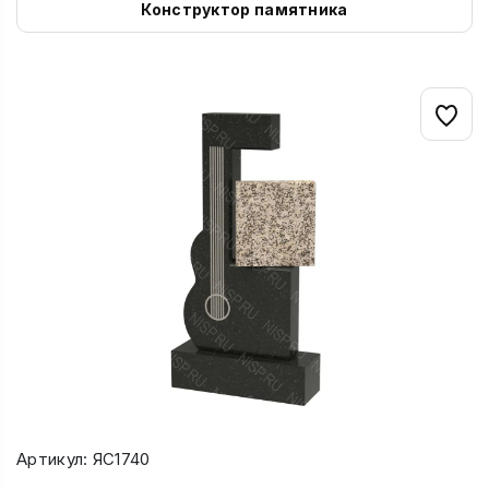
Конструктор памятника
Артикул: ЯС1740