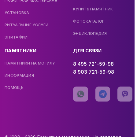
ГРАНИТНАЯ МАСТЕРСКАЯ
КУПИТЬ ПАМЯТНИК
УСТАНОВКА
ФОТОКАТАЛОГ
РИТУАЛЬНЫЕ УСЛУГИ
ЭНЦИКЛОПЕДИЯ
ЭПИТАФИИ
ПАМЯТНИКИ
ДЛЯ СВЯЗИ
ПАМЯТНИКИ НА МОГИЛУ
8 495 721-59-98
8 903 721-59-98
ИНФОРМАЦИЯ
ПОМОЩЬ