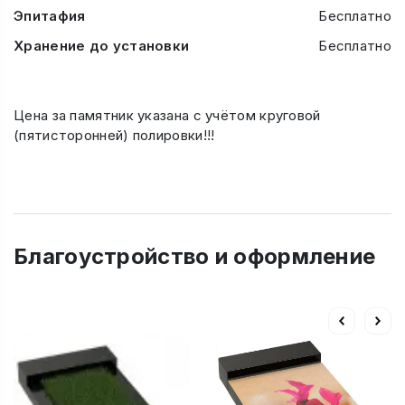
Эпитафия
Бесплатно
Хранение до установки
Бесплатно
Цена за памятник указана с учётом круговой
(пятисторонней) полировки!!!
Благоустройство и оформление