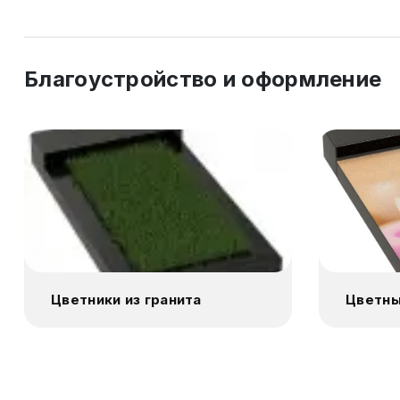
Благоустройство и оформление
Цветники из гранита
Цветны