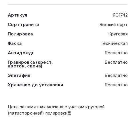
Артикул
ЯС1742
Сорт гранита
Высший сорт
Полировка
Круговая
Фаска
Техническая
Антидождь
Бесплатно
Гравировка (крест,
Бесплатно
цветок, свеча)
Эпитафия
Бесплатно
Хранение до установки
Бесплатно
Цена за памятник указана с учётом круговой
(пятисторонней) полировки!!!