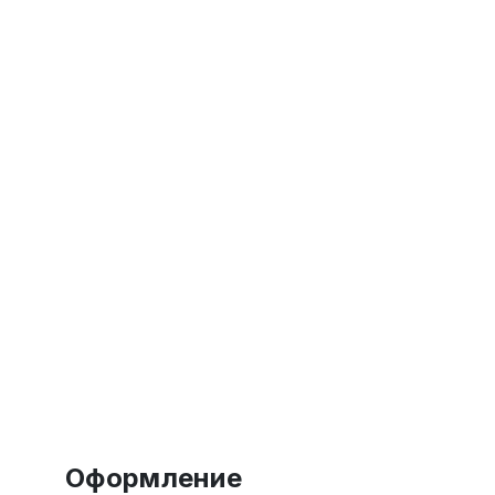
Оформление