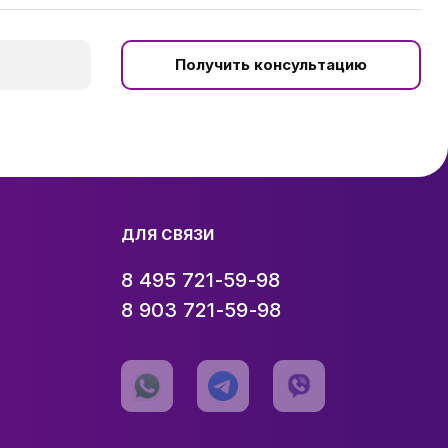
Получить консультацию
ДЛЯ СВЯЗИ
8 495 721-59-98
8 903 721-59-98