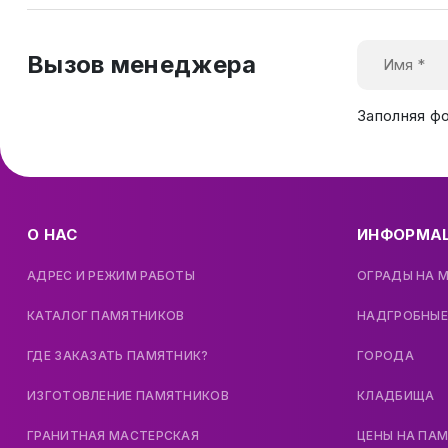
Вызов менеджера
Заполняя ф
О НАС
ИНФОРМА
АДРЕС И РЕЖИМ РАБОТЫ
ОГРАДЫ НА 
КАТАЛОГ ПАМЯТНИКОВ
НАДГРОБНЫЕ
ГДЕ ЗАКАЗАТЬ ПАМЯТНИК?
ГОРОДА
ИЗГОТОВЛЕНИЕ ПАМЯТНИКОВ
КЛАДБИЩА
ГРАНИТНАЯ МАСТЕРСКАЯ
ЦЕНЫ НА ПА