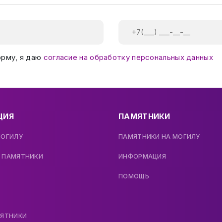
орму, я даю
согласие на обработку персональных данных
ЦИЯ
ПАМЯТНИКИ
МОГИЛУ
ПАМЯТНИКИ НА МОГИЛУ
 ПАМЯТНИКИ
ИНФОРМАЦИЯ
ПОМОЩЬ
МЯТНИКИ