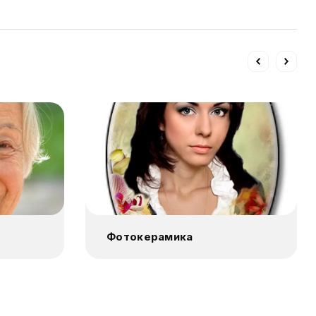
Фотокерамика