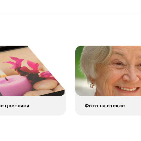
е цветники
Фото на стекле