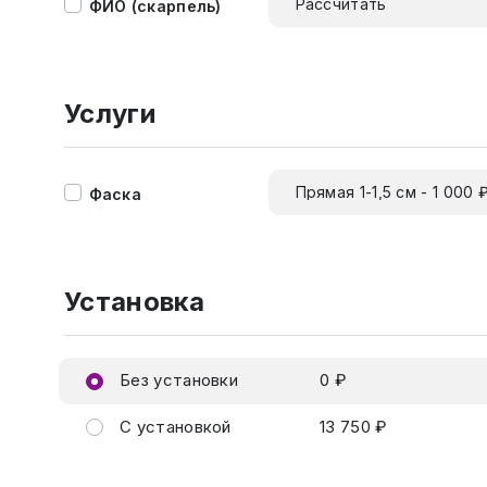
Рассчитать
ФИО (скарпель)
Услуги
Прямая 1-1,5 см - 1 000 
Фаска
Установка
Без установки
0 ₽
С установкой
13 750 ₽