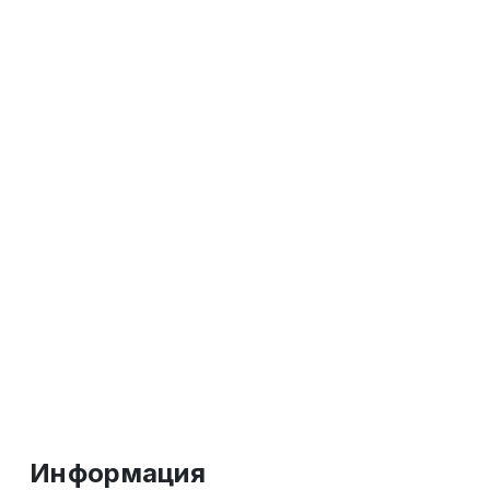
Информация