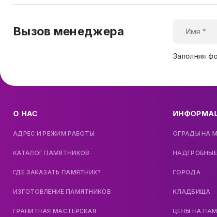
Вызов менеджера
Заполняя ф
О НАС
ИНФОРМА
АДРЕС И РЕЖИМ РАБОТЫ
ОГРАДЫ НА 
КАТАЛОГ ПАМЯТНИКОВ
НАДГРОБНЫЕ
ГДЕ ЗАКАЗАТЬ ПАМЯТНИК?
ГОРОДА
ИЗГОТОВЛЕНИЕ ПАМЯТНИКОВ
КЛАДБИЩА
ГРАНИТНАЯ МАСТЕРСКАЯ
ЦЕНЫ НА ПА