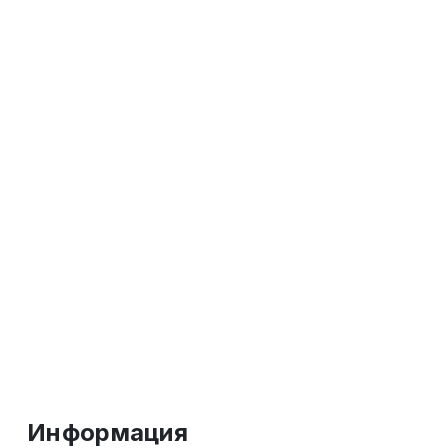
Информация