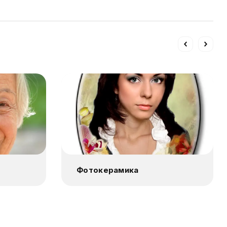
Фотокерамика