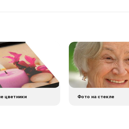
е цветники
Фото на стекле