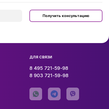
Получить консультацию
ДЛЯ СВЯЗИ
8 495 721-59-98
8 903 721-59-98