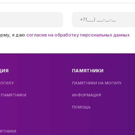
орму, я даю
согласие на обработку персональных данных
ЦИЯ
ПАМЯТНИКИ
МОГИЛУ
ПАМЯТНИКИ НА МОГИЛУ
 ПАМЯТНИКИ
ИНФОРМАЦИЯ
ПОМОЩЬ
МЯТНИКИ