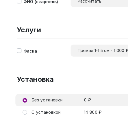
Рассчитать
ФИО (скарпель)
Услуги
Прямая 1-1,5 см - 1 000 
Фаска
Установка
Без установки
0 ₽
С установкой
14 800 ₽