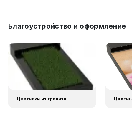
Благоустройство и оформление
Цветники из гранита
Цветны