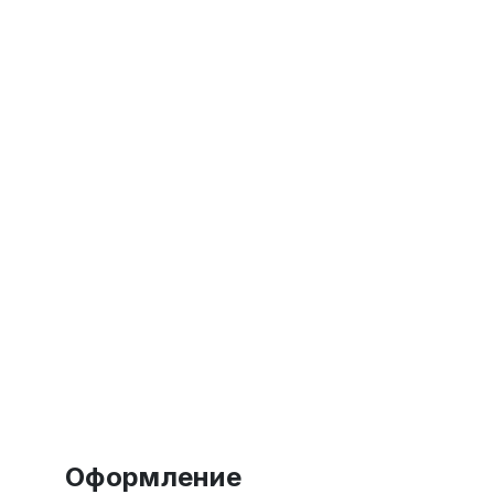
Оформление