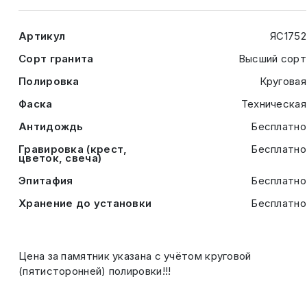
Артикул
ЯС1752
Сорт гранита
Высший сорт
Полировка
Круговая
Фаска
Техническая
Антидождь
Бесплатно
Гравировка (крест,
Бесплатно
цветок, свеча)
Эпитафия
Бесплатно
Хранение до установки
Бесплатно
Цена за памятник указана с учётом круговой
(пятисторонней) полировки!!!