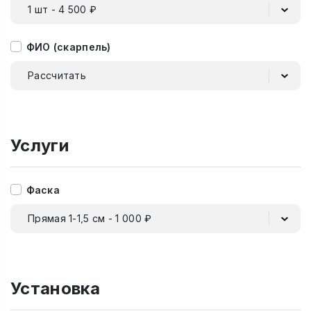
1 шт - 4 500 ₽
ФИО (скарпель)
Рассчитать
Услуги
Фаска
Прямая 1-1,5 см - 1 000 ₽
Установка