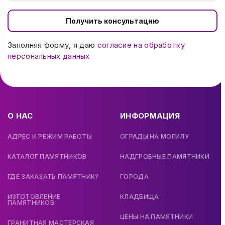
Получить консультацию
Заполняя форму, я даю
согласие на обработку
персональных данных
О НАС
ИНФОРМАЦИЯ
АДРЕС И РЕЖИМ РАБОТЫ
ОГРАДЫ НА МОГИЛУ
КАТАЛОГ ПАМЯТНИКОВ
НАДГРОБНЫЕ ПАМЯТНИКИ
ГДЕ ЗАКАЗАТЬ ПАМЯТНИК?
ГОРОДА
ИЗГОТОВЛЕНИЕ
КЛАДБИЩА
ПАМЯТНИКОВ
ЦЕНЫ НА ПАМЯТНИКИ
ГРАНИТНАЯ МАСТЕРСКАЯ