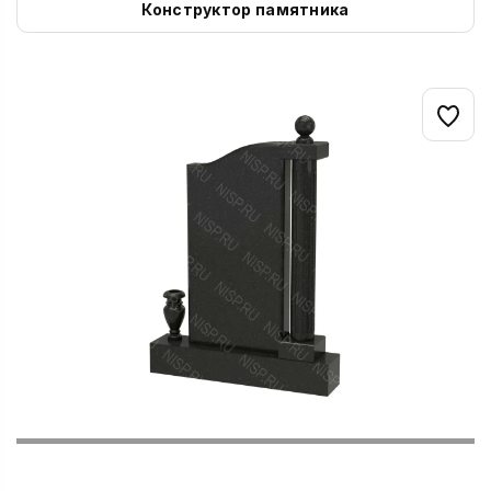
Конструктор памятника