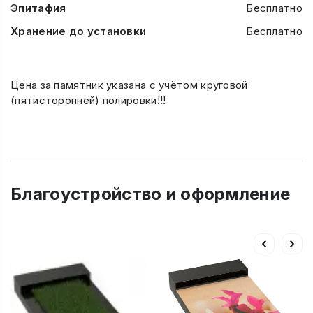
Эпитафия
Бесплатно
Хранение до установки
Бесплатно
Цена за памятник указана с учётом круговой
(пятисторонней) полировки!!!
Благоустройство и оформление