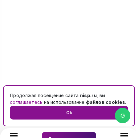
Продолжая посещение сайта
nisp.ru
, вы
соглашаетесь
на использование
файлов cookies
.
Ok