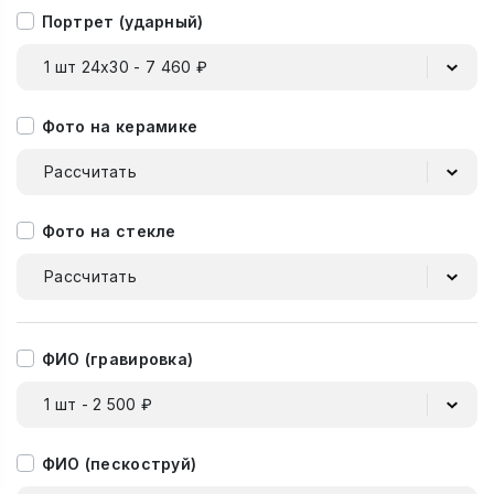
Портрет (ударный)
1 шт 24х30 - 7 460 ₽
Фото на керамике
Рассчитать
Фото на стекле
Рассчитать
ФИО (гравировка)
1 шт - 2 500 ₽
ФИО (пескоструй)