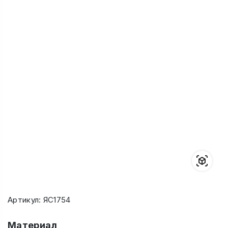
Артикул: ЯС1754
Материал