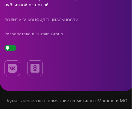
публичной офертой
ПОЛИТИКА КОНФИДЕНЦИАЛЬНОСТИ
Разработано в
Kuzmin Group
Купить и заказать памятник на могилу в Москве и МО