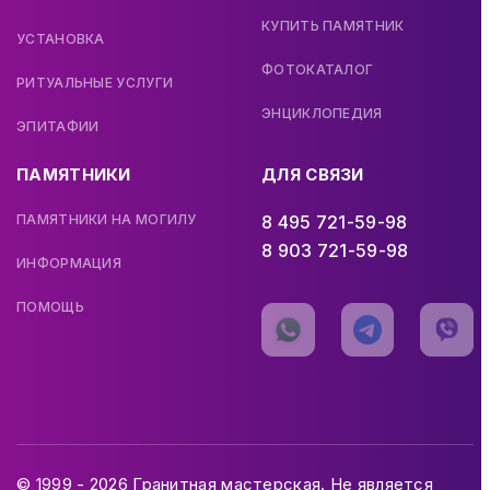
КУПИТЬ ПАМЯТНИК
УСТАНОВКА
ФОТОКАТАЛОГ
РИТУАЛЬНЫЕ УСЛУГИ
ЭНЦИКЛОПЕДИЯ
ЭПИТАФИИ
ПАМЯТНИКИ
ДЛЯ СВЯЗИ
ПАМЯТНИКИ НА МОГИЛУ
8 495 721-59-98
8 903 721-59-98
ИНФОРМАЦИЯ
ПОМОЩЬ
© 1999 - 2026 Гранитная мастерская. Не является