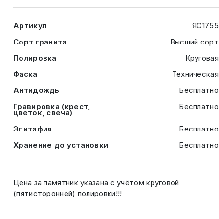
Артикул
ЯС1755
Сорт гранита
Высший сорт
Полировка
Круговая
Фаска
Техническая
Антидождь
Бесплатно
Гравировка (крест,
Бесплатно
цветок, свеча)
Эпитафия
Бесплатно
Хранение до установки
Бесплатно
Цена за памятник указана с учётом круговой
(пятисторонней) полировки!!!