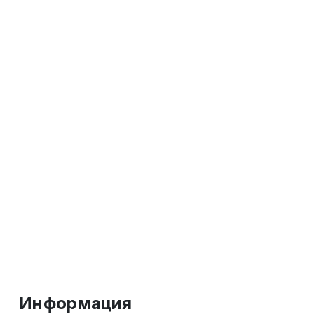
Информация