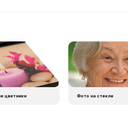
е цветники
Фото на стекле