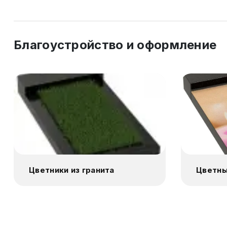
Благоустройство и оформление
Цветники из гранита
Цветны