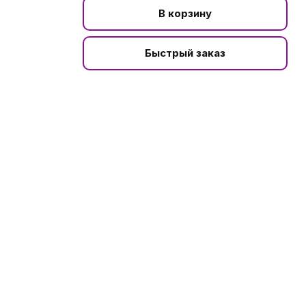
В корзину
Быстрый заказ