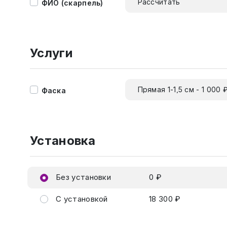
Рассчитать
ФИО (скарпель)
Услуги
Прямая 1-1,5 см - 1 000 
Фаска
Установка
Без установки
0 ₽
С установкой
18 300 ₽