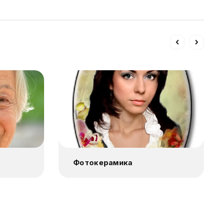
Фотокерамика