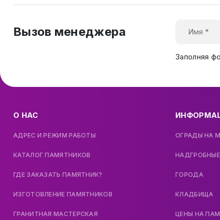
Вызов менеджера
Заполняя ф
О НАС
ИНФОРМА
АДРЕС И РЕЖИМ РАБОТЫ
ОГРАДЫ НА 
КАТАЛОГ ПАМЯТНИКОВ
НАДГРОБНЫЕ
ГДЕ ЗАКАЗАТЬ ПАМЯТНИК?
ГОРОДА
ИЗГОТОВЛЕНИЕ ПАМЯТНИКОВ
КЛАДБИЩА
ГРАНИТНАЯ МАСТЕРСКАЯ
ЦЕНЫ НА ПА