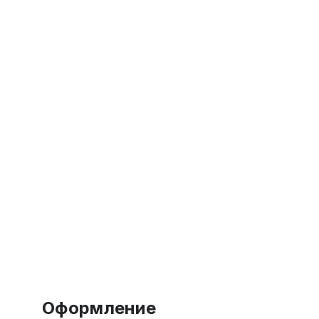
Оформление