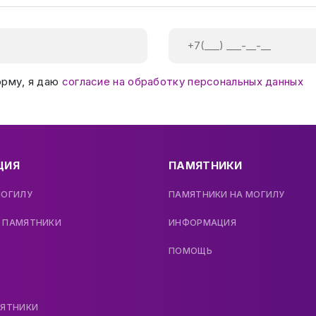
орму, я даю
согласие на обработку персональных данных
ЦИЯ
ПАМЯТНИКИ
МОГИЛУ
ПАМЯТНИКИ НА МОГИЛУ
 ПАМЯТНИКИ
ИНФОРМАЦИЯ
ПОМОЩЬ
МЯТНИКИ