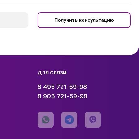
Получить консультацию
ДЛЯ СВЯЗИ
8 495 721-59-98
8 903 721-59-98